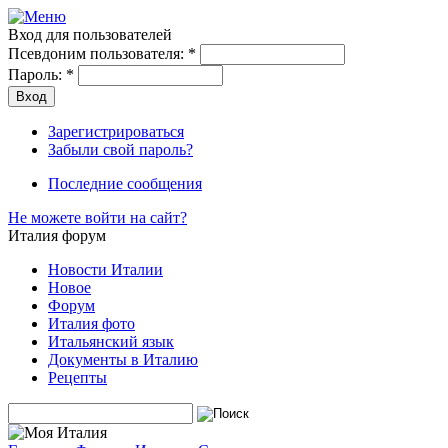
Вход для пользователей
Псевдоним пользователя:
*
Пароль:
*
Зарегистрироваться
Забыли свой пароль?
Последние сообщения
Не можете войти на сайт?
Италия форум
Новости Италии
Новое
Форум
Италия фото
Итальянский язык
Документы в Италию
Рецепты