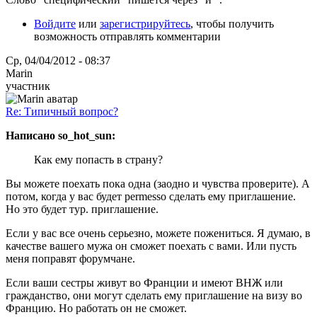
Войдите
или
зарегистрируйтесь
, чтобы получить
возможность отправлять комментарии
Ср, 04/04/2012 - 08:37
Marin
участник
Re: Типичный вопрос?
Написано so_hot_sun:
Как ему попасть в страну?
Вы можете поехать пока одна (заодно и чувства проверите). А
потом, когда у вас будет permesso сделать ему приглашение.
Но это будет тур. приглашение.
Если у вас все очень серьезно, можете пожениться. Я думаю, в
качестве вашего мужа он сможет поехать с вами. Или пусть
меня поправят форумчане.
Если ваши сестры живут во Франции и имеют ВНЖ или
гражданство, они могут сделать ему приглашение на визу во
Францию. Но работать он не сможет.