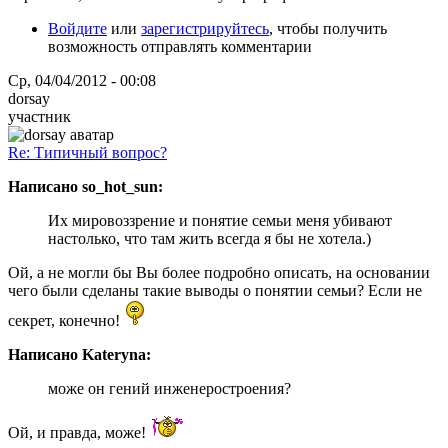
Войдите
или
зарегистрируйтесь
, чтобы получить
возможность отправлять комментарии
Ср, 04/04/2012 - 00:08
dorsay
участник
Re: Типичный вопрос?
Написано so_hot_sun:
Их мировоззрение и понятие семьи меня убивают
настолько, что там жить всегда я бы не хотела.)
Ой, а не могли бы Вы более подробно описать, на основании
чего были сделаны такие выводы о понятии семьи? Если не
секрет, конечно!
Написано Kateryna:
може он гений инженеростроения?
Ой, и правда, може!