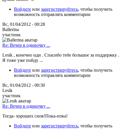
Войдите
или
зарегистрируйтесь
, чтобы получить
возможность отправлять комментарии
Вс, 01/04/2012 - 00:28
Ballerina
участник
Re: Вечер в одиночку ...
Lesik , конечно иди . Спасибо тебе большое за поддержку .
Я тоже уже пойду ...
Войдите
или
зарегистрируйтесь
, чтобы получить
возможность отправлять комментарии
Вс, 01/04/2012 - 00:30
Lesik
участник
Re: Вечер в одиночку ...
Тогда- хороших снов!Пока-пока!
Войдите
или
зарегистрируйтесь
, чтобы получить