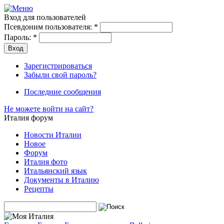
Вход для пользователей
Псевдоним пользователя:
*
Пароль:
*
Зарегистрироваться
Забыли свой пароль?
Последние сообщения
Не можете войти на сайт?
Италия форум
Новости Италии
Новое
Форум
Италия фото
Итальянский язык
Документы в Италию
Рецепты