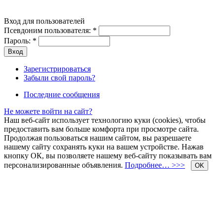
Вход для пользователей
Псевдоним пользователя:
*
Пароль:
*
Зарегистрироваться
Забыли свой пароль?
Последние сообщения
Не можете войти на сайт?
Наш веб-сайт использует технологию куки (cookies), чтобы
предоставить вам больше комфорта при просмотре сайта.
Продолжая пользоваться нашим сайтом, вы разрешаете
нашему сайту сохранять куки на вашем устройстве. Нажав
кнопку ОК, вы позволяете нашему веб-сайту показывать вам
персонализированные объявления.
Подробнее… >>>
OK