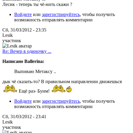
Лесик - теперь ты чё-нить скажи ?
Войдите
или
зарегистрируйтесь
, чтобы получить
возможность отправлять комментарии
Сб, 31/03/2012 - 23:35
Lesik
участник
Re: Вечер в одиночку ...
Написано Ballerina:
Выпиваю Метаксу ..
дык чё сказать-то? В правильном направлении движешься
Ещё раз- Буим!
Войдите
или
зарегистрируйтесь
, чтобы получить
возможность отправлять комментарии
Сб, 31/03/2012 - 23:41
Lesik
участник