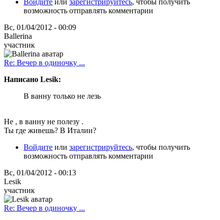
Войдите
или
зарегистрируйтесь
, чтобы получить
возможность отправлять комментарии
Вс, 01/04/2012 - 00:09
Ballerina
участник
Re: Вечер в одиночку ...
Написано Lesik:
В ванну только не лезь
Не , в ванну не полезу .
Ты где живешь? В Италии?
Войдите
или
зарегистрируйтесь
, чтобы получить
возможность отправлять комментарии
Вс, 01/04/2012 - 00:13
Lesik
участник
Re: Вечер в одиночку ...