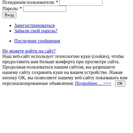
Псевдоним пользователя:
*
Пароль:
*
Зарегистрироваться
Забыли свой пароль?
Последние сообщения
Не можете войти на сайт?
Наш веб-сайт использует технологию куки (cookies), чтобы
предоставить вам больше комфорта при просмотре сайта.
Продолжая пользоваться нашим сайтом, вы разрешаете
нашему сайту сохранять куки на вашем устройстве. Нажав
кнопку ОК, вы позволяете нашему веб-сайту показывать вам
персонализированные объявления.
Подробнее… >>>
OK