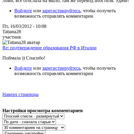
Лови, все отослала на мыло, там же перевод апостиля. Удачи!
Войдите
или
зарегистрируйтесь
, чтобы получить
возможность отправлять комментарии
Пт, 16/03/2012 - 10:08
Tatiana28
участник
Re: подтверждение образования РФ в Италии
Поймала )) Спасибо!
Войдите
или
зарегистрируйтесь
, чтобы получить
возможность отправлять комментарии
Наверх страницы
Настройки просмотра комментариев