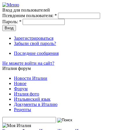
Вход для пользователей
Псевдоним пользователя:
*
Пароль:
*
Зарегистрироваться
Забыли свой пароль?
Последние сообщения
Не можете войти на сайт?
Италия форум
Новости Италии
Новое
Форум
Италия фото
Итальянский язык
Документы в Италию
Рецепты