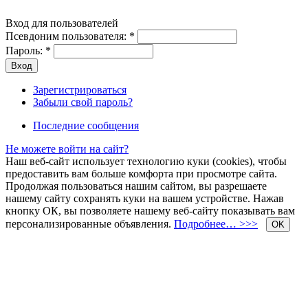
Вход для пользователей
Псевдоним пользователя:
*
Пароль:
*
Зарегистрироваться
Забыли свой пароль?
Последние сообщения
Не можете войти на сайт?
Наш веб-сайт использует технологию куки (cookies), чтобы
предоставить вам больше комфорта при просмотре сайта.
Продолжая пользоваться нашим сайтом, вы разрешаете
нашему сайту сохранять куки на вашем устройстве. Нажав
кнопку ОК, вы позволяете нашему веб-сайту показывать вам
персонализированные объявления.
Подробнее… >>>
OK