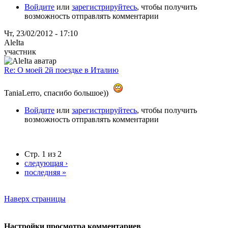
Войдите
или
зарегистрируйтесь
, чтобы получить
возможность отправлять комментарии
Чт, 23/02/2012 - 17:10
AleIta
участник
Re: О моей 2й поездке в Италию
TaniaLerro, спасибо большое))
Войдите
или
зарегистрируйтесь
, чтобы получить
возможность отправлять комментарии
Стр. 1 из 2
следующая ›
последняя »
Наверх страницы
Настройки просмотра комментариев