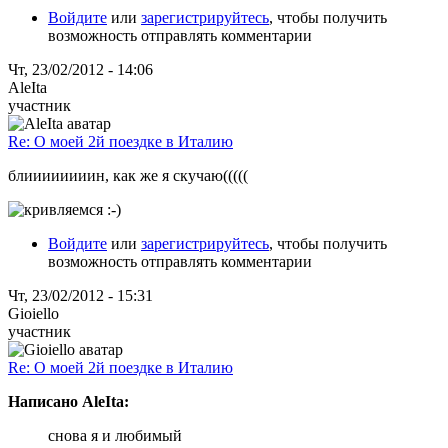
Войдите
или
зарегистрируйтесь
, чтобы получить
возможность отправлять комментарии
Чт, 23/02/2012 - 14:06
AleIta
участник
Re: О моей 2й поездке в Италию
блиииииииин, как же я скучаю(((((
Войдите
или
зарегистрируйтесь
, чтобы получить
возможность отправлять комментарии
Чт, 23/02/2012 - 15:31
Gioiello
участник
Re: О моей 2й поездке в Италию
Написано AleIta:
снова я и любимый