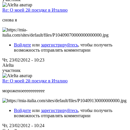
Re: О моей 2й поездке в Италию
снова я
Войдите
или
зарегистрируйтесь
, чтобы получить
возможность отправлять комментарии
Чт, 23/02/2012 - 10:23
AleIta
участник
Re: О моей 2й поездке в Италию
мороженоеееееееееее
Войдите
или
зарегистрируйтесь
, чтобы получить
возможность отправлять комментарии
Чт, 23/02/2012 - 10:24