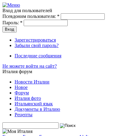
Вход для пользователей
Псевдоним пользователя:
*
Пароль:
*
Зарегистрироваться
Забыли свой пароль?
Последние сообщения
Не можете войти на сайт?
Италия форум
Новости Италии
Новое
Форум
Италия фото
Итальянский язык
Документы в Италию
Рецепты