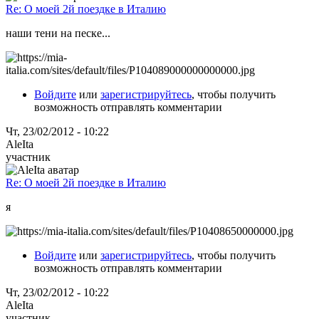
Re: О моей 2й поездке в Италию
наши тени на песке...
Войдите
или
зарегистрируйтесь
, чтобы получить
возможность отправлять комментарии
Чт, 23/02/2012 - 10:22
AleIta
участник
Re: О моей 2й поездке в Италию
я
Войдите
или
зарегистрируйтесь
, чтобы получить
возможность отправлять комментарии
Чт, 23/02/2012 - 10:22
AleIta
участник