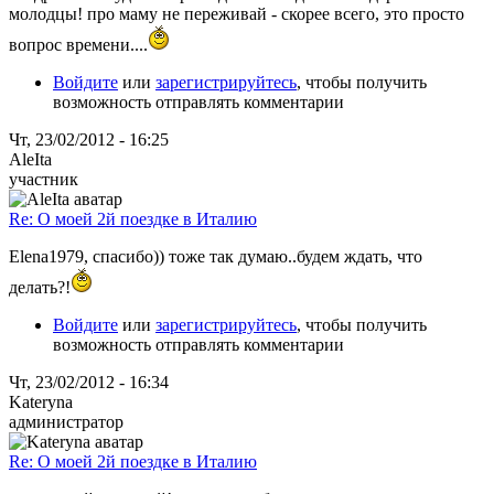
молодцы! про маму не переживай - скорее всего, это просто
вопрос времени....
Войдите
или
зарегистрируйтесь
, чтобы получить
возможность отправлять комментарии
Чт, 23/02/2012 - 16:25
AleIta
участник
Re: О моей 2й поездке в Италию
Elena1979, спасибо)) тоже так думаю..будем ждать, что
делать?!
Войдите
или
зарегистрируйтесь
, чтобы получить
возможность отправлять комментарии
Чт, 23/02/2012 - 16:34
Kateryna
администратор
Re: О моей 2й поездке в Италию