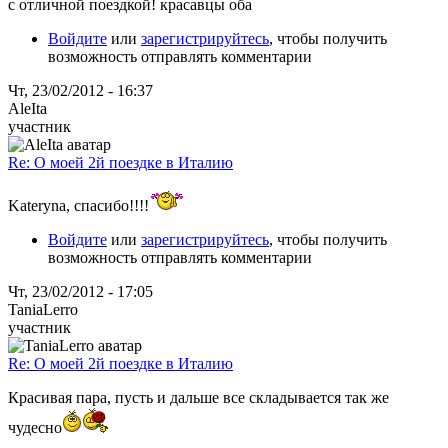
с отличной поездкой! красавцы оба
Войдите
или
зарегистрируйтесь
, чтобы получить
возможность отправлять комментарии
Чт, 23/02/2012 - 16:37
AleIta
участник
Re: О моей 2й поездке в Италию
Kateryna, спасибо!!!!
Войдите
или
зарегистрируйтесь
, чтобы получить
возможность отправлять комментарии
Чт, 23/02/2012 - 17:05
TaniaLerro
участник
Re: О моей 2й поездке в Италию
Красивая пара, пусть и дальше все складывается так же
чудесно