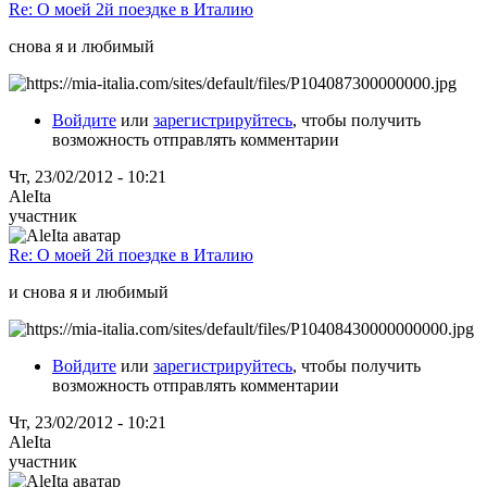
Re: О моей 2й поездке в Италию
снова я и любимый
Войдите
или
зарегистрируйтесь
, чтобы получить
возможность отправлять комментарии
Чт, 23/02/2012 - 10:21
AleIta
участник
Re: О моей 2й поездке в Италию
и снова я и любимый
Войдите
или
зарегистрируйтесь
, чтобы получить
возможность отправлять комментарии
Чт, 23/02/2012 - 10:21
AleIta
участник