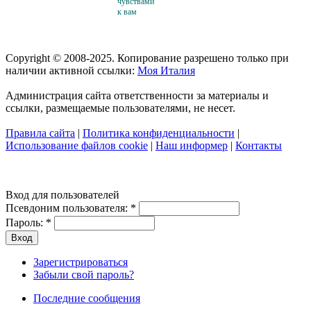
чувствами
к вам
Copyright © 2008-2025. Копирование разрешено только при
наличии активной ссылки:
Моя Италия
Администрация сайта ответственности за материалы и
ссылки, размещаемые пользователями, не несет.
Правила сайта
|
Политика конфиденциальности
|
Использование файлов cookie
|
Наш информер
|
Контакты
Вход для пользователей
Псевдоним пользователя:
*
Пароль:
*
Зарегистрироваться
Забыли свой пароль?
Последние сообщения