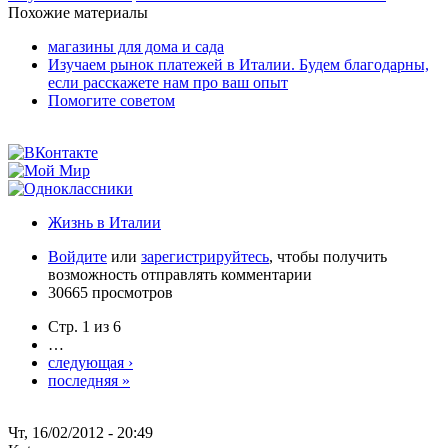
Похожие материалы
магазины для дома и сада
Изучаем рынок платежей в Италии. Будем благодарны,
если расскажете нам про ваш опыт
Помогите советом
Жизнь в Италии
Войдите
или
зарегистрируйтесь
, чтобы получить
возможность отправлять комментарии
30665 просмотров
Стр. 1 из 6
…
следующая ›
последняя »
Чт, 16/02/2012 - 20:49