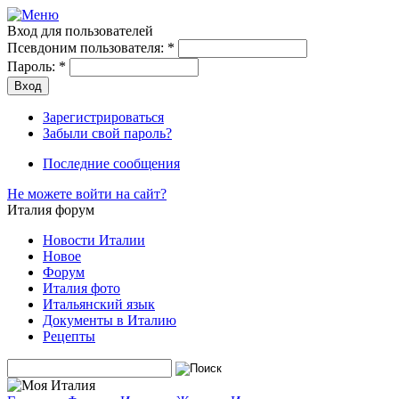
Вход для пользователей
Псевдоним пользователя:
*
Пароль:
*
Зарегистрироваться
Забыли свой пароль?
Последние сообщения
Не можете войти на сайт?
Италия форум
Новости Италии
Новое
Форум
Италия фото
Итальянский язык
Документы в Италию
Рецепты