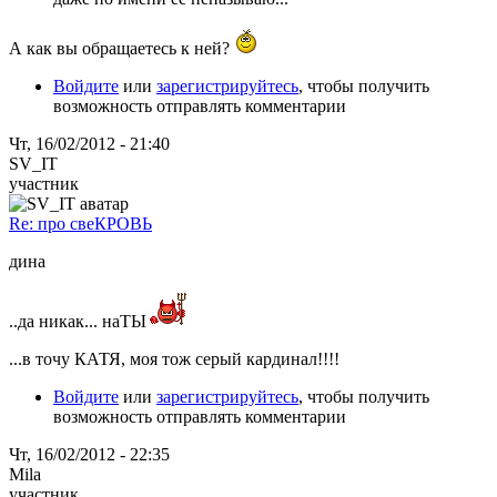
А как вы обращаетесь к ней?
Войдите
или
зарегистрируйтесь
, чтобы получить
возможность отправлять комментарии
Чт, 16/02/2012 - 21:40
SV_IT
участник
Re: про свеКРОВЬ
дина
..да никак... наТЫ
...в точу КАТЯ, моя тож серый кардинал!!!!
Войдите
или
зарегистрируйтесь
, чтобы получить
возможность отправлять комментарии
Чт, 16/02/2012 - 22:35
Mila
участник