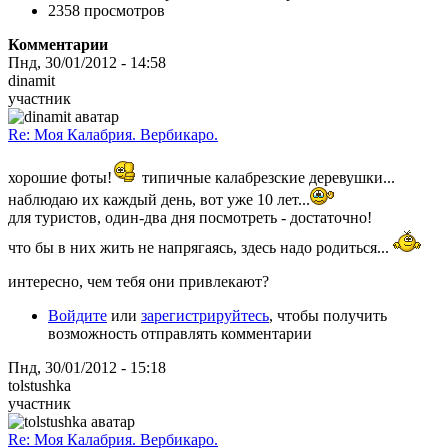
2358 просмотров
Комментарии
Пнд, 30/01/2012 - 14:58
dinamit
участник
Re: Моя Калабрия. Вербикаро.
хорошие фоты!
типичные калабрезские деревушки...
наблюдаю их каждый день, вот уже 10 лет...
для туристов, один-два дня посмотреть - достаточно!
что бы в них жить не напрягаясь, здесь надо родиться...
интересно, чем тебя они привлекают?
Войдите
или
зарегистрируйтесь
, чтобы получить
возможность отправлять комментарии
Пнд, 30/01/2012 - 15:18
tolstushka
участник
Re: Моя Калабрия. Вербикаро.