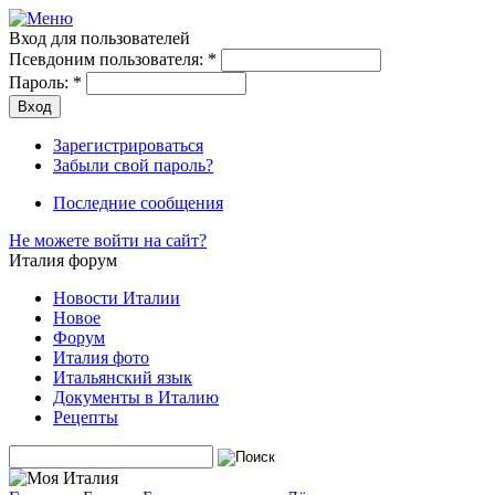
Вход для пользователей
Псевдоним пользователя:
*
Пароль:
*
Зарегистрироваться
Забыли свой пароль?
Последние сообщения
Не можете войти на сайт?
Италия форум
Новости Италии
Новое
Форум
Италия фото
Итальянский язык
Документы в Италию
Рецепты