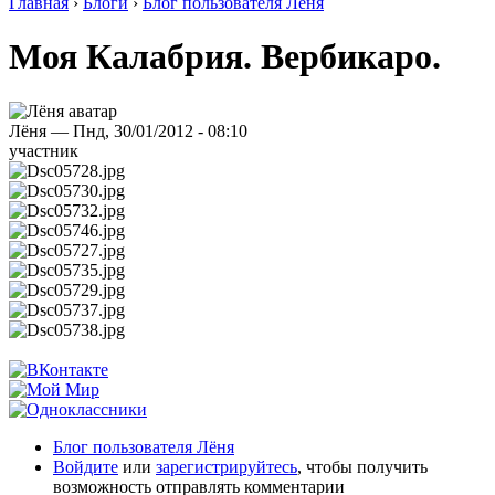
Главная
›
Блоги
›
Блог пользователя Лёня
Моя Калабрия. Вербикаро.
Лёня — Пнд, 30/01/2012 - 08:10
участник
Блог пользователя Лёня
Войдите
или
зарегистрируйтесь
, чтобы получить
возможность отправлять комментарии