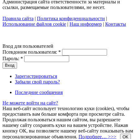
Администрация сайта ответственности за материалы и
ссылки, размещаемые пользователями, не несет.
Правила сайта
|
Политика конфиденциальности
|
Использование файлов cookie
|
Наш информер
|
Контакты
Вход для пользователей
Псевдоним пользователя:
*
Пароль:
*
Зарегистрироваться
Забыли свой пароль?
Последние сообщения
Не можете войти на сайт?
Наш веб-сайт использует технологию куки (cookies), чтобы
предоставить вам больше комфорта при просмотре сайта.
Продолжая пользоваться нашим сайтом, вы разрешаете
нашему сайту сохранять куки на вашем устройстве. Нажав
кнопку ОК, вы позволяете нашему веб-сайту показывать вам
персонализированные объявления.
Подробнее… >>>
OK