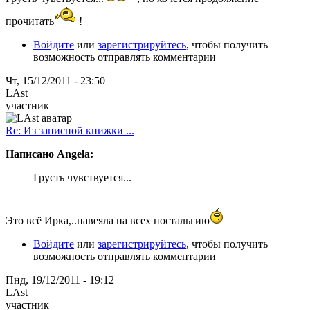
прочитать
!
Войдите
или
зарегистрируйтесь
, чтобы получить
возможность отправлять комментарии
Чт, 15/12/2011 - 23:50
LAst
участник
Re: Из записной книжки ...
Написано Angela:
Грусть чувствуется...
Это всё Ирка,..навеяла на всех ностальгию
Войдите
или
зарегистрируйтесь
, чтобы получить
возможность отправлять комментарии
Пнд, 19/12/2011 - 19:12
LAst
участник