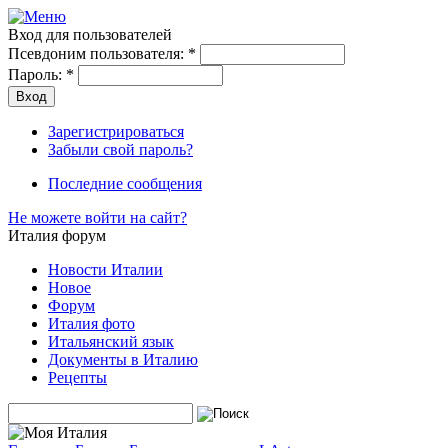
Вход для пользователей
Псевдоним пользователя:
*
Пароль:
*
Зарегистрироваться
Забыли свой пароль?
Последние сообщения
Не можете войти на сайт?
Италия форум
Новости Италии
Новое
Форум
Италия фото
Итальянский язык
Документы в Италию
Рецепты