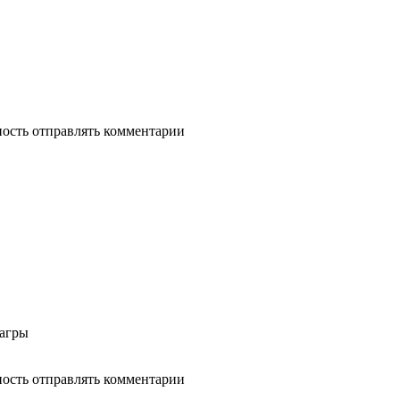
ность отправлять комментарии
иагры
ность отправлять комментарии