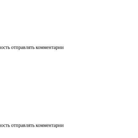
ность отправлять комментарии
ность отправлять комментарии