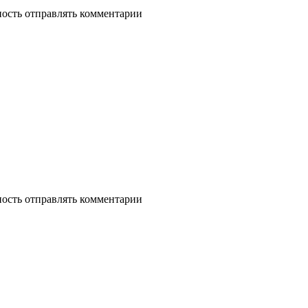
ность отправлять комментарии
ность отправлять комментарии