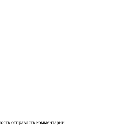
ность отправлять комментарии