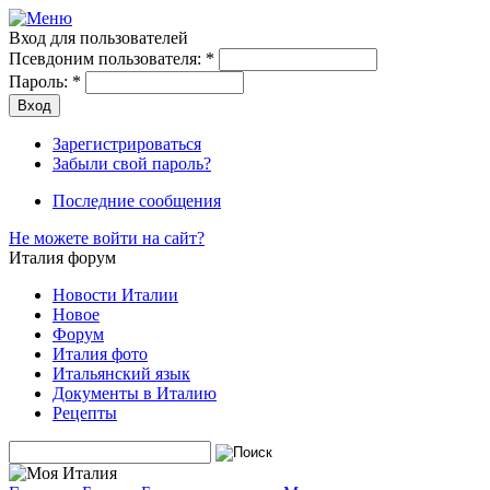
Вход для пользователей
Псевдоним пользователя:
*
Пароль:
*
Зарегистрироваться
Забыли свой пароль?
Последние сообщения
Не можете войти на сайт?
Италия форум
Новости Италии
Новое
Форум
Италия фото
Итальянский язык
Документы в Италию
Рецепты