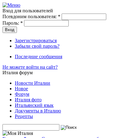
Вход для пользователей
Псевдоним пользователя:
*
Пароль:
*
Зарегистрироваться
Забыли свой пароль?
Последние сообщения
Не можете войти на сайт?
Италия форум
Новости Италии
Новое
Форум
Италия фото
Итальянский язык
Документы в Италию
Рецепты