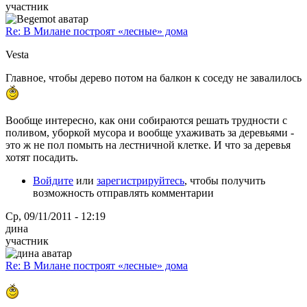
участник
Re: В Милане построят «лесные» дома
Vesta
Главное, чтобы дерево потом на балкон к соседу не завалилось
Вообще интересно, как они собираются решать трудности с
поливом, уборкой мусора и вообще ухаживать за деревьями -
это ж не пол помыть на лестничной клетке. И что за деревья
хотят посадить.
Войдите
или
зарегистрируйтесь
, чтобы получить
возможность отправлять комментарии
Ср, 09/11/2011 - 12:19
дина
участник
Re: В Милане построят «лесные» дома