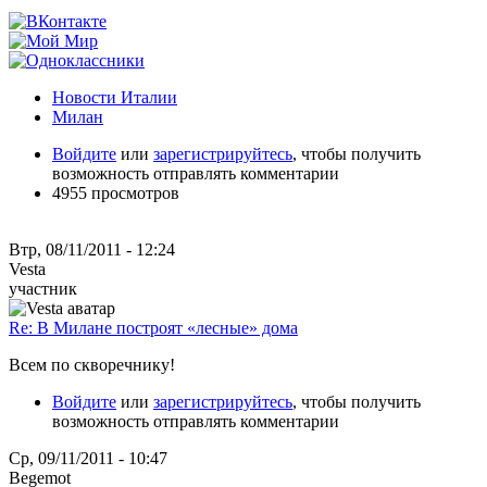
Новости Италии
Милан
Войдите
или
зарегистрируйтесь
, чтобы получить
возможность отправлять комментарии
4955 просмотров
Втр, 08/11/2011 - 12:24
Vesta
участник
Re: В Милане построят «лесные» дома
Всем по скворечнику!
Войдите
или
зарегистрируйтесь
, чтобы получить
возможность отправлять комментарии
Ср, 09/11/2011 - 10:47
Begemot