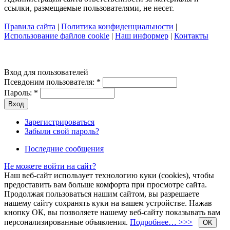
ссылки, размещаемые пользователями, не несет.
Правила сайта
|
Политика конфиденциальности
|
Использование файлов cookie
|
Наш информер
|
Контакты
Вход для пользователей
Псевдоним пользователя:
*
Пароль:
*
Зарегистрироваться
Забыли свой пароль?
Последние сообщения
Не можете войти на сайт?
Наш веб-сайт использует технологию куки (cookies), чтобы
предоставить вам больше комфорта при просмотре сайта.
Продолжая пользоваться нашим сайтом, вы разрешаете
нашему сайту сохранять куки на вашем устройстве. Нажав
кнопку ОК, вы позволяете нашему веб-сайту показывать вам
персонализированные объявления.
Подробнее… >>>
OK