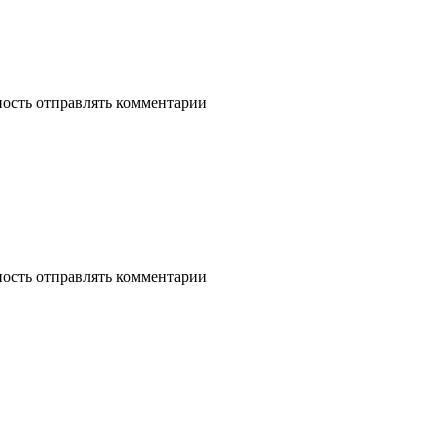
ность отправлять комментарии
ность отправлять комментарии