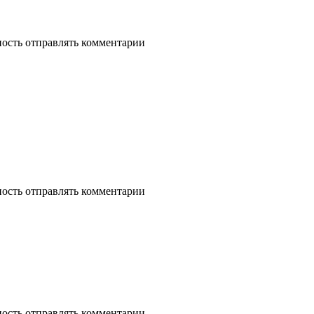
ность отправлять комментарии
ность отправлять комментарии
ность отправлять комментарии