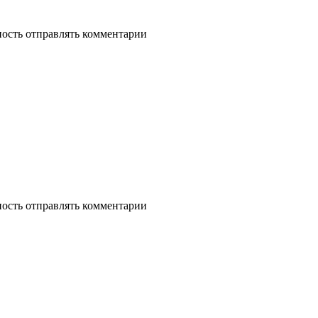
ность отправлять комментарии
ность отправлять комментарии