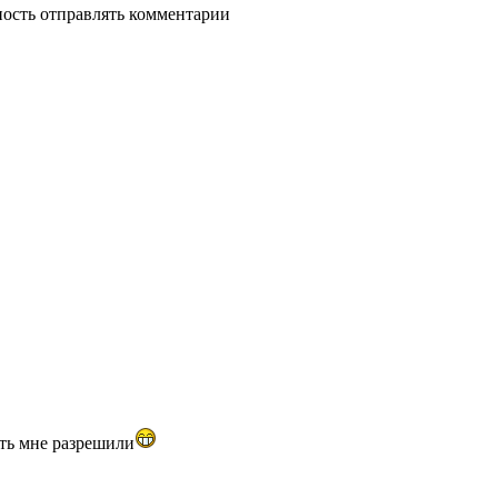
ность отправлять комментарии
ить мне разрешили