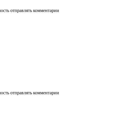
ность отправлять комментарии
ность отправлять комментарии