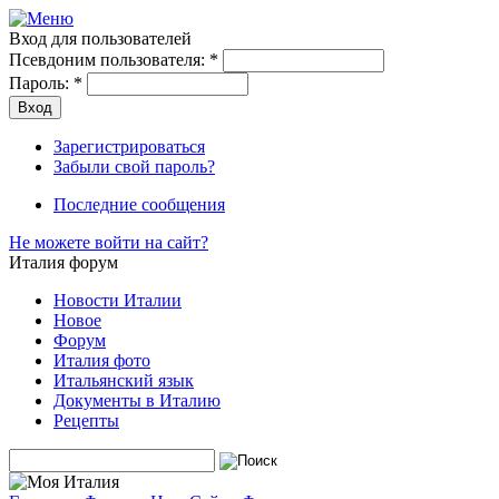
Вход для пользователей
Псевдоним пользователя:
*
Пароль:
*
Зарегистрироваться
Забыли свой пароль?
Последние сообщения
Не можете войти на сайт?
Италия форум
Новости Италии
Новое
Форум
Италия фото
Итальянский язык
Документы в Италию
Рецепты