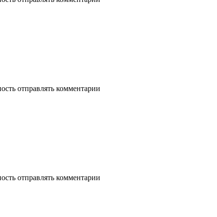
ность отправлять комментарии
ность отправлять комментарии