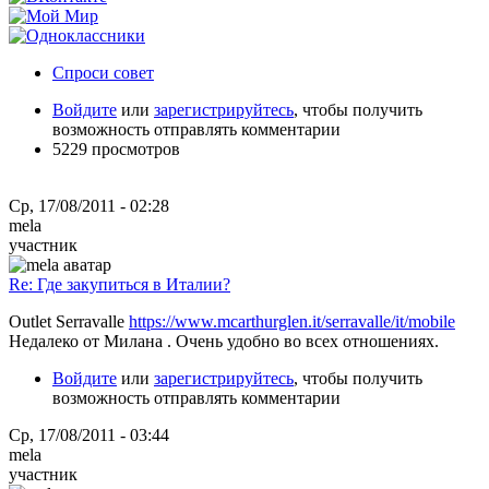
Спроси совет
Войдите
или
зарегистрируйтесь
, чтобы получить
возможность отправлять комментарии
5229 просмотров
Ср, 17/08/2011 - 02:28
mela
участник
Re: Где закупиться в Италии?
Outlet Serravalle
https://www.mcarthurglen.it/serravalle/it/mobile
Недалеко от Милана . Очень удобно во всех отношениях.
Войдите
или
зарегистрируйтесь
, чтобы получить
возможность отправлять комментарии
Ср, 17/08/2011 - 03:44
mela
участник