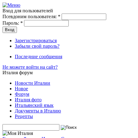
Вход для пользователей
Псевдоним пользователя:
*
Пароль:
*
Зарегистрироваться
Забыли свой пароль?
Последние сообщения
Не можете войти на сайт?
Италия форум
Новости Италии
Новое
Форум
Италия фото
Итальянский язык
Документы в Италию
Рецепты