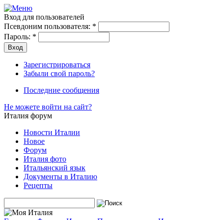
Вход для пользователей
Псевдоним пользователя:
*
Пароль:
*
Зарегистрироваться
Забыли свой пароль?
Последние сообщения
Не можете войти на сайт?
Италия форум
Новости Италии
Новое
Форум
Италия фото
Итальянский язык
Документы в Италию
Рецепты