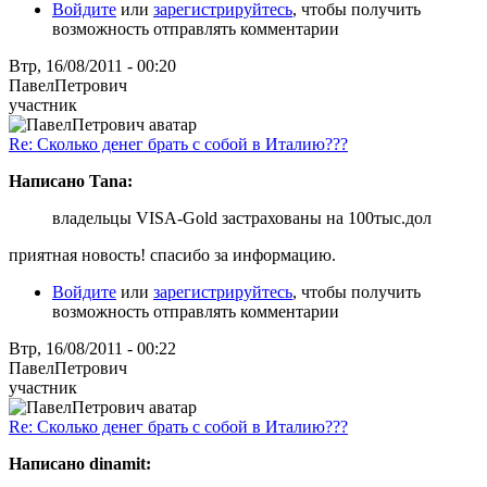
Войдите
или
зарегистрируйтесь
, чтобы получить
возможность отправлять комментарии
Втр, 16/08/2011 - 00:20
ПавелПетрович
участник
Re: Сколько денег брать с собой в Италию???
Написано Tana:
владельцы VISA-Gold застрахованы на 100тыс.дол
приятная новость! спасибо за информацию.
Войдите
или
зарегистрируйтесь
, чтобы получить
возможность отправлять комментарии
Втр, 16/08/2011 - 00:22
ПавелПетрович
участник
Re: Сколько денег брать с собой в Италию???
Написано dinamit: