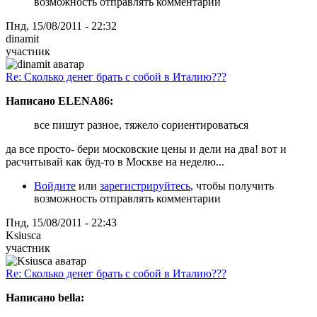
возможность отправлять комментарии
Пнд, 15/08/2011 - 22:32
dinamit
участник
Re: Сколько денег брать с собой в Италию???
Написано ELENA86:
все пишут разное, тяжело сориентироваться
да все просто- бери московские цены и дели на два! вот и
расчитывай как буд-то в Москве на неделю...
Войдите
или
зарегистрируйтесь
, чтобы получить
возможность отправлять комментарии
Пнд, 15/08/2011 - 22:43
Ksiusca
участник
Re: Сколько денег брать с собой в Италию???
Написано bella: