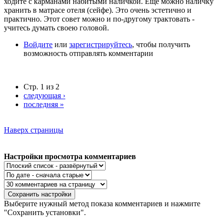
ходите с карманами набитыми наличкой. Ещё можно наличку
хранить в матрасе отеля (сейфе). Это очень эстетично и
практично. Этот совет можно и по-другому трактовать -
учитесь думать своею головой.
Войдите
или
зарегистрируйтесь
, чтобы получить
возможность отправлять комментарии
Стр. 1 из 2
следующая ›
последняя »
Наверх страницы
Настройки просмотра комментариев
Выберите нужный метод показа комментариев и нажмите
"Сохранить установки".