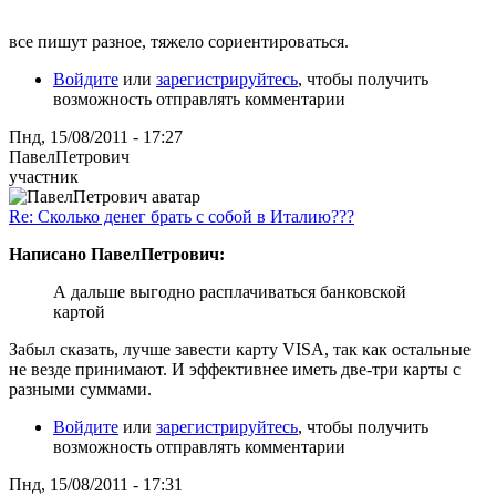
все пишут разное, тяжело сориентироваться.
Войдите
или
зарегистрируйтесь
, чтобы получить
возможность отправлять комментарии
Пнд, 15/08/2011 - 17:27
ПавелПетрович
участник
Re: Сколько денег брать с собой в Италию???
Написано ПавелПетрович:
А дальше выгодно расплачиваться банковской
картой
Забыл сказать, лучше завести карту VISA, так как остальные
не везде принимают. И эффективнее иметь две-три карты с
разными суммами.
Войдите
или
зарегистрируйтесь
, чтобы получить
возможность отправлять комментарии
Пнд, 15/08/2011 - 17:31