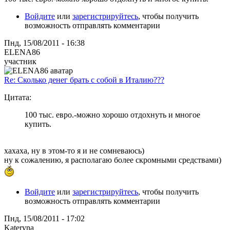
Войдите
или
зарегистрируйтесь
, чтобы получить
возможность отправлять комментарии
Пнд, 15/08/2011 - 16:38
ELENA86
участник
Re: Сколько денег брать с собой в Италию???
Цитата:
100 тыс. евро.-можно хорошо отдохнуть и многое
купить.
хахаха, ну в этом-то я и не сомневаюсь)
ну к сожалению, я располагаю более скромными средствами)
Войдите
или
зарегистрируйтесь
, чтобы получить
возможность отправлять комментарии
Пнд, 15/08/2011 - 17:02
Kateryna