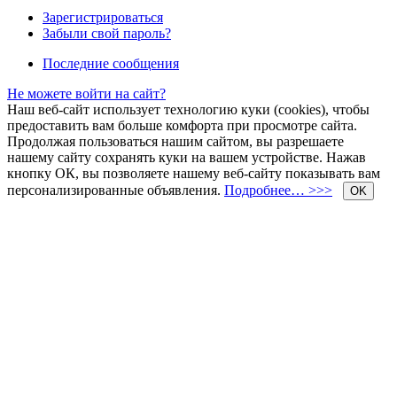
Зарегистрироваться
Забыли свой пароль?
Последние сообщения
Не можете войти на сайт?
Наш веб-сайт использует технологию куки (cookies), чтобы
предоставить вам больше комфорта при просмотре сайта.
Продолжая пользоваться нашим сайтом, вы разрешаете
нашему сайту сохранять куки на вашем устройстве. Нажав
кнопку ОК, вы позволяете нашему веб-сайту показывать вам
персонализированные объявления.
Подробнее… >>>
OK