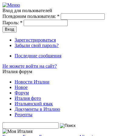
Вход для пользователей
Псевдоним пользователя:
*
Пароль:
*
Зарегистрироваться
Забыли свой пароль?
Последние сообщения
Не можете войти на сайт?
Италия форум
Новости Италии
Новое
Форум
Италия фото
Итальянский язык
Документы в Италию
Рецепты