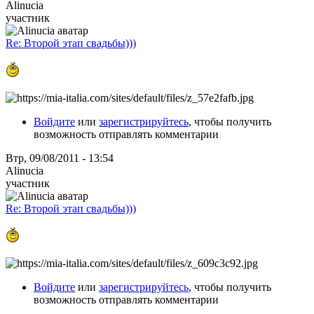
Alinucia
участник
Re: Второй этап свадьбы)))
Войдите
или
зарегистрируйтесь
, чтобы получить
возможность отправлять комментарии
Втр, 09/08/2011 - 13:54
Alinucia
участник
Re: Второй этап свадьбы)))
Войдите
или
зарегистрируйтесь
, чтобы получить
возможность отправлять комментарии