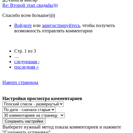
Re: Второй этап свадьбы)))
Спасибо всем большое))))
Войдите
или
зарегистрируйтесь
, чтобы получить
возможность отправлять комментарии
Стр. 1 из 3
…
следующая ›
последняя »
Наверх страницы
Настройки просмотра комментариев
Выберите нужный метод показа комментариев и нажмите
"Сохранить установки".