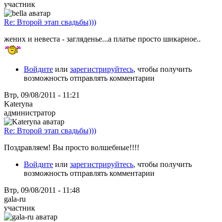
участник
Re: Второй этап свадьбы)))
жених и невеста - загляденье...а платье просто шикарное..
Войдите
или
зарегистрируйтесь
, чтобы получить
возможность отправлять комментарии
Втр, 09/08/2011 - 11:21
Kateryna
администратор
Re: Второй этап свадьбы)))
Поздравляем! Вы просто волшебные!!!!
Войдите
или
зарегистрируйтесь
, чтобы получить
возможность отправлять комментарии
Втр, 09/08/2011 - 11:48
gala-ru
участник