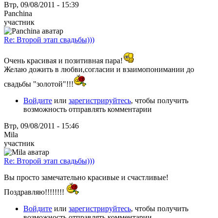
Втр, 09/08/2011 - 15:39
Panchina
участник
Re: Второй этап свадьбы)))
Очень красивая и позитивная пара!
Желаю дожить в любви,согласии и взаимопонимании до
свадьбы "золотой"!!!
Войдите
или
зарегистрируйтесь
, чтобы получить
возможность отправлять комментарии
Втр, 09/08/2011 - 15:46
Mila
участник
Re: Второй этап свадьбы)))
Вы просто замечательно красивые и счастливые!
Поздравляю!!!!!!!!
Войдите
или
зарегистрируйтесь
, чтобы получить
возможность отправлять комментарии