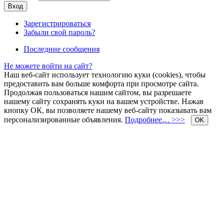
Зарегистрироваться
Забыли свой пароль?
Последние сообщения
Не можете войти на сайт?
Наш веб-сайт использует технологию куки (cookies), чтобы
предоставить вам больше комфорта при просмотре сайта.
Продолжая пользоваться нашим сайтом, вы разрешаете
нашему сайту сохранять куки на вашем устройстве. Нажав
кнопку ОК, вы позволяете нашему веб-сайту показывать вам
персонализированные объявления.
Подробнее… >>>
OK