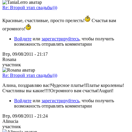
Re: Второй этап свадьбы)))
Красивые, счастливые, просто прелесть!
Счастья вам
огромного!
Войдите
или
зарегистрируйтесь
, чтобы получить
возможность отправлять комментарии
Втр, 09/08/2011 - 21:17
Rosana
участник
Re: Второй этап свадьбы)))
Алина, поздравляю вас!Чудесное платье!Платье королевны!
Счастливы вы какие!!!!Огромного вам счастья!Auguri!
Войдите
или
зарегистрируйтесь
, чтобы получить
возможность отправлять комментарии
Втр, 09/08/2011 - 21:24
Alinucia
участник