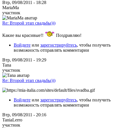
Втр, 09/08/2011 - 18:28
MariaMa
участник
Re: Второй этап свадьбы)))
Какие вы красивые!!
Поздравляю!
Войдите
или
зарегистрируйтесь
, чтобы получить
возможность отправлять комментарии
Втр, 09/08/2011 - 19:29
Tana
участник
Re: Второй этап свадьбы)))
Войдите
или
зарегистрируйтесь
, чтобы получить
возможность отправлять комментарии
Втр, 09/08/2011 - 20:16
TaniaLerro
участник