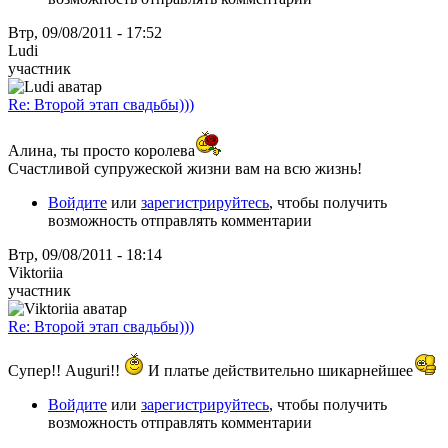
Втр, 09/08/2011 - 17:52
Ludi
участник
Re: Второй этап свадьбы)))
Алина, ты просто королева
Счастливой супружеской жизни вам на всю жизнь!
Войдите
или
зарегистрируйтесь
, чтобы получить
возможность отправлять комментарии
Втр, 09/08/2011 - 18:14
Viktoriia
участник
Re: Второй этап свадьбы)))
Супер!! Auguri!!
И платье действительно шикарнейшее
Войдите
или
зарегистрируйтесь
, чтобы получить
возможность отправлять комментарии