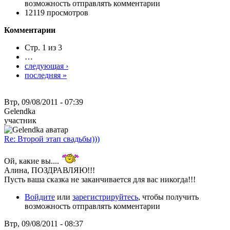
возможность отправлять комментарии
12119 просмотров
Комментарии
Стр. 1 из 3
…
следующая ›
последняя »
Втр, 09/08/2011 - 07:39
Gelendka
участник
Re: Второй этап свадьбы)))
Ой, какие вы....
Алина, ПОЗДРАВЛЯЮ!!!
Пусть ваша сказка не заканчивается для вас никогда!!!
Войдите
или
зарегистрируйтесь
, чтобы получить
возможность отправлять комментарии
Втр, 09/08/2011 - 08:37