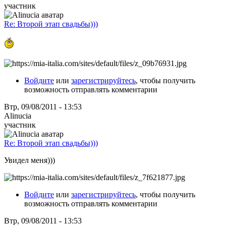
участник
Re: Второй этап свадьбы)))
Войдите
или
зарегистрируйтесь
, чтобы получить
возможность отправлять комментарии
Втр, 09/08/2011 - 13:53
Alinucia
участник
Re: Второй этап свадьбы)))
Увидел меня)))
Войдите
или
зарегистрируйтесь
, чтобы получить
возможность отправлять комментарии
Втр, 09/08/2011 - 13:53