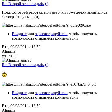
Re: Второй этап свадьбы)))
Пока фотограф работал, мои девочки тоже делом занимались
фотографируя меня)))
Войдите
или
зарегистрируйтесь
, чтобы получить
возможность отправлять комментарии
Втр, 09/08/2011 - 13:52
Alinucia
участник
Re: Второй этап свадьбы)))
Войдите
или
зарегистрируйтесь
, чтобы получить
возможность отправлять комментарии
Втр, 09/08/2011 - 13:52
Alinucia