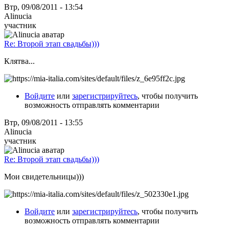
Втр, 09/08/2011 - 13:54
Alinucia
участник
Re: Второй этап свадьбы)))
Клятва...
Войдите
или
зарегистрируйтесь
, чтобы получить
возможность отправлять комментарии
Втр, 09/08/2011 - 13:55
Alinucia
участник
Re: Второй этап свадьбы)))
Мои свидетельницы)))
Войдите
или
зарегистрируйтесь
, чтобы получить
возможность отправлять комментарии