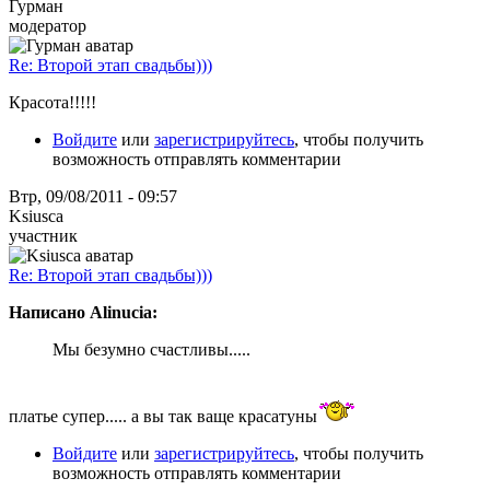
Гурман
модератор
Re: Второй этап свадьбы)))
Красота!!!!!
Войдите
или
зарегистрируйтесь
, чтобы получить
возможность отправлять комментарии
Втр, 09/08/2011 - 09:57
Ksiusca
участник
Re: Второй этап свадьбы)))
Написано Alinucia:
Мы безумно счастливы.....
платье супер..... а вы так ваще красатуны
Войдите
или
зарегистрируйтесь
, чтобы получить
возможность отправлять комментарии