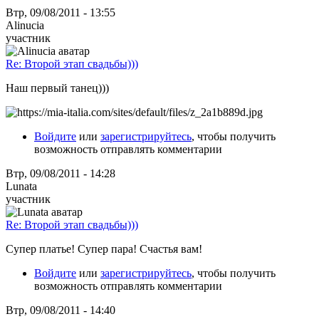
Втр, 09/08/2011 - 13:55
Alinucia
участник
Re: Второй этап свадьбы)))
Наш первый танец)))
Войдите
или
зарегистрируйтесь
, чтобы получить
возможность отправлять комментарии
Втр, 09/08/2011 - 14:28
Lunata
участник
Re: Второй этап свадьбы)))
Супер платье! Супер пара! Счастья вам!
Войдите
или
зарегистрируйтесь
, чтобы получить
возможность отправлять комментарии
Втр, 09/08/2011 - 14:40