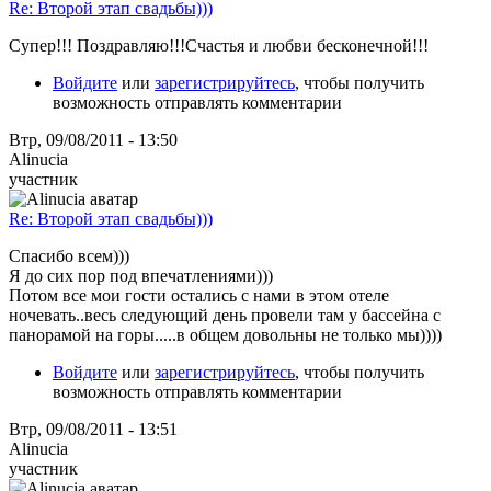
Re: Второй этап свадьбы)))
Супер!!! Поздравляю!!!Счастья и любви бесконечной!!!
Войдите
или
зарегистрируйтесь
, чтобы получить
возможность отправлять комментарии
Втр, 09/08/2011 - 13:50
Alinucia
участник
Re: Второй этап свадьбы)))
Спасибо всем)))
Я до сих пор под впечатлениями)))
Потом все мои гости остались с нами в этом отеле
ночевать..весь следующий день провели там у бассейна с
панорамой на горы.....в общем довольны не только мы))))
Войдите
или
зарегистрируйтесь
, чтобы получить
возможность отправлять комментарии
Втр, 09/08/2011 - 13:51
Alinucia
участник