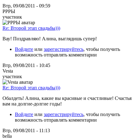
Втр, 09/08/2011 - 09:59
РРРЫ
участник
Re: Второй этап свадьбы)))
Вау! Поздравляю! Алина, выглядишь супер!
Войдите
или
зарегистрируйтесь
, чтобы получить
возможность отправлять комментарии
Втр, 09/08/2011 - 10:45
Vesta
участник
Re: Второй этап свадьбы)))
Обалдеть! Алина, какие вы красивые и счастливые! Счастья
вам на долгие-долгие годы!
Войдите
или
зарегистрируйтесь
, чтобы получить
возможность отправлять комментарии
Втр, 09/08/2011 - 11:13
bella