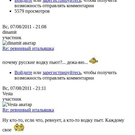
Войдите
или
зарегистрируйтесь
, чтобы получить
возможность отправлять комментарии
5579 просмотров
Вс, 07/08/2011 - 21:08
dinamit
участник
Re: ревнивый итальяшка
почему русские водку пьют?... дежа-вю...
Войдите
или
зарегистрируйтесь
, чтобы получить
возможность отправлять комментарии
Вс, 07/08/2011 - 21:11
Vesta
участник
Re: ревнивый итальяшка
Ну кто-то, если что, ревнует, а кто-то водку пьет. Каждому
свое