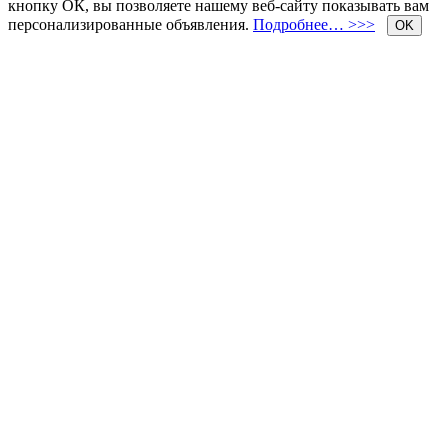
кнопку ОК, вы позволяете нашему веб-сайту показывать вам
персонализированные объявления.
Подробнее… >>>
OK