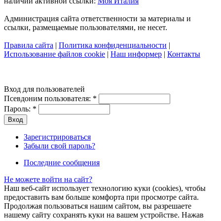
наличии активной ссылки:
Моя Италия
Администрация сайта ответственности за материалы и
ссылки, размещаемые пользователями, не несет.
Правила сайта
|
Политика конфиденциальности
|
Использование файлов cookie
|
Наш информер
|
Контакты
Вход для пользователей
Псевдоним пользователя:
*
Пароль:
*
Зарегистрироваться
Забыли свой пароль?
Последние сообщения
Не можете войти на сайт?
Наш веб-сайт использует технологию куки (cookies), чтобы
предоставить вам больше комфорта при просмотре сайта.
Продолжая пользоваться нашим сайтом, вы разрешаете
нашему сайту сохранять куки на вашем устройстве. Нажав