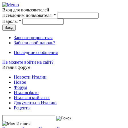
Вход для пользователей
Псевдоним пользователя:
*
Пароль:
*
Зарегистрироваться
Забыли свой пароль?
Последние сообщения
Не можете войти на сайт?
Италия форум
Новости Италии
Новое
Форум
Италия фото
Итальянский язык
Документы в Италию
Рецепты