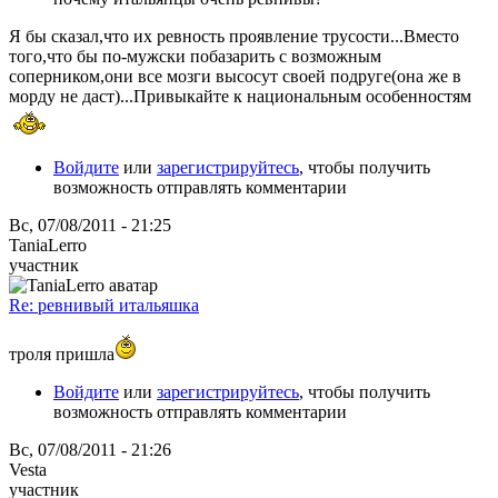
Я бы сказал,что их ревность проявление трусости...Вместо
того,что бы по-мужски побазарить с возможным
соперником,они все мозги высосут своей подруге(она же в
морду не даст)...Привыкайте к национальным особенностям
Войдите
или
зарегистрируйтесь
, чтобы получить
возможность отправлять комментарии
Вс, 07/08/2011 - 21:25
TaniaLerro
участник
Re: ревнивый итальяшка
троля пришла
Войдите
или
зарегистрируйтесь
, чтобы получить
возможность отправлять комментарии
Вс, 07/08/2011 - 21:26
Vesta
участник