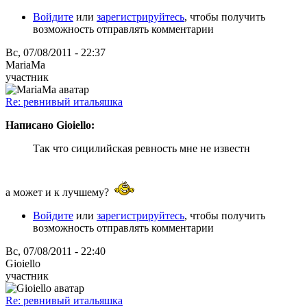
Войдите
или
зарегистрируйтесь
, чтобы получить
возможность отправлять комментарии
Вс, 07/08/2011 - 22:37
MariaMa
участник
Re: ревнивый итальяшка
Написано Gioiello:
Так что сицилийская ревность мне не известн
а может и к лучшему?
Войдите
или
зарегистрируйтесь
, чтобы получить
возможность отправлять комментарии
Вс, 07/08/2011 - 22:40
Gioiello
участник
Re: ревнивый итальяшка