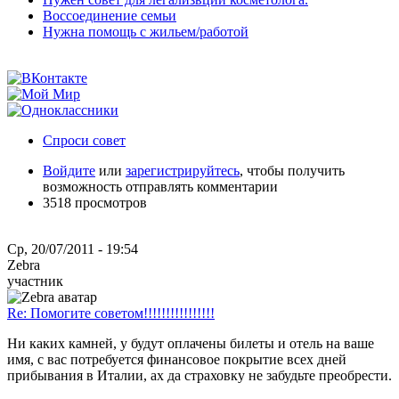
Воссоединение семьи
Нужна помощь с жильем/работой
Спроси совет
Войдите
или
зарегистрируйтесь
, чтобы получить
возможность отправлять комментарии
3518 просмотров
Ср, 20/07/2011 - 19:54
Zebra
участник
Re: Помогите советом!!!!!!!!!!!!!!!!
Ни каких камней, у будут оплачены билеты и отель на ваше
имя, с вас потребуется финансовое покрытие всех дней
прибывания в Италии, ах да страховку не забудьте преобрести.