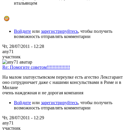
итальянцем
Войдите
или
зарегистрируйтесь
, чтобы получить
возможность отправлять комментарии
Чт, 28/07/2011 - 12:28
any71
участник
Re: Помогите советом!!!!!!!!!!!!!!!!
На малом златоустьевском переулке есть агество Лексгарант
оно сотрудничает даже с нашими консульствами в Риме и в
Милане
очень наждежная и не дорогая компания
Войдите
или
зарегистрируйтесь
, чтобы получить
возможность отправлять комментарии
Чт, 28/07/2011 - 12:29
any71
участник