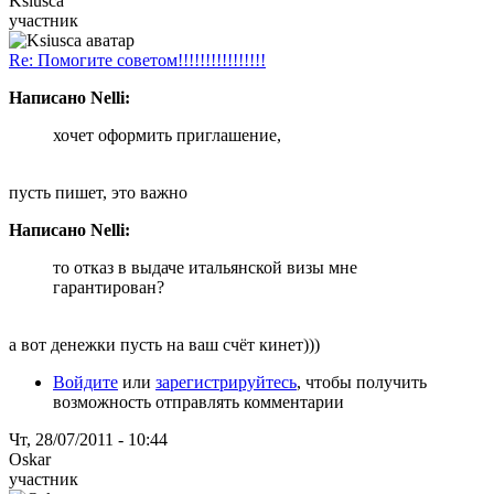
Ksiusca
участник
Re: Помогите советом!!!!!!!!!!!!!!!!
Написано Nelli:
хочет оформить приглашение,
пусть пишет, это важно
Написано Nelli:
то отказ в выдаче итальянской визы мне
гарантирован?
а вот денежки пусть на ваш счёт кинет)))
Войдите
или
зарегистрируйтесь
, чтобы получить
возможность отправлять комментарии
Чт, 28/07/2011 - 10:44
Oskar
участник