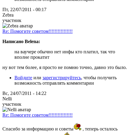
Пт, 22/07/2011 - 00:17
Zebra
участник
Re: Помогите советом!!!!!!!!!!!!!!!!
Написано Belena:
на ваучере обычно нет инфы кто платил, так что
вполне прокатит
ну вот тем более, я просто не помню точно, давно это было.
Войдите
или
зарегистрируйтесь
, чтобы получить
возможность отправлять комментарии
Вс, 24/07/2011 - 14:22
Nelli
участник
Re: Помогите советом!!!!!!!!!!!!!!!!
Спасибо за информацию и советы
, теперь осталось