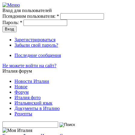
Вход для пользователей
Псевдоним пользователя:
*
Пароль:
*
Зарегистрироваться
Забыли свой пароль?
Последние сообщения
Не можете войти на сайт?
Италия форум
Новости Италии
Новое
Форум
Италия фото
Итальянский язык
Документы в Италию
Рецепты