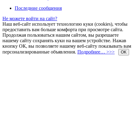
Последние сообщения
Не можете войти на сайт?
Наш веб-сайт использует технологию куки (cookies), чтобы
предоставить вам больше комфорта при просмотре сайта.
Продолжая пользоваться нашим сайтом, вы разрешаете
нашему сайту сохранять куки на вашем устройстве. Нажав
кнопку ОК, вы позволяете нашему веб-сайту показывать вам
персонализированные объявления.
Подробнее… >>>
OK