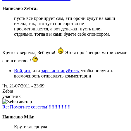
Написано Zebra:
пусть все бронирует сам, эти брони будут на ваши
имена, так, что тут спонсорство не
просматривается, а вот денежки пусть шлет
отдельно, тогда вы сами будете себе спонсором.
Круто завернула, Зебруня!
Это я про "непросматриваемое
спонсорство"!
Войдите
или
зарегистрируйтесь
, чтобы получить
возможность отправлять комментарии
Чт, 21/07/2011 - 23:09
Zebra
участник
Re: Помогите советом!!!!!!!!!!!!!!!!
Написано Mila:
Круто завернула