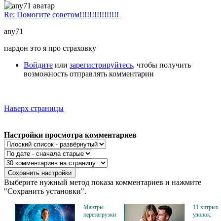
Re: Помогите советом!!!!!!!!!!!!!!!!
any71
пардон это я про страховку
Войдите
или
зарегистрируйтесь
, чтобы получить
возможность отправлять комментарии
Наверх страницы
Настройки просмотра комментариев
Выберите нужный метод показа комментариев и нажмите
"Сохранить установки".
Мантры
11 хитрых
перезагрузки
уловок,