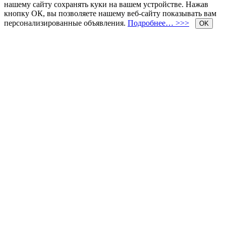
нашему сайту сохранять куки на вашем устройстве. Нажав
кнопку ОК, вы позволяете нашему веб-сайту показывать вам
персонализированные объявления.
Подробнее… >>>
OK