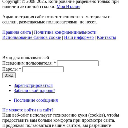
Copyright © 2008-2025. Копирование разрешено только при
наличии активной ссылки:
Моя Италия
Администрация сайта ответственности за материалы и
ссылки, размещаемые пользователями, не несет.
Правила сайта
|
Политика конфиденциальности
|
Использование файлов cookie
|
Наш информер
|
Контакты
Вход для пользователей
Псевдоним пользователя:
*
Пароль:
*
Зарегистрироваться
Забыли свой пароль?
Последние сообщения
Не можете войти на сайт?
Наш веб-сайт использует технологию куки (cookies), чтобы
предоставить вам больше комфорта при просмотре сайта.
Продолжая пользоваться нашим сайтом, вы разрешаете