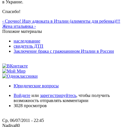
в Украине.
Спасибо!
‹ Срочно! Ищу адвоката в Италии (алименты для ребенка)!!!
Жена итальянка ›
Похожие материалы
наследование
свидетель ДТП
Заключение брака с гражнанином Италии в России
Юридические вопросы
Войдите
или
зарегистрируйтесь
, чтобы получить
возможность отправлять комментарии
3028 просмотров
Ср, 06/07/2011 - 22:45
Nadiya80