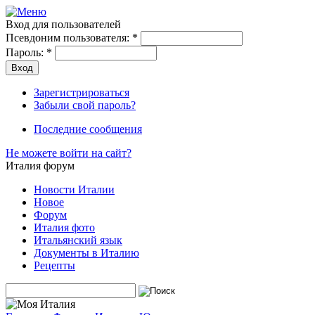
Вход для пользователей
Псевдоним пользователя:
*
Пароль:
*
Зарегистрироваться
Забыли свой пароль?
Последние сообщения
Не можете войти на сайт?
Италия форум
Новости Италии
Новое
Форум
Италия фото
Итальянский язык
Документы в Италию
Рецепты