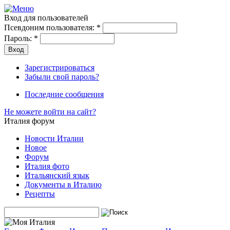
Вход для пользователей
Псевдоним пользователя:
*
Пароль:
*
Зарегистрироваться
Забыли свой пароль?
Последние сообщения
Не можете войти на сайт?
Италия форум
Новости Италии
Новое
Форум
Италия фото
Итальянский язык
Документы в Италию
Рецепты