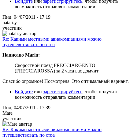
Войдите
или
зарегистрируйтесь
, чтобы получить
возможность отправлять комментарии
Пнд, 04/07/2011 - 17:19
natali-y
участник
Re: Какими местными авиакомпаниями можно
путешевствовать по стра
Написано Marin:
Скоростной поезд FRECCIARGENTO
(FRECCIAROSSA) за 2 часа вас домчит
Спасибо огромное! Посмотрела. Это оптимальный вариант.
Войдите
или
зарегистрируйтесь
, чтобы получить
возможность отправлять комментарии
Пнд, 04/07/2011 - 17:39
Mare
участник
Re: Какими местными авиакомпаниями можно
путешевствовать по стра