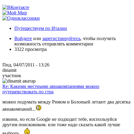
Путешествуем по Италии
Войдите
или
зарегистрируйтесь
, чтобы получить
возможность отправлять комментарии
3322 просмотра
Пнд, 04/07/2011 - 13:26
dinamit
участник
Re: Какими местными авиакомпаниями можно
путешевствовать по стра
можно подумать между Римом и Болоньей летают два десятка
авиакомпаний...
извини, но если Google не подходит тебе, воспользуйся
другим поисковиком. или тоже надо сказать какой лучше
выбрать...