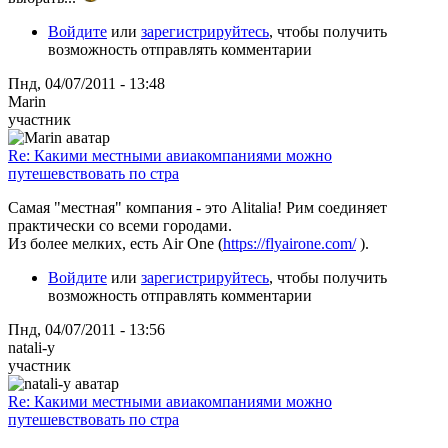
Войдите
или
зарегистрируйтесь
, чтобы получить
возможность отправлять комментарии
Пнд, 04/07/2011 - 13:48
Marin
участник
Re: Какими местными авиакомпаниями можно
путешевствовать по стра
Самая "местная" компания - это Alitalia! Рим соединяет
практически со всеми городами.
Из более мелких, есть Air One (
https://flyairone.com/
).
Войдите
или
зарегистрируйтесь
, чтобы получить
возможность отправлять комментарии
Пнд, 04/07/2011 - 13:56
natali-y
участник
Re: Какими местными авиакомпаниями можно
путешевствовать по стра