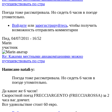
путешевствовать по стра
Поезда тоже рассматривала. Но сидеть 6 часов в поезде
утомительно.
Войдите
или
зарегистрируйтесь
, чтобы получить
возможность отправлять комментарии
Пнд, 04/07/2011 - 16:52
Marin
участник
Re: Какими местными авиакомпаниями можно
путешевствовать по стра
Написано natali-y:
Поезда тоже рассматривала. Но сидеть 6 часов в
поезде утомительно.
Да какие же 6 часов!
Скоростной поезд FRECCIARGENTO (FRECCIAROSSA) за 2
часа вас домчит.
Все удовольствие стоит 60 евро.