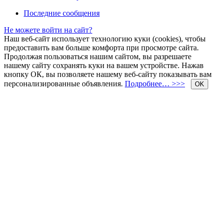
Последние сообщения
Не можете войти на сайт?
Наш веб-сайт использует технологию куки (cookies), чтобы
предоставить вам больше комфорта при просмотре сайта.
Продолжая пользоваться нашим сайтом, вы разрешаете
нашему сайту сохранять куки на вашем устройстве. Нажав
кнопку ОК, вы позволяете нашему веб-сайту показывать вам
персонализированные объявления.
Подробнее… >>>
OK