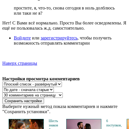
простите, я, что-то, снова сегодня в ноль долблюсь
или таки не я?
Нет! С Вами всё нормально. Просто Вы более осведомлены. Я
ещё не пользовалась ж.д. самостоятельно.
Войдите
или
зарегистрируйтесь
, чтобы получить
возможность отправлять комментарии
Наверх страницы
Настройки просмотра комментариев
Выберите нужный метод показа комментариев и нажмите
"Сохранить установки".
Шесть
6
знаков
поступков,