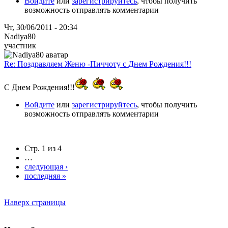
Войдите
или
зарегистрируйтесь
, чтобы получить
возможность отправлять комментарии
Чт, 30/06/2011 - 20:34
Nadiya80
участник
Re: Поздравляем Женю -Пиччоту с Днем Рождения!!!
С Днем Рождения!!!
Войдите
или
зарегистрируйтесь
, чтобы получить
возможность отправлять комментарии
Стр. 1 из 4
…
следующая ›
последняя »
Наверх страницы