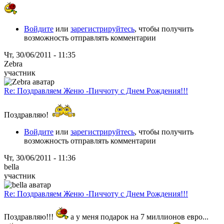
Войдите
или
зарегистрируйтесь
, чтобы получить
возможность отправлять комментарии
Чт, 30/06/2011 - 11:35
Zebra
участник
Re: Поздравляем Женю -Пиччоту с Днем Рождения!!!
Поздравляю!
Войдите
или
зарегистрируйтесь
, чтобы получить
возможность отправлять комментарии
Чт, 30/06/2011 - 11:36
bella
участник
Re: Поздравляем Женю -Пиччоту с Днем Рождения!!!
Поздравляю!!!
а у меня подарок на 7 миллионов евро...