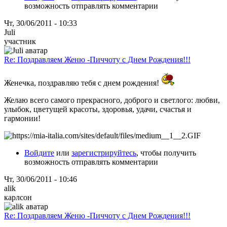
возможность отправлять комментарии
Чт, 30/06/2011 - 10:33
Juli
участник
Re: Поздравляем Женю -Пиччоту с Днем Рождения!!!
Женечка, поздравляю тебя с днем рождения!
Желаю всего самого прекрасного, доброго и светлого: любви,
улыбок, цветущей красоты, здоровья, удачи, счастья и
гармонии!
Войдите
или
зарегистрируйтесь
, чтобы получить
возможность отправлять комментарии
Чт, 30/06/2011 - 10:46
alik
карлсон
Re: Поздравляем Женю -Пиччоту с Днем Рождения!!!