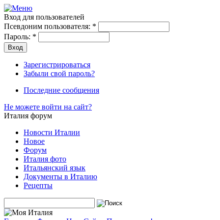
Вход для пользователей
Псевдоним пользователя:
*
Пароль:
*
Зарегистрироваться
Забыли свой пароль?
Последние сообщения
Не можете войти на сайт?
Италия форум
Новости Италии
Новое
Форум
Италия фото
Итальянский язык
Документы в Италию
Рецепты