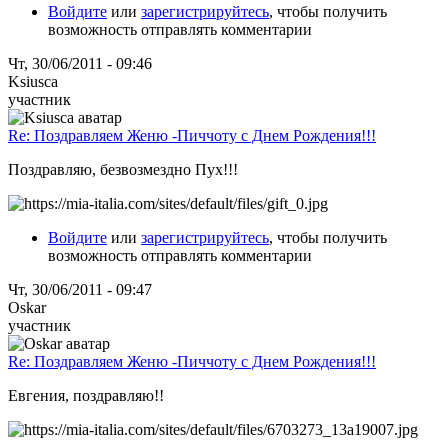
Войдите
или
зарегистрируйтесь
, чтобы получить
возможность отправлять комментарии
Чт, 30/06/2011 - 09:46
Ksiusca
участник
Re: Поздравляем Женю -Пиччоту с Днем Рождения!!!
Поздравляю, безвозмездно Пух!!!
Войдите
или
зарегистрируйтесь
, чтобы получить
возможность отправлять комментарии
Чт, 30/06/2011 - 09:47
Oskar
участник
Re: Поздравляем Женю -Пиччоту с Днем Рождения!!!
Евгения, поздравляю!!