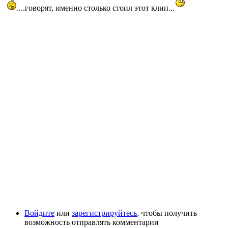
....говорят, именно столько стоил этот клип...
Войдите
или
зарегистрируйтесь
, чтобы получить
возможность отправлять комментарии