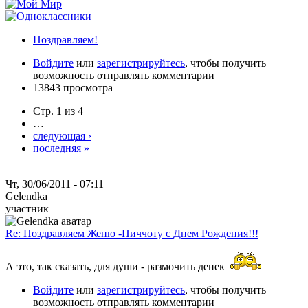
Поздравляем!
Войдите
или
зарегистрируйтесь
, чтобы получить
возможность отправлять комментарии
13843 просмотра
Стр. 1 из 4
…
следующая ›
последняя »
Чт, 30/06/2011 - 07:11
Gelendka
участник
Re: Поздравляем Женю -Пиччоту с Днем Рождения!!!
А это, так сказать, для души - размочить денек
Войдите
или
зарегистрируйтесь
, чтобы получить
возможность отправлять комментарии