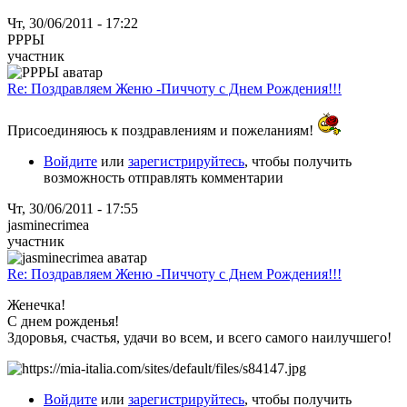
Чт, 30/06/2011 - 17:22
РРРЫ
участник
Re: Поздравляем Женю -Пиччоту с Днем Рождения!!!
Присоединяюсь к поздравлениям и пожеланиям!
Войдите
или
зарегистрируйтесь
, чтобы получить
возможность отправлять комментарии
Чт, 30/06/2011 - 17:55
jasminecrimea
участник
Re: Поздравляем Женю -Пиччоту с Днем Рождения!!!
Женечка!
С днем рожденья!
Здоровья, счастья, удачи во всем, и всего самого наилучшего!
Войдите
или
зарегистрируйтесь
, чтобы получить