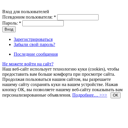
Вход для пользователей
Псевдоним пользователя:
*
Пароль:
*
Зарегистрироваться
Забыли свой пароль?
Последние сообщения
Не можете войти на сайт?
Наш веб-сайт использует технологию куки (cookies), чтобы
предоставить вам больше комфорта при просмотре сайта.
Продолжая пользоваться нашим сайтом, вы разрешаете
нашему сайту сохранять куки на вашем устройстве. Нажав
кнопку ОК, вы позволяете нашему веб-сайту показывать вам
персонализированные объявления.
Подробнее… >>>
OK