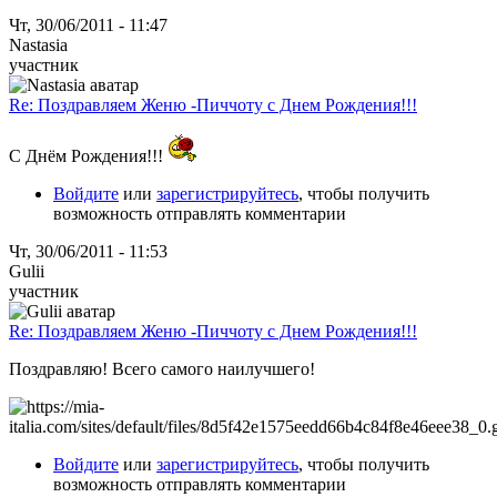
Чт, 30/06/2011 - 11:47
Nastasia
участник
Re: Поздравляем Женю -Пиччоту с Днем Рождения!!!
С Днём Рождения!!!
Войдите
или
зарегистрируйтесь
, чтобы получить
возможность отправлять комментарии
Чт, 30/06/2011 - 11:53
Gulii
участник
Re: Поздравляем Женю -Пиччоту с Днем Рождения!!!
Поздравляю! Всего самого наилучшего!
Войдите
или
зарегистрируйтесь
, чтобы получить
возможность отправлять комментарии