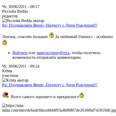
Чт, 30/06/2011 - 08:17
Picciotta Bedda
редактор
Re: Поздравляем Женю -Пиччоту с Днем Рождения!!!
Ленчик, спасибо большое
За любимый Гиннесс - особенно
Войдите
или
зарегистрируйтесь
, чтобы получить
возможность отправлять комментарии
Чт, 30/06/2011 - 09:24
Krista
участник
Re: Поздравляем Женю -Пиччоту с Днем Рождения!!!
Всего самого хорошего и прекрасного