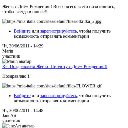
Женя, с Днём Рождения!! Всего всего всего позитивного,
чтобы всегда в плюсе!!
Войдите
или
зарегистрируйтесь
, чтобы получить
возможность отправлять комментарии
Чт, 30/06/2011 - 14:29
Marin
участник
Re: Поздравляем Женю -Пиччоту с Днем Рождения!!!
Поздравляю!!!
Войдите
или
зарегистрируйтесь
, чтобы получить
возможность отправлять комментарии
Чт, 30/06/2011 - 14:48
JaneArt
участник