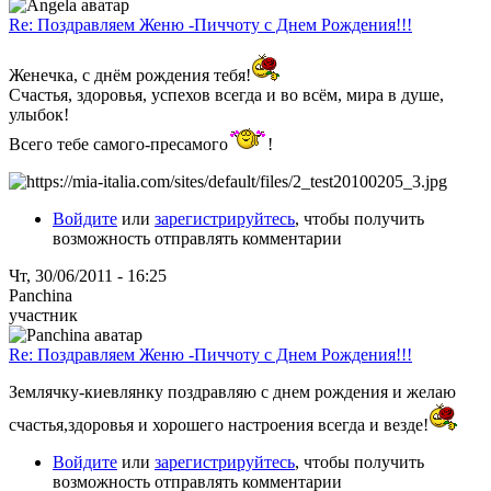
Re: Поздравляем Женю -Пиччоту с Днем Рождения!!!
Женечка, с днём рождения тебя!
Счастья, здоровья, успехов всегда и во всём, мира в душе,
улыбок!
Всего тебе самого-пресамого
!
Войдите
или
зарегистрируйтесь
, чтобы получить
возможность отправлять комментарии
Чт, 30/06/2011 - 16:25
Panchina
участник
Re: Поздравляем Женю -Пиччоту с Днем Рождения!!!
Землячку-киевлянку поздравляю с днем рождения и желаю
счастья,здоровья и хорошего настроения всегда и везде!
Войдите
или
зарегистрируйтесь
, чтобы получить
возможность отправлять комментарии