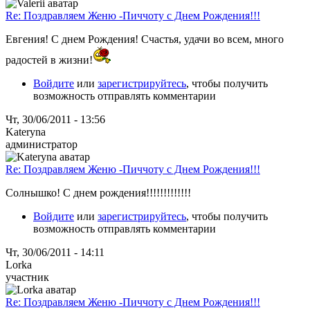
Re: Поздравляем Женю -Пиччоту с Днем Рождения!!!
Евгения! С днем Рождения! Счастья, удачи во всем, много
радостей в жизни!
Войдите
или
зарегистрируйтесь
, чтобы получить
возможность отправлять комментарии
Чт, 30/06/2011 - 13:56
Kateryna
администратор
Re: Поздравляем Женю -Пиччоту с Днем Рождения!!!
Солнышко! С днем рождения!!!!!!!!!!!!!
Войдите
или
зарегистрируйтесь
, чтобы получить
возможность отправлять комментарии
Чт, 30/06/2011 - 14:11
Lorka
участник
Re: Поздравляем Женю -Пиччоту с Днем Рождения!!!