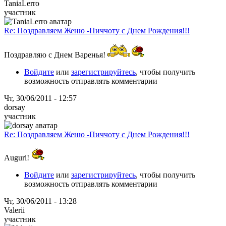
TaniaLerro
участник
Re: Поздравляем Женю -Пиччоту с Днем Рождения!!!
Поздравляю с Днем Варенья!
Войдите
или
зарегистрируйтесь
, чтобы получить
возможность отправлять комментарии
Чт, 30/06/2011 - 12:57
dorsay
участник
Re: Поздравляем Женю -Пиччоту с Днем Рождения!!!
Auguri!
Войдите
или
зарегистрируйтесь
, чтобы получить
возможность отправлять комментарии
Чт, 30/06/2011 - 13:28
Valerii
участник