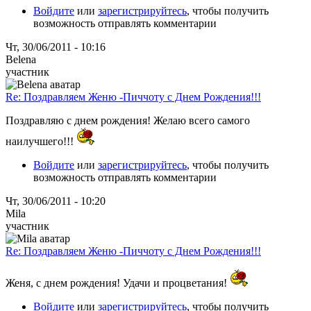
Войдите
или
зарегистрируйтесь
, чтобы получить
возможность отправлять комментарии
Чт, 30/06/2011 - 10:16
Belena
участник
Re: Поздравляем Женю -Пиччоту с Днем Рождения!!!
Поздравляю с днем рождения! Желаю всего самого
наилучшего!!!
Войдите
или
зарегистрируйтесь
, чтобы получить
возможность отправлять комментарии
Чт, 30/06/2011 - 10:20
Mila
участник
Re: Поздравляем Женю -Пиччоту с Днем Рождения!!!
Женя, с днем рождения! Удачи и процветания!
Войдите
или
зарегистрируйтесь
, чтобы получить