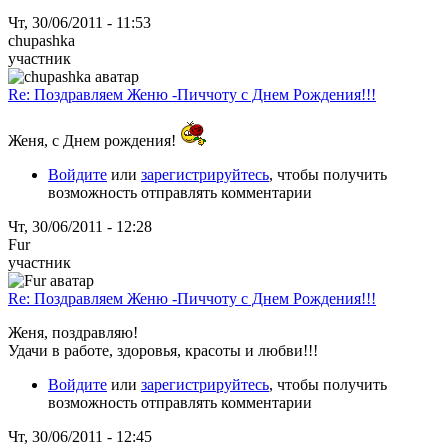
Чт, 30/06/2011 - 11:53
chupashka
участник
Re: Поздравляем Женю -Пиччоту с Днем Рождения!!!
Женя, с Днем рождения!
Войдите
или
зарегистрируйтесь
, чтобы получить
возможность отправлять комментарии
Чт, 30/06/2011 - 12:28
Fur
участник
Re: Поздравляем Женю -Пиччоту с Днем Рождения!!!
Женя, поздравляю!
Удачи в работе, здоровья, красоты и любви!!!
Войдите
или
зарегистрируйтесь
, чтобы получить
возможность отправлять комментарии
Чт, 30/06/2011 - 12:45