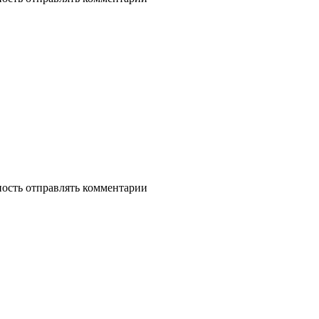
ность отправлять комментарии