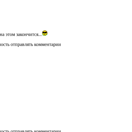
на этом закончится...
ность отправлять комментарии
ность отправлять комментарии