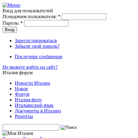
Вход для пользователей
Псевдоним пользователя:
*
Пароль:
*
Зарегистрироваться
Забыли свой пароль?
Последние сообщения
Не можете войти на сайт?
Италия форум
Новости Италии
Новое
Форум
Италия фото
Итальянский язык
Документы в Италию
Рецепты