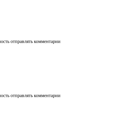
ность отправлять комментарии
ность отправлять комментарии