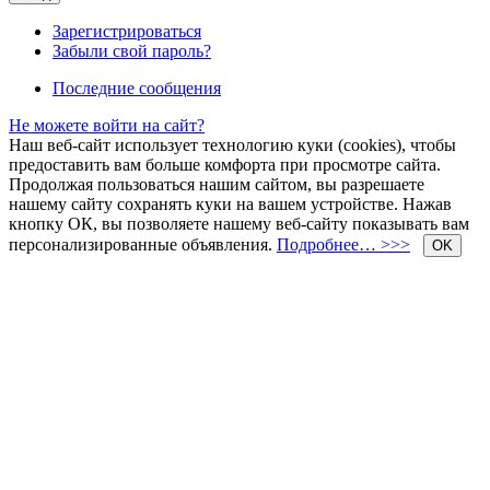
Зарегистрироваться
Забыли свой пароль?
Последние сообщения
Не можете войти на сайт?
Наш веб-сайт использует технологию куки (cookies), чтобы
предоставить вам больше комфорта при просмотре сайта.
Продолжая пользоваться нашим сайтом, вы разрешаете
нашему сайту сохранять куки на вашем устройстве. Нажав
кнопку ОК, вы позволяете нашему веб-сайту показывать вам
персонализированные объявления.
Подробнее… >>>
OK