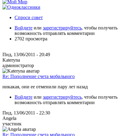
Спроси совет
Войдите
или
зарегистрируйтесь
, чтобы получить
возможность отправлять комментарии
2702 просмотра
Пнд, 13/06/2011 - 20:49
Kateryna
администратор
Re: Пополнение счета мобильного
никакая, они ее отменили пару лет назад
Войдите
или
зарегистрируйтесь
, чтобы получить
возможность отправлять комментарии
Пнд, 13/06/2011 - 22:30
Angela
участник
Re: Пополнение счета мобильного