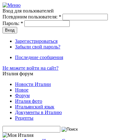
Вход для пользователей
Псевдоним пользователя:
*
Пароль:
*
Зарегистрироваться
Забыли свой пароль?
Последние сообщения
Не можете войти на сайт?
Италия форум
Новости Италии
Новое
Форум
Италия фото
Итальянский язык
Документы в Италию
Рецепты