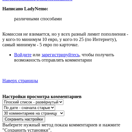
Написано LadyNemo:
различными способами
Комиссия не взимается, но у всех разный лимит пополнения -
у кого-то минимум 10 евро, у кого-то 25 (по Интернету),
самый минимум - 5 евро по карточке.
Войдите
или
зарегистрируйтесь
, чтобы получить
возможность отправлять комментарии
Наверх страницы
Настройки просмотра комментариев
Выберите нужный метод показа комментариев и нажмите
"Сохранить установки".