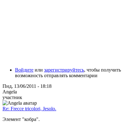
Войдите
или
зарегистрируйтесь
, чтобы получить
возможность отправлять комментарии
Пнд, 13/06/2011 - 18:18
Angela
участник
Re: Frecce tricolori, Jesolo.
Элемент "кобра".