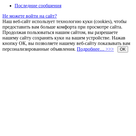
Последние сообщения
Не можете войти на сайт?
Наш веб-сайт использует технологию куки (cookies), чтобы
предоставить вам больше комфорта при просмотре сайта.
Продолжая пользоваться нашим сайтом, вы разрешаете
нашему сайту сохранять куки на вашем устройстве. Нажав
кнопку ОК, вы позволяете нашему веб-сайту показывать вам
персонализированные объявления.
Подробнее… >>>
OK