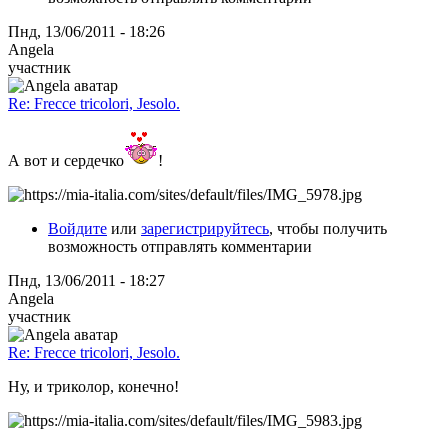
Пнд, 13/06/2011 - 18:26
Angela
участник
Re: Frecce tricolori, Jesolo.
А вот и сердечко
!
Войдите
или
зарегистрируйтесь
, чтобы получить
возможность отправлять комментарии
Пнд, 13/06/2011 - 18:27
Angela
участник
Re: Frecce tricolori, Jesolo.
Ну, и триколор, конечно!