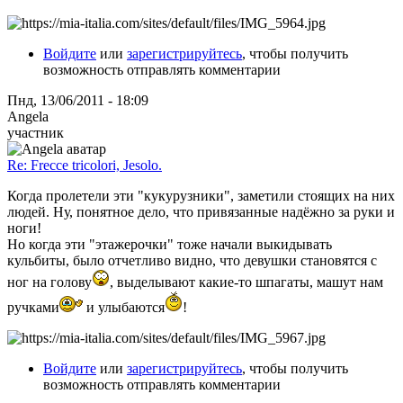
Войдите
или
зарегистрируйтесь
, чтобы получить
возможность отправлять комментарии
Пнд, 13/06/2011 - 18:09
Angela
участник
Re: Frecce tricolori, Jesolo.
Когда пролетели эти "кукурузники", заметили стоящих на них
людей. Ну, понятное дело, что привязанные надёжно за руки и
ноги!
Но когда эти "этажерочки" тоже начали выкидывать
кульбиты, было отчетливо видно, что девушки становятся с
ног на голову
, выделывают какие-то шпагаты, машут нам
ручками
и улыбаются
!
Войдите
или
зарегистрируйтесь
, чтобы получить
возможность отправлять комментарии