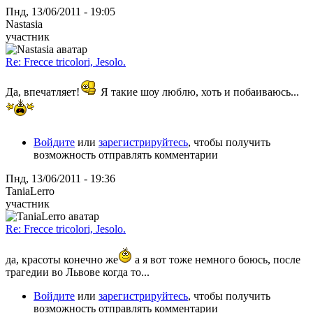
Пнд, 13/06/2011 - 19:05
Nastasia
участник
Re: Frecce tricolori, Jesolo.
Да, впечатляет!
Я такие шоу люблю, хоть и побаиваюсь...
Войдите
или
зарегистрируйтесь
, чтобы получить
возможность отправлять комментарии
Пнд, 13/06/2011 - 19:36
TaniaLerro
участник
Re: Frecce tricolori, Jesolo.
да, красоты конечно же
а я вот тоже немного боюсь, после
трагедии во Львове когда то...
Войдите
или
зарегистрируйтесь
, чтобы получить
возможность отправлять комментарии