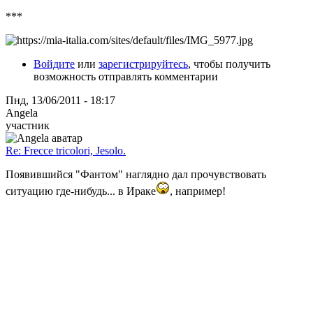
***
Войдите
или
зарегистрируйтесь
, чтобы получить
возможность отправлять комментарии
Пнд, 13/06/2011 - 18:17
Angela
участник
Re: Frecce tricolori, Jesolo.
Появившийся "Фантом" наглядно дал прочувствовать
ситуацию где-нибудь... в Ираке
, например!