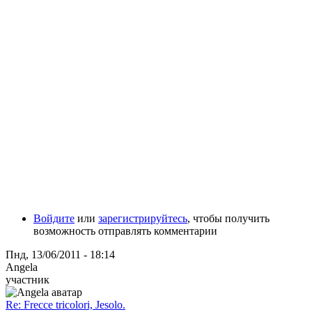
Войдите
или
зарегистрируйтесь
, чтобы получить
возможность отправлять комментарии
Пнд, 13/06/2011 - 18:14
Angela
участник
Re: Frecce tricolori, Jesolo.