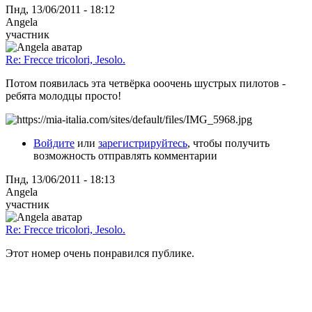
Пнд, 13/06/2011 - 18:12
Angela
участник
Re: Frecce tricolori, Jesolo.
Потом появилась эта четвёрка ооочень шустрых пилотов -
ребята молодцы просто!
Войдите
или
зарегистрируйтесь
, чтобы получить
возможность отправлять комментарии
Пнд, 13/06/2011 - 18:13
Angela
участник
Re: Frecce tricolori, Jesolo.
Этот номер очень понравился публике.