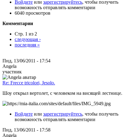
Войдите
или
зарегистрируйтесь
, чтобы получить
возможность отправлять комментарии
6040 просмотров
Комментарии
Стр. 1 из 2
следующая ›
последняя »
Пнд, 13/06/2011 - 17:54
Angela
участник
Re: Frecce tricolori, Jesolo.
Шоу открыл вертолет, с человеком на висящей лестнице.
Войдите
или
зарегистрируйтесь
, чтобы получить
возможность отправлять комментарии
Пнд, 13/06/2011 - 17:58
Angela