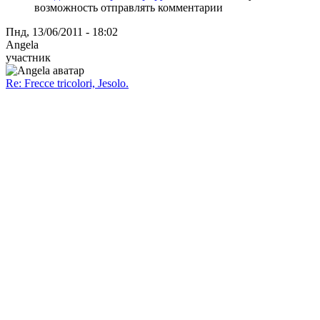
возможность отправлять комментарии
Пнд, 13/06/2011 - 18:02
Angela
участник
Re: Frecce tricolori, Jesolo.