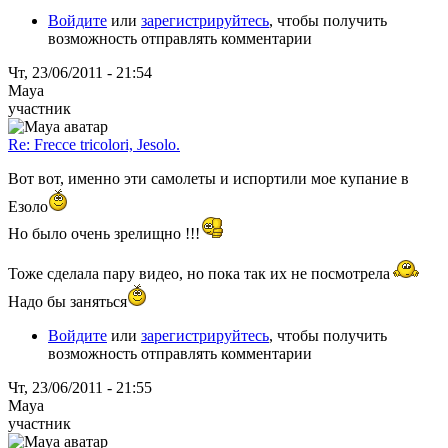
Войдите
или
зарегистрируйтесь
, чтобы получить
возможность отправлять комментарии
Чт, 23/06/2011 - 21:54
Maya
участник
Re: Frecce tricolori, Jesolo.
Вот вот, именно эти самолеты и испортили мое купание в
Езоло
Но было очень зрелищно !!!
Тоже сделала пару видео, но пока так их не посмотрела
Надо бы заняться
Войдите
или
зарегистрируйтесь
, чтобы получить
возможность отправлять комментарии
Чт, 23/06/2011 - 21:55
Maya
участник