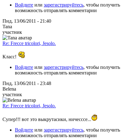
Войдите
или
зарегистрируйтесь
, чтобы получить
возможность отправлять комментарии
Пнд, 13/06/2011 - 21:40
Tana
участник
Re: Frecce tricolori, Jesolo.
Класс!
Войдите
или
зарегистрируйтесь
, чтобы получить
возможность отправлять комментарии
Пнд, 13/06/2011 - 23:48
Belena
участник
Re: Frecce tricolori, Jesolo.
Супер!!! вот это выкрутасики, ничесссе...
Войдите
или
зарегистрируйтесь
, чтобы получить
возможность отправлять комментарии