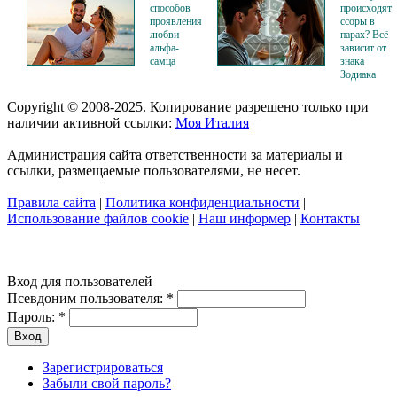
способов
происходят
проявления
ссоры в
любви
парах? Всё
альфа-
зависит от
самца
знака
Зодиака
Copyright © 2008-2025. Копирование разрешено только при
наличии активной ссылки:
Моя Италия
Администрация сайта ответственности за материалы и
ссылки, размещаемые пользователями, не несет.
Правила сайта
|
Политика конфиденциальности
|
Использование файлов cookie
|
Наш информер
|
Контакты
Вход для пользователей
Псевдоним пользователя:
*
Пароль:
*
Зарегистрироваться
Забыли свой пароль?