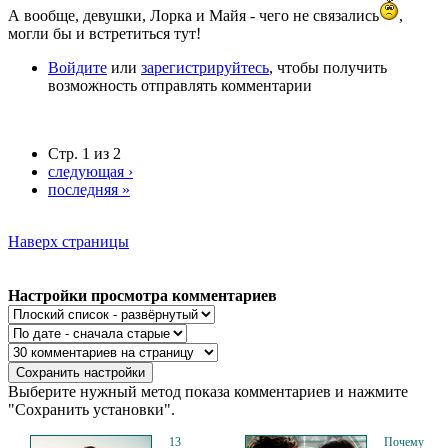
А вообще, девушки, Лорка и Майя - чего не связались
,
могли бы и встретиться тут!
Войдите
или
зарегистрируйтесь
, чтобы получить
возможность отправлять комментарии
Стр. 1 из 2
следующая ›
последняя »
Наверх страницы
Настройки просмотра комментариев
Выберите нужный метод показа комментариев и нажмите
"Сохранить установки".
13
Почему