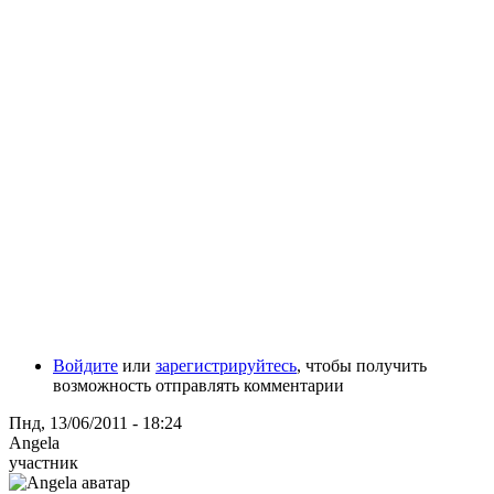
Войдите
или
зарегистрируйтесь
, чтобы получить
возможность отправлять комментарии
Пнд, 13/06/2011 - 18:24
Angela
участник