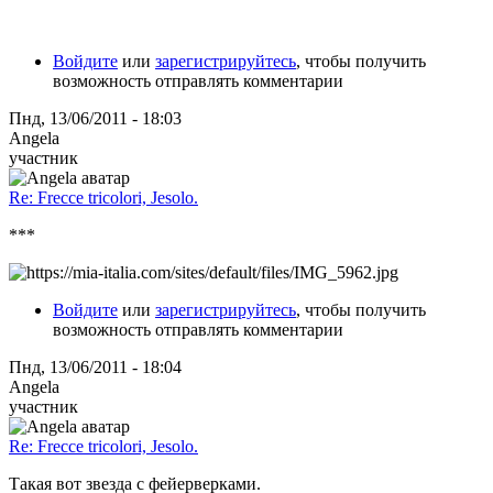
Войдите
или
зарегистрируйтесь
, чтобы получить
возможность отправлять комментарии
Пнд, 13/06/2011 - 18:03
Angela
участник
Re: Frecce tricolori, Jesolo.
***
Войдите
или
зарегистрируйтесь
, чтобы получить
возможность отправлять комментарии
Пнд, 13/06/2011 - 18:04
Angela
участник
Re: Frecce tricolori, Jesolo.
Такая вот звезда с фейерверками.