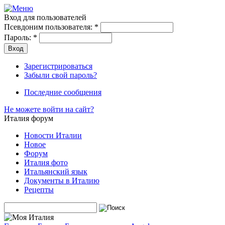
Вход для пользователей
Псевдоним пользователя:
*
Пароль:
*
Зарегистрироваться
Забыли свой пароль?
Последние сообщения
Не можете войти на сайт?
Италия форум
Новости Италии
Новое
Форум
Италия фото
Итальянский язык
Документы в Италию
Рецепты