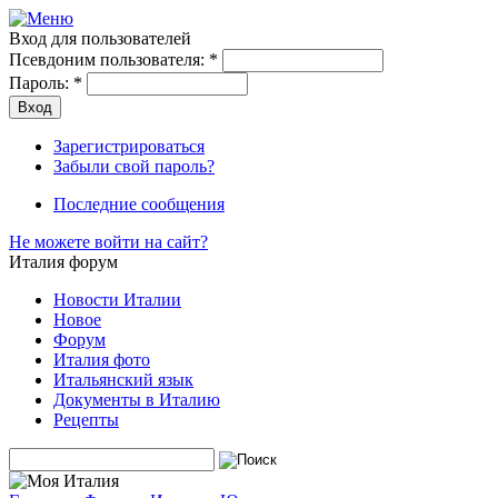
Вход для пользователей
Псевдоним пользователя:
*
Пароль:
*
Зарегистрироваться
Забыли свой пароль?
Последние сообщения
Не можете войти на сайт?
Италия форум
Новости Италии
Новое
Форум
Италия фото
Итальянский язык
Документы в Италию
Рецепты