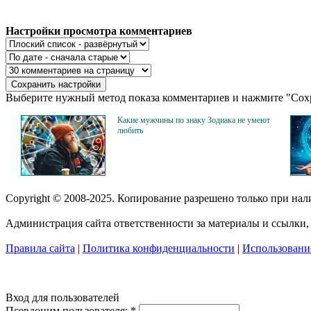
Настройки просмотра комментариев
Выберите нужный метод показа комментариев и нажмите "Сохр
Какие мужчины по знаку Зодиака не умеют
любить
Copyright © 2008-2025. Копирование разрешено только при на
Администрация сайта ответственности за материалы и ссылки, 
Правила сайта
|
Политика конфиденциальности
|
Использование
Вход для пользователей
Псевдоним пользователя:
*