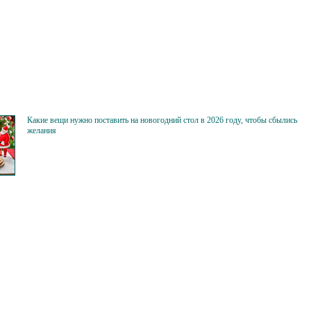
Какие вещи нужно поставить на новогодний стол в 2026 году, чтобы сбылись
желания