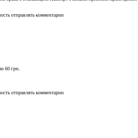
ность отправлять комментарии
и 60 грн.
ность отправлять комментарии