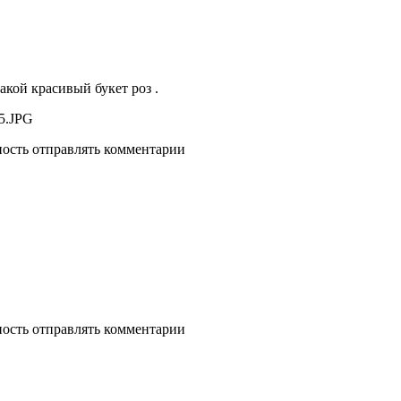
такой красивый букет роз .
ность отправлять комментарии
ность отправлять комментарии