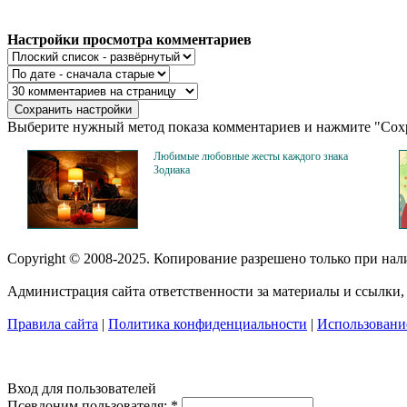
Настройки просмотра комментариев
Выберите нужный метод показа комментариев и нажмите "Сохр
Любимые любовные жесты каждого знака
Зодиака
Copyright © 2008-2025. Копирование разрешено только при на
Администрация сайта ответственности за материалы и ссылки, 
Правила сайта
|
Политика конфиденциальности
|
Использование
Вход для пользователей
Псевдоним пользователя:
*