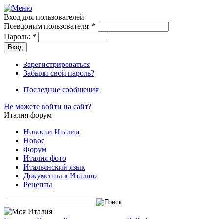
Вход для пользователей
Псевдоним пользователя:
*
Пароль:
*
Зарегистрироваться
Забыли свой пароль?
Последние сообщения
Не можете войти на сайт?
Италия форум
Новости Италии
Новое
Форум
Италия фото
Итальянский язык
Документы в Италию
Рецепты