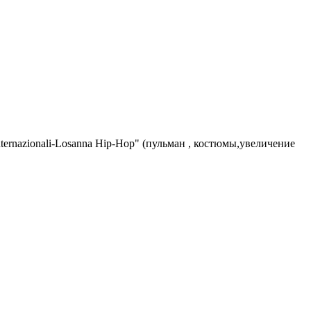
ternazionali-Losanna Hip-Hop" (пульман , костюмы,увеличение