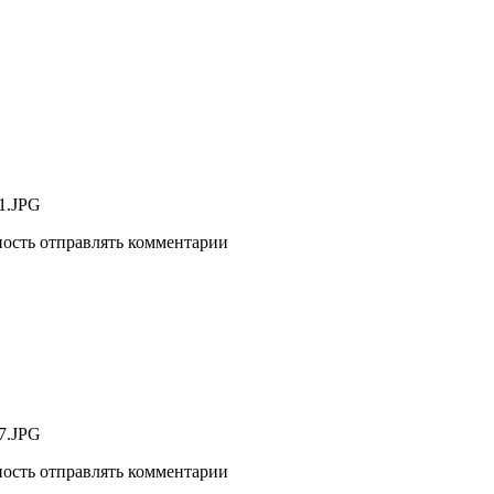
ность отправлять комментарии
ность отправлять комментарии