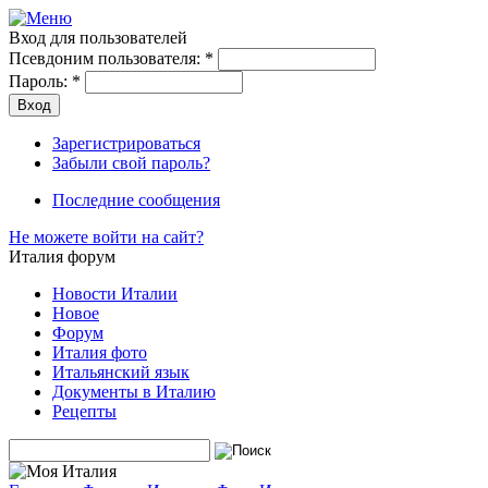
Вход для пользователей
Псевдоним пользователя:
*
Пароль:
*
Зарегистрироваться
Забыли свой пароль?
Последние сообщения
Не можете войти на сайт?
Италия форум
Новости Италии
Новое
Форум
Италия фото
Итальянский язык
Документы в Италию
Рецепты