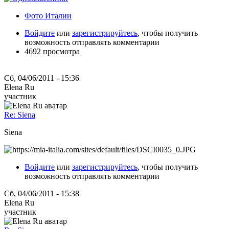
Фото Италии
Войдите
или
зарегистрируйтесь
, чтобы получить
возможность отправлять комментарии
4692 просмотра
Сб, 04/06/2011 - 15:36
Elena Ru
участник
Re: Siena
Siena
Войдите
или
зарегистрируйтесь
, чтобы получить
возможность отправлять комментарии
Сб, 04/06/2011 - 15:38
Elena Ru
участник