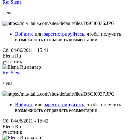
Re: Siena
siena
Войдите
или
зарегистрируйтесь
, чтобы получить
возможность отправлять комментарии
Сб, 04/06/2011 - 15:41
Elena Ru
участник
Re: Siena
siena
Войдите
или
зарегистрируйтесь
, чтобы получить
возможность отправлять комментарии
Сб, 04/06/2011 - 15:42
Elena Ru
участник