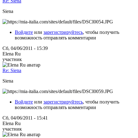
Re: Siena
Siena
Войдите
или
зарегистрируйтесь
, чтобы получить
возможность отправлять комментарии
Сб, 04/06/2011 - 15:39
Elena Ru
участник
Re: Siena
Siena
Войдите
или
зарегистрируйтесь
, чтобы получить
возможность отправлять комментарии
Сб, 04/06/2011 - 15:41
Elena Ru
участник