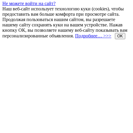
Не можете войти на сайт?
Наш веб-сайт использует технологию куки (cookies), чтобы
предоставить вам больше комфорта при просмотре сайта.
Продолжая пользоваться нашим сайтом, вы разрешаете
нашему сайту сохранять куки на вашем устройстве. Нажав
кнопку ОК, вы позволяете нашему веб-сайту показывать вам
персонализированные объявления.
Подробнее… >>>
OK