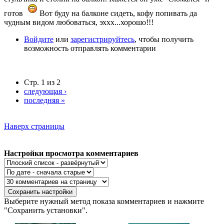
готов
Вот буду на балконе сидеть, кофу попивать да
чудным видом любоваться, эххх...хорошо!!!
Войдите
или
зарегистрируйтесь
, чтобы получить
возможность отправлять комментарии
Стр. 1 из 2
следующая ›
последняя »
Наверх страницы
Настройки просмотра комментариев
Выберите нужный метод показа комментариев и нажмите
"Сохранить установки".