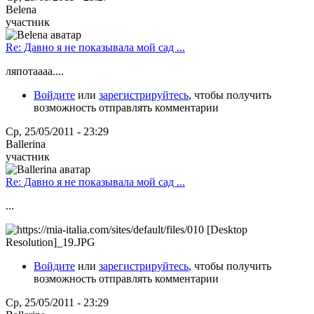
Belena
участник
Re: Давно я не показывала мой сад ...
ляпотаааа....
Войдите
или
зарегистрируйтесь
, чтобы получить
возможность отправлять комментарии
Ср, 25/05/2011 - 23:29
Ballerina
участник
Re: Давно я не показывала мой сад ...
...
Войдите
или
зарегистрируйтесь
, чтобы получить
возможность отправлять комментарии
Ср, 25/05/2011 - 23:29