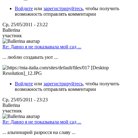
Войдите
или
зарегистрируйтесь
, чтобы получить
возможность отправлять комментарии
Ср, 25/05/2011 - 23:22
Ballerina
участник
Re: Давно я не показывала мой сад ...
... люблю создавать уют ...
Войдите
или
зарегистрируйтесь
, чтобы получить
возможность отправлять комментарии
Ср, 25/05/2011 - 23:23
Ballerina
участник
Re: Давно я не показывала мой сад ...
... альпинарий разросся на славу ...