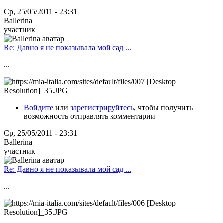
Ср, 25/05/2011 - 23:31
Ballerina
участник
Re: Давно я не показывала мой сад ...
...
Войдите
или
зарегистрируйтесь
, чтобы получить
возможность отправлять комментарии
Ср, 25/05/2011 - 23:31
Ballerina
участник
Re: Давно я не показывала мой сад ...
...