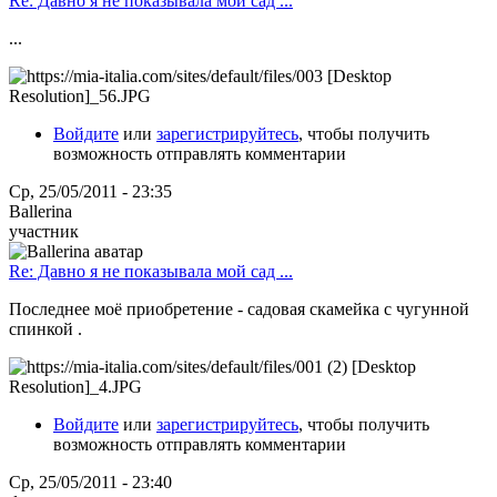
Re: Давно я не показывала мой сад ...
...
Войдите
или
зарегистрируйтесь
, чтобы получить
возможность отправлять комментарии
Ср, 25/05/2011 - 23:35
Ballerina
участник
Re: Давно я не показывала мой сад ...
Последнее моё приобретение - садовая скамейка с чугунной
спинкой .
Войдите
или
зарегистрируйтесь
, чтобы получить
возможность отправлять комментарии
Ср, 25/05/2011 - 23:40