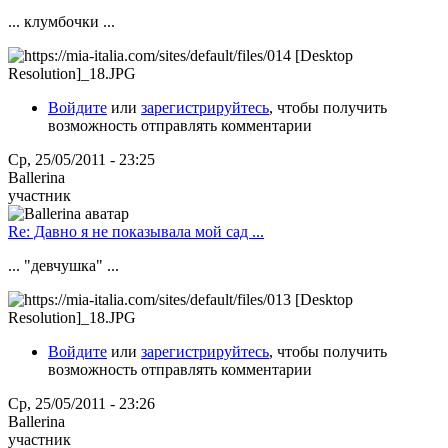
... клумбочки ...
Войдите
или
зарегистрируйтесь
, чтобы получить
возможность отправлять комментарии
Ср, 25/05/2011 - 23:25
Ballerina
участник
Re: Давно я не показывала мой сад ...
... "девчушка" ...
Войдите
или
зарегистрируйтесь
, чтобы получить
возможность отправлять комментарии
Ср, 25/05/2011 - 23:26
Ballerina
участник