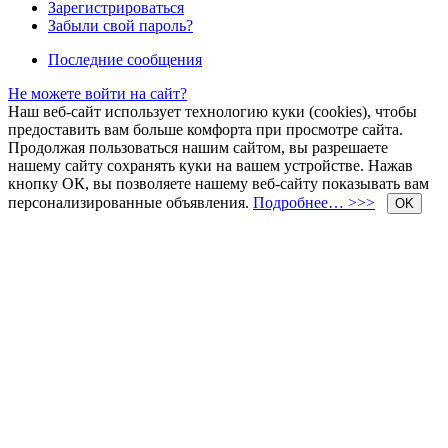
Зарегистрироваться
Забыли свой пароль?
Последние сообщения
Не можете войти на сайт?
Наш веб-сайт использует технологию куки (cookies), чтобы
предоставить вам больше комфорта при просмотре сайта.
Продолжая пользоваться нашим сайтом, вы разрешаете
нашему сайту сохранять куки на вашем устройстве. Нажав
кнопку ОК, вы позволяете нашему веб-сайту показывать вам
персонализированные объявления.
Подробнее… >>>
OK