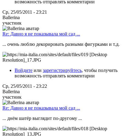
возможность отправлять комментарии
Ср, 25/05/2011 - 23:21
Ballerina
участник
Re: Давно я не показывала мой сад ...
... очень люблю декорировать разными фигурками и т.д.
Войдите
или
зарегистрируйтесь
, чтобы получить
возможность отправлять комментарии
Ср, 25/05/2011 - 23:22
Ballerina
участник
Re: Давно я не показывала мой сад ...
... днём шатёр выглядит по-другому ...