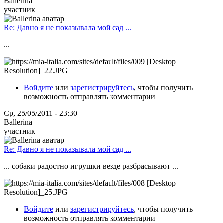
Ballerina
участник
Re: Давно я не показывала мой сад ...
...
Войдите
или
зарегистрируйтесь
, чтобы получить
возможность отправлять комментарии
Ср, 25/05/2011 - 23:30
Ballerina
участник
Re: Давно я не показывала мой сад ...
... собаки радостно игрушки везде разбрасывают ...
Войдите
или
зарегистрируйтесь
, чтобы получить
возможность отправлять комментарии