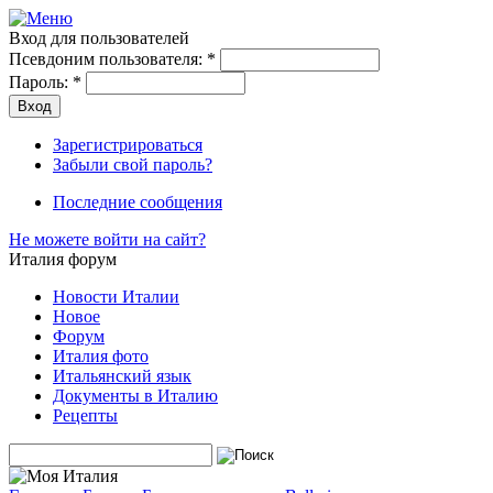
Вход для пользователей
Псевдоним пользователя:
*
Пароль:
*
Зарегистрироваться
Забыли свой пароль?
Последние сообщения
Не можете войти на сайт?
Италия форум
Новости Италии
Новое
Форум
Италия фото
Итальянский язык
Документы в Италию
Рецепты