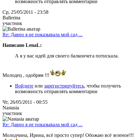
возможность отправлять комментарии
Ср, 25/05/2011 - 23:58
Ballerina
участник
Re: Давно я не показывала мой сад ...
Написано LenaL:
А я у вас идей для своего балкончега потискала.
Молодец , одобрям !!!
Войдите
или
зарегистрируйтесь
, чтобы получить
возможность отправлять комментарии
Чт, 26/05/2011 - 00:55
Nastasia
участник
Re: Давно я не показывала мой сад ...
Молодчина, Ирина, всё просто супер! Обожаю всё зеленое!!!