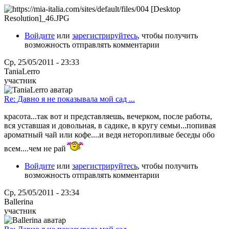
Войдите
или
зарегистрируйтесь
, чтобы получить
возможность отправлять комментарии
Ср, 25/05/2011 - 23:33
TaniaLerro
участник
Re: Давно я не показывала мой сад ...
красота...так вот и представляешь, вечерком, после работы,
вся уставшая и довольная, в садике, в кругу семьи...попивая
ароматный чай или кофе....и ведя неторопливые беседы обо
всем....чем не рай
Войдите
или
зарегистрируйтесь
, чтобы получить
возможность отправлять комментарии
Ср, 25/05/2011 - 23:34
Ballerina
участник