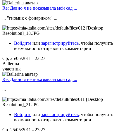
Re: Давно я не показывала мой сад ...
... "гномик с фонариком" ...
Войдите
или
зарегистрируйтесь
, чтобы получить
возможность отправлять комментарии
Ср, 25/05/2011 - 23:27
Ballerina
участник
Re: Давно я не показывала мой сад ...
...
Войдите
или
зарегистрируйтесь
, чтобы получить
возможность отправлять комментарии
Ср, 25/05/2011 - 23:27