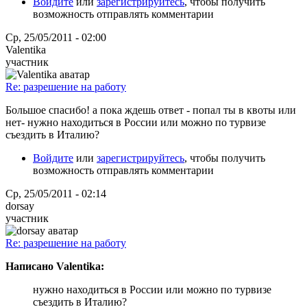
Войдите
или
зарегистрируйтесь
, чтобы получить
возможность отправлять комментарии
Ср, 25/05/2011 - 02:00
Valentika
участник
Re: разрешение на работу
Большое спасибо! а пока ждешь ответ - попал ты в квоты или
нет- нужно находиться в России или можно по турвизе
съездить в Италию?
Войдите
или
зарегистрируйтесь
, чтобы получить
возможность отправлять комментарии
Ср, 25/05/2011 - 02:14
dorsay
участник
Re: разрешение на работу
Написано Valentika:
нужно находиться в России или можно по турвизе
съездить в Италию?