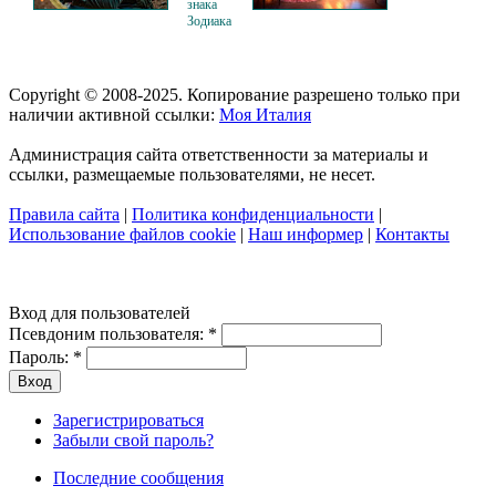
знака
Зодиака
Copyright © 2008-2025. Копирование разрешено только при
наличии активной ссылки:
Моя Италия
Администрация сайта ответственности за материалы и
ссылки, размещаемые пользователями, не несет.
Правила сайта
|
Политика конфиденциальности
|
Использование файлов cookie
|
Наш информер
|
Контакты
Вход для пользователей
Псевдоним пользователя:
*
Пароль:
*
Зарегистрироваться
Забыли свой пароль?
Последние сообщения