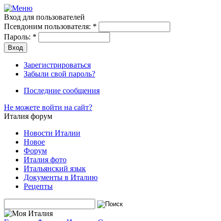
Вход для пользователей
Псевдоним пользователя:
*
Пароль:
*
Зарегистрироваться
Забыли свой пароль?
Последние сообщения
Не можете войти на сайт?
Италия форум
Новости Италии
Новое
Форум
Италия фото
Итальянский язык
Документы в Италию
Рецепты