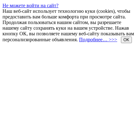
Не можете войти на сайт?
Наш веб-сайт использует технологию куки (cookies), чтобы
предоставить вам больше комфорта при просмотре сайта.
Продолжая пользоваться нашим сайтом, вы разрешаете
нашему сайту сохранять куки на вашем устройстве. Нажав
кнопку ОК, вы позволяете нашему веб-сайту показывать вам
персонализированные объявления.
Подробнее… >>>
OK