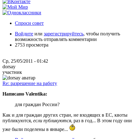
Спроси совет
Войдите
или
зарегистрируйтесь
, чтобы получить
возможность отправлять комментарии
2753 просмотра
Ср, 25/05/2011 - 01:42
dorsay
участник
Re: разрешение на работу
Написано Valentika:
для граждан России?
Как и для граждан других стран, не входящих в ЕС, квоты
публикуются,
если публикуются
, раз в год... В этом году они
уже были поделены в январе...