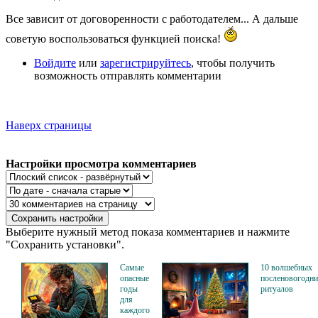
Все зависит от договоренности с работодателем... А дальше
советую воспользоваться функцией поиска!
Войдите
или
зарегистрируйтесь
, чтобы получить
возможность отправлять комментарии
Наверх страницы
Настройки просмотра комментариев
Выберите нужный метод показа комментариев и нажмите
"Сохранить установки".
Самые
10 волшебных
опасные
посленовогодн
годы
ритуалов
для
каждого