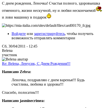
С днем рождения, Леночка! Счастья полного, здоровьишка
отменного, жизни нескучной, ну и любви нескончаемой
и лови машинку в подарок
Войдите
или
зарегистрируйтесь
, чтобы получить
возможность отправлять комментарии
Сб, 30/04/2011 - 12:45
Belena
участник
Re: Belena, Ленусик, С Днем Рождения!!!
Написано Zebra:
Леночка, поздравляю с днем варенья!!! Будь
счастлива, любима и здорова!!!
Спасибо, полосатик!!!
Написано jasminecrimea: