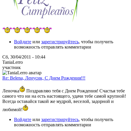
Войдите
или
зарегистрируйтесь
, чтобы получить
возможность отправлять комментарии
Сб, 30/04/2011 - 10:44
TaniaLerro
участник
Re: Belena, Ленусик, С Днем Рождения!!!
Леночка
Поздравляю тебя с Днем Рождения! Счастья тебе
самого что ни на есть настоящего, удачи тебе самой крупной!
Всегда оставайся такой же мудрой, веселой, задорной и
любимой!
Войдите
или
зарегистрируйтесь
, чтобы получить
возможность отправлять комментарии