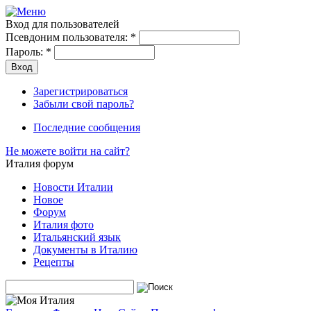
Вход для пользователей
Псевдоним пользователя:
*
Пароль:
*
Зарегистрироваться
Забыли свой пароль?
Последние сообщения
Не можете войти на сайт?
Италия форум
Новости Италии
Новое
Форум
Италия фото
Итальянский язык
Документы в Италию
Рецепты