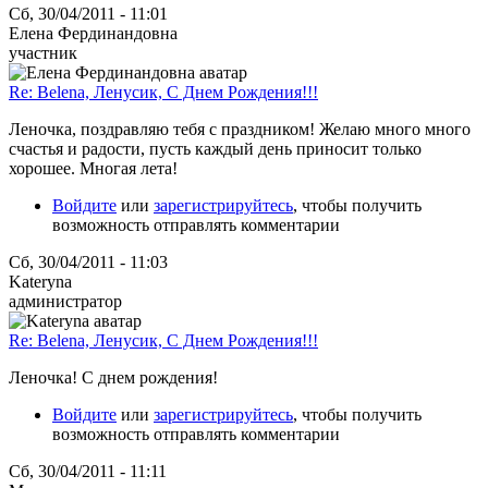
Сб, 30/04/2011 - 11:01
Елена Фердинандовна
участник
Re: Belena, Ленусик, С Днем Рождения!!!
Леночка, поздравляю тебя с праздником! Желаю много много
счастья и радости, пусть каждый день приносит только
хорошее. Многая лета!
Войдите
или
зарегистрируйтесь
, чтобы получить
возможность отправлять комментарии
Сб, 30/04/2011 - 11:03
Kateryna
администратор
Re: Belena, Ленусик, С Днем Рождения!!!
Леночка! С днем рождения!
Войдите
или
зарегистрируйтесь
, чтобы получить
возможность отправлять комментарии
Сб, 30/04/2011 - 11:11