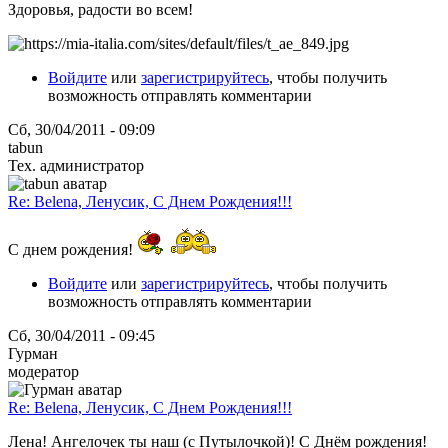
Здоровья, радости во всем!
Войдите
или
зарегистрируйтесь
, чтобы получить
возможность отправлять комментарии
Сб, 30/04/2011 - 09:09
tabun
Тех. администратор
Re: Belena, Ленусик, С Днем Рождения!!!
С днем рождения!
Войдите
или
зарегистрируйтесь
, чтобы получить
возможность отправлять комментарии
Сб, 30/04/2011 - 09:45
Гурман
модератор
Re: Belena, Ленусик, С Днем Рождения!!!
Лена! Ангелочек ты наш (с Путылочкой)! С Днём рождения!