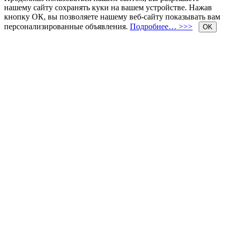
нашему сайту сохранять куки на вашем устройстве. Нажав
кнопку ОК, вы позволяете нашему веб-сайту показывать вам
персонализированные объявления.
Подробнее… >>>
OK