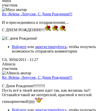
Maya
участник
Re: Belena, Ленусик, С Днем Рождения!!!
И я присоединяюсь к поздравлениям....
С ДНЕМ РОЖДЕНИЯ!!!
Войдите
или
зарегистрируйтесь
, чтобы получить
возможность отправлять комментарии
Сб, 30/04/2011 - 11:27
Alinucia
участник
Re: Belena, Ленусик, С Днем Рождения!!!
С Днем Рождения!!!!!!!!!!
Пусть всё в твоей жизни идет так, как желаешь ты!!
Оставайся такой же интересной, красивой и веселой
синьориночкой)))))
Войдите
или
зарегистрируйтесь
, чтобы получить