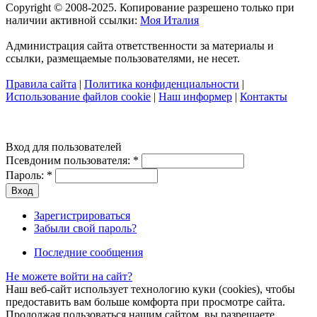
Copyright © 2008-2025. Копирование разрешено только при
наличии активной ссылки:
Моя Италия
Администрация сайта ответственности за материалы и
ссылки, размещаемые пользователями, не несет.
Правила сайта
|
Политика конфиденциальности
|
Использование файлов cookie
|
Наш информер
|
Контакты
Вход для пользователей
Псевдоним пользователя:
*
Пароль:
*
Зарегистрироваться
Забыли свой пароль?
Последние сообщения
Не можете войти на сайт?
Наш веб-сайт использует технологию куки (cookies), чтобы
предоставить вам больше комфорта при просмотре сайта.
Продолжая пользоваться нашим сайтом, вы разрешаете