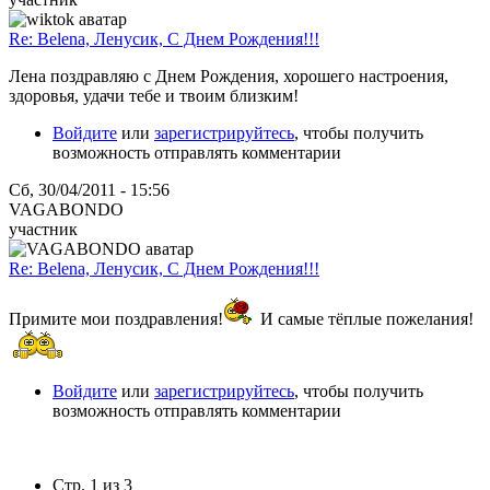
Re: Belena, Ленусик, С Днем Рождения!!!
Лена поздравляю с Днем Рождения, хорошего настроения,
здоровья, удачи тебе и твоим близким!
Войдите
или
зарегистрируйтесь
, чтобы получить
возможность отправлять комментарии
Сб, 30/04/2011 - 15:56
VAGABONDO
участник
Re: Belena, Ленусик, С Днем Рождения!!!
Примите мои поздравления!
И самые тёплые пожелания!
Войдите
или
зарегистрируйтесь
, чтобы получить
возможность отправлять комментарии
Стр. 1 из 3