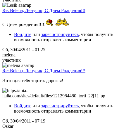
Re: Belena, Ленусик, С Днем Рождения!!!
С Днем рождения!!!!!
Войдите
или
зарегистрируйтесь
, чтобы получить
возможность отправлять комментарии
Сб, 30/04/2011 - 01:25
melena
участник
Re: Belena, Ленусик, С Днем Рождения!!!
Энто для тебя тортик дорогая!
Войдите
или
зарегистрируйтесь
, чтобы получить
возможность отправлять комментарии
Сб, 30/04/2011 - 07:19
Oskar