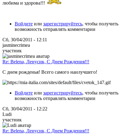
любима и здорова!!!
Войдите
или
зарегистрируйтесь
, чтобы получить
возможность отправлять комментарии
Сб, 30/04/2011 - 12:11
jasminecrimea
участник
Re: Belena, Ленусик, С Днем Рождения!!!
С днем рожденья! Всего самого наилучшего!
Войдите
или
зарегистрируйтесь
, чтобы получить
возможность отправлять комментарии
Сб, 30/04/2011 - 12:22
Ludi
участник
Re: Belena, Ленусик, С Днем Рождения!!!