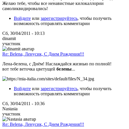
Желаю тебе, чтобы все ненавистные килокаллории
самоликвидировались!
Войдите
или
зарегистрируйтесь
, чтобы получить
возможность отправлять комментарии
Сб, 30/04/2011 - 10:13
dinamit
участник
Re: Belena, Ленусик, С Днем Рождения!!!
Лена-белена, с Днём! Наслаждайся жизнью по полной!
вот тебе веточка цветущей
белены
...
Войдите
или
зарегистрируйтесь
, чтобы получить
возможность отправлять комментарии
Сб, 30/04/2011 - 10:36
Nastasia
участник
Re: Belena, Ленусик, С Днем Рождения!!!