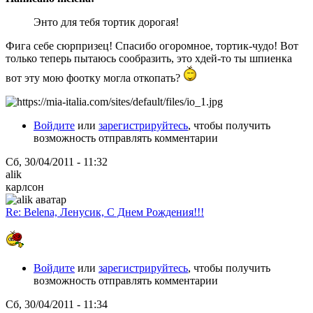
Энто для тебя тортик дорогая!
Фига себе сюрпризец! Спасибо огоромное, тортик-чудо! Вот
только теперь пытаюсь сообразить, это хдей-то ты шпиенка
вот эту мою фоотку могла откопать?
Войдите
или
зарегистрируйтесь
, чтобы получить
возможность отправлять комментарии
Сб, 30/04/2011 - 11:32
alik
карлсон
Re: Belena, Ленусик, С Днем Рождения!!!
Войдите
или
зарегистрируйтесь
, чтобы получить
возможность отправлять комментарии
Сб, 30/04/2011 - 11:34