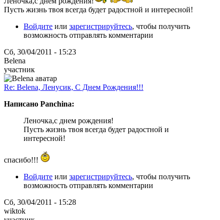
Леночка,с днем рождения!
Пусть жизнь твоя всегда будет радостной и интересной!
Войдите
или
зарегистрируйтесь
, чтобы получить
возможность отправлять комментарии
Сб, 30/04/2011 - 15:23
Belena
участник
Re: Belena, Ленусик, С Днем Рождения!!!
Написано Panchina:
Леночка,с днем рождения!
Пусть жизнь твоя всегда будет радостной и
интересной!
спасибо!!!
Войдите
или
зарегистрируйтесь
, чтобы получить
возможность отправлять комментарии
Сб, 30/04/2011 - 15:28
wiktok
участник