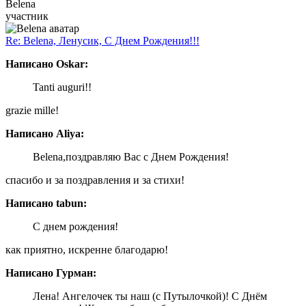
Belena
участник
Re: Belena, Ленусик, С Днем Рождения!!!
Написано Oskar:
Tanti auguri!!
grazie mille!
Написано Aliya:
Belena,поздравляю Вас с Днем Рождения!
спасибо и за поздравления и за стихи!
Написано tabun:
С днем рождения!
как приятно, искренне благодарю!
Написано Гурман:
Лена! Ангелочек ты наш (с Путылочкой)! С Днём