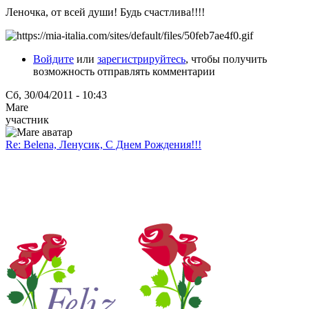
Леночка, от всей души! Будь счастлива!!!!
Войдите
или
зарегистрируйтесь
, чтобы получить
возможность отправлять комментарии
Сб, 30/04/2011 - 10:43
Mare
участник
Re: Belena, Ленусик, С Днем Рождения!!!