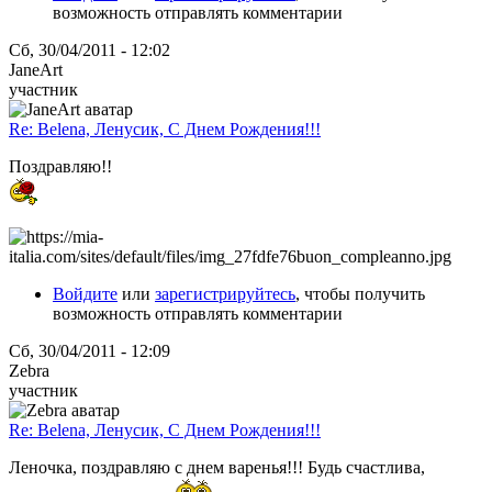
возможность отправлять комментарии
Сб, 30/04/2011 - 12:02
JaneArt
участник
Re: Belena, Ленусик, С Днем Рождения!!!
Поздравляю!!
Войдите
или
зарегистрируйтесь
, чтобы получить
возможность отправлять комментарии
Сб, 30/04/2011 - 12:09
Zebra
участник
Re: Belena, Ленусик, С Днем Рождения!!!
Леночка, поздравляю с днем варенья!!! Будь счастлива,