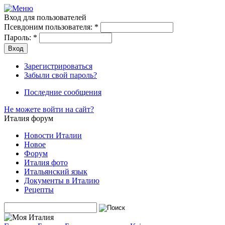
Вход для пользователей
Псевдоним пользователя:
*
Пароль:
*
Зарегистрироваться
Забыли свой пароль?
Последние сообщения
Не можете войти на сайт?
Италия форум
Новости Италии
Новое
Форум
Италия фото
Итальянский язык
Документы в Италию
Рецепты