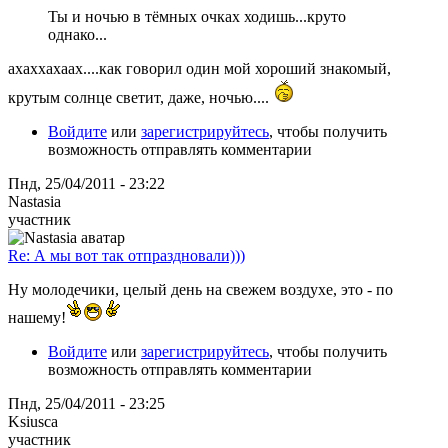
Ты и ночью в тёмных очках ходишь...круто
однако...
ахаххахаах....как говорил один мой хороший знакомый,
крутым солнце светит, даже, ночью....
Войдите
или
зарегистрируйтесь
, чтобы получить
возможность отправлять комментарии
Пнд, 25/04/2011 - 23:22
Nastasia
участник
Re: А мы вот так отпраздновали)))
Ну молодечики, целый день на свежем воздухе, это - по
нашему!
Войдите
или
зарегистрируйтесь
, чтобы получить
возможность отправлять комментарии
Пнд, 25/04/2011 - 23:25
Ksiusca
участник