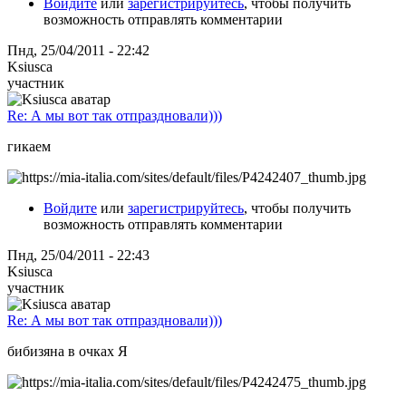
Войдите
или
зарегистрируйтесь
, чтобы получить
возможность отправлять комментарии
Пнд, 25/04/2011 - 22:42
Ksiusca
участник
Re: А мы вот так отпраздновали)))
гикаем
Войдите
или
зарегистрируйтесь
, чтобы получить
возможность отправлять комментарии
Пнд, 25/04/2011 - 22:43
Ksiusca
участник
Re: А мы вот так отпраздновали)))
бибизяна в очках Я