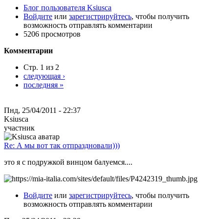
Блог пользователя Ksiusca
Войдите
или
зарегистрируйтесь
, чтобы получить
возможность отправлять комментарии
5206 просмотров
Комментарии
Стр. 1 из 2
следующая ›
последняя »
Пнд, 25/04/2011 - 22:37
Ksiusca
участник
Re: А мы вот так отпраздновали)))
это я с подружкой винцом балуемся....
Войдите
или
зарегистрируйтесь
, чтобы получить
возможность отправлять комментарии