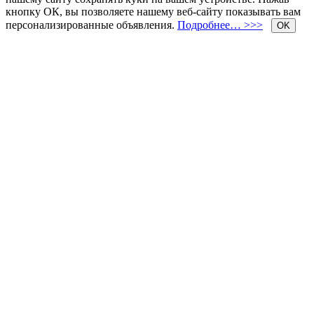
кнопку ОК, вы позволяете нашему веб-сайту показывать вам
персонализированные объявления.
Подробнее… >>>
OK