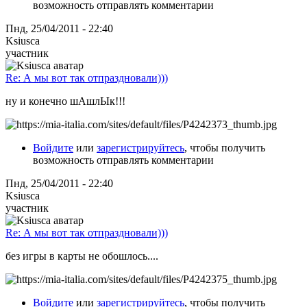
возможность отправлять комментарии
Пнд, 25/04/2011 - 22:40
Ksiusca
участник
Re: А мы вот так отпраздновали)))
ну и конечно шАшлЫк!!!
Войдите
или
зарегистрируйтесь
, чтобы получить
возможность отправлять комментарии
Пнд, 25/04/2011 - 22:40
Ksiusca
участник
Re: А мы вот так отпраздновали)))
без игры в карты не обошлось....
Войдите
или
зарегистрируйтесь
, чтобы получить