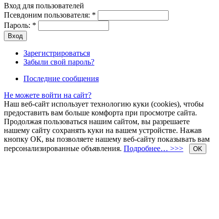
Вход для пользователей
Псевдоним пользователя:
*
Пароль:
*
Зарегистрироваться
Забыли свой пароль?
Последние сообщения
Не можете войти на сайт?
Наш веб-сайт использует технологию куки (cookies), чтобы
предоставить вам больше комфорта при просмотре сайта.
Продолжая пользоваться нашим сайтом, вы разрешаете
нашему сайту сохранять куки на вашем устройстве. Нажав
кнопку ОК, вы позволяете нашему веб-сайту показывать вам
персонализированные объявления.
Подробнее… >>>
OK