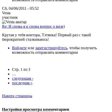
Сб, 04/06/2011 - 05:52
Vesta
участник
Re: И снова я и снова вопрос о визе)
Крутая у тебя контора, Тэтянка! Первый раз с такой
бюрократией сталкиваюсь!
Войдите
или
зарегистрируйтесь
, чтобы получить
возможность отправлять комментарии
Стр. 1 из 3
…
следующая ›
последняя »
Наверх страницы
Настройки просмотра комментариев