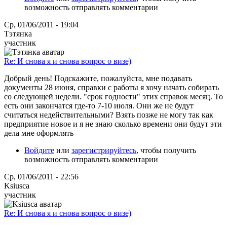
возможность отправлять комментарии
Ср, 01/06/2011 - 19:04
Тэтянка
участник
Re: И снова я и снова вопрос о визе)
Добрый день! Подскажите, пожалуйста, мне подавать
документы 28 июня, справки с работы я хочу начать собирать
со следующей недели. "срок годности" этих справок месяц. То
есть они закончатся где-то 7-10 июля. Они же не будут
считаться недействительными? Взять позже не могу так как
предприятие новое и я не знаю сколько времени они будут эти
дела мне оформлять
Войдите
или
зарегистрируйтесь
, чтобы получить
возможность отправлять комментарии
Ср, 01/06/2011 - 22:56
Ksiusca
участник
Re: И снова я и снова вопрос о визе)