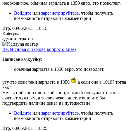
необходимое, обычная зарплата в 1350 евро, это позволяет.
Войдите
или
зарегистрируйтесь
, чтобы получить
возможность отправлять комментарии
Втр, 03/05/2011 - 18:15
Kateryna
администратор
Re: И снова я и снова вопрос о визе)
Написано vikyviky:
обычная зарплата в 1350 евро, это позволяет.
угу это если таки зарплата в 1350
а если она в 1019? тогда
как?
Нет тут обычно или не обычно, каждый поступает так как
считает нужным, а тревел чеков достаточно что бы
подтвердить наличие денег на путешествие
Войдите
или
зарегистрируйтесь
, чтобы получить
возможность отправлять комментарии
Втр, 03/05/2011 - 18:25