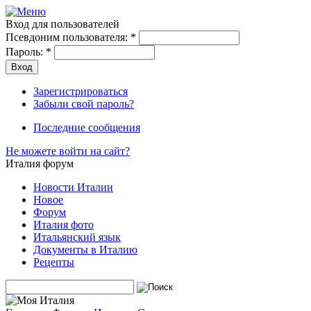
Вход для пользователей
Псевдоним пользователя:
*
Пароль:
*
Зарегистрироваться
Забыли свой пароль?
Последние сообщения
Не можете войти на сайт?
Италия форум
Новости Италии
Новое
Форум
Италия фото
Итальянский язык
Документы в Италию
Рецепты