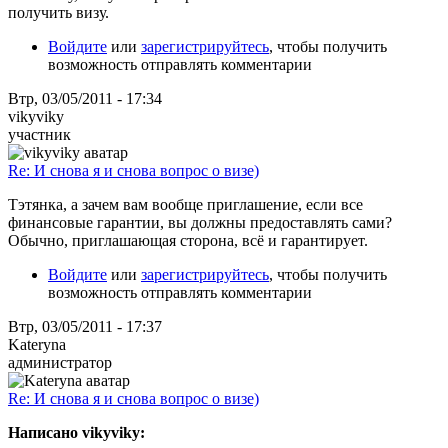
получить визу.
Войдите
или
зарегистрируйтесь
, чтобы получить
возможность отправлять комментарии
Втр, 03/05/2011 - 17:34
vikyviky
участник
Re: И снова я и снова вопрос о визе)
Тэтянка, а зачем вам вообще приглашение, если все
финансовые гарантии, вы должны предоставлять сами?
Обычно, приглашающая сторона, всё и гарантирует.
Войдите
или
зарегистрируйтесь
, чтобы получить
возможность отправлять комментарии
Втр, 03/05/2011 - 17:37
Kateryna
администратор
Re: И снова я и снова вопрос о визе)
Написано vikyviky: