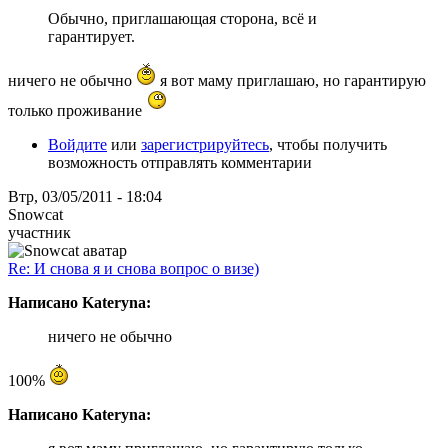
Обычно, приглашающая сторона, всё и
гарантирует.
ничего не обычно
я вот маму приглашаю, но гарантирую
только проживание
Войдите
или
зарегистрируйтесь
, чтобы получить
возможность отправлять комментарии
Втр, 03/05/2011 - 18:04
Snowcat
участник
Re: И снова я и снова вопрос о визе)
Написано Kateryna:
ничего не обычно
100%
Написано Kateryna: