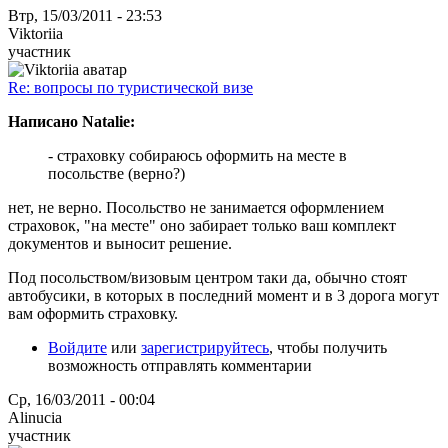
Втр, 15/03/2011 - 23:53
Viktoriia
участник
Re: вопросы по туристической визе
Написано Natalie:
- страховку собираюсь оформить на месте в
посольстве (верно?)
нет, не верно. Посольство не занимается оформлением
страховок, "на месте" оно забирает только ваш комплект
документов и выносит решение.
Под посольством/визовым центром таки да, обычно стоят
автобусики, в которых в последний момент и в 3 дорога могут
вам оформить страховку.
Войдите
или
зарегистрируйтесь
, чтобы получить
возможность отправлять комментарии
Ср, 16/03/2011 - 00:04
Alinucia
участник