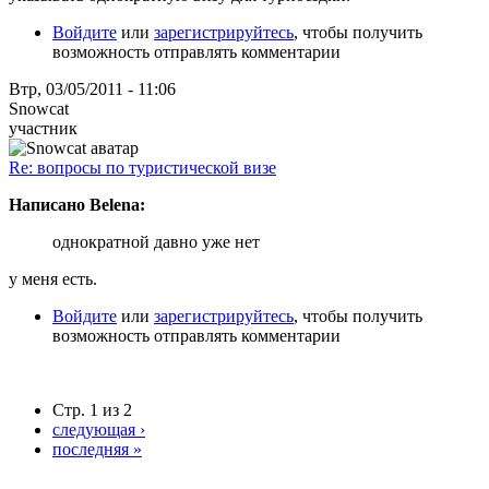
Войдите
или
зарегистрируйтесь
, чтобы получить
возможность отправлять комментарии
Втр, 03/05/2011 - 11:06
Snowcat
участник
Re: вопросы по туристической визе
Написано Belena:
однократной давно уже нет
у меня есть.
Войдите
или
зарегистрируйтесь
, чтобы получить
возможность отправлять комментарии
Стр. 1 из 2
следующая ›
последняя »