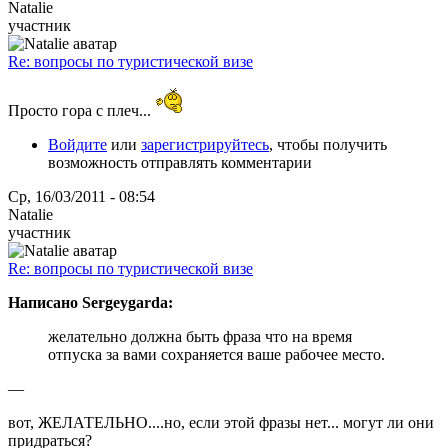
Natalie
участник
Re: вопросы по туристической визе
Просто гора с плеч...
Войдите
или
зарегистрируйтесь
, чтобы получить
возможность отправлять комментарии
Ср, 16/03/2011 - 08:54
Natalie
участник
Re: вопросы по туристической визе
Написано Sergeygarda:
желательно должна быть фраза что на время
отпуска за вами сохраняется ваше рабочее место.
—
вот, ЖЕЛАТЕЛЬНО....но, если этой фразы нет... могут ли они
придраться?