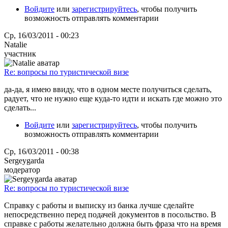
Войдите
или
зарегистрируйтесь
, чтобы получить
возможность отправлять комментарии
Ср, 16/03/2011 - 00:23
Natalie
участник
Re: вопросы по туристической визе
да-да, я имею ввиду, что в одном месте получиться сделать,
радует, что не нужно еще куда-то идти и искать где можно это
сделать...
Войдите
или
зарегистрируйтесь
, чтобы получить
возможность отправлять комментарии
Ср, 16/03/2011 - 00:38
Sergeygarda
модератор
Re: вопросы по туристической визе
Справку с работы и выписку из банка лучше сделайте
непосредственно перед подачей документов в посольство. В
справке с работы желательно должна быть фраза что на время