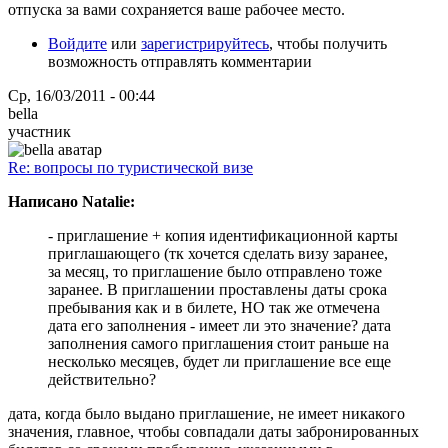
отпуска за вами сохраняется ваше рабочее место.
Войдите
или
зарегистрируйтесь
, чтобы получить
возможность отправлять комментарии
Ср, 16/03/2011 - 00:44
bella
участник
Re: вопросы по туристической визе
Написано Natalie:
- приглашение + копия идентификационной карты
приглашающего (тк хочется сделать визу заранее,
за месяц, то приглашение было отправлено тоже
заранее. В приглашении проставлены даты срока
пребывания как и в билете, НО так же отмечена
дата его заполнения - имеет ли это значение? дата
заполнения самого приглашения стоит раньше на
несколько месяцев, будет ли приглашение все еще
действительно?
дата, когда было выдано приглашение, не имеет никакого
значения, главное, чтобы совпадали даты забронированных