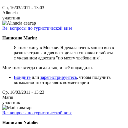
Ср, 16/03/2011 - 13:03
Alinucia
участник
Re: вопросы по туристической визе
Написано Marin:
Я тоже живу в Москве. Я делала очень много виз в
разные страны и для всех делала справки с таботы
с указанием адресата "по месту требования".
Мне тоже всегда писали так, и всё подходило.
Войдите
или
зарегистрируйтесь
, чтобы получить
возможность отправлять комментарии
Ср, 16/03/2011 - 13:23
Marin
участник
Re: вопросы по туристической визе
Написано Natalie: