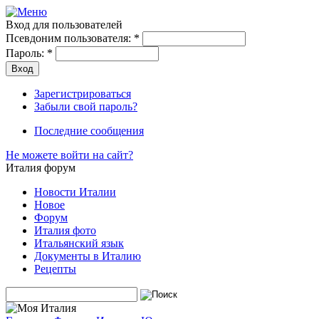
Вход для пользователей
Псевдоним пользователя:
*
Пароль:
*
Зарегистрироваться
Забыли свой пароль?
Последние сообщения
Не можете войти на сайт?
Италия форум
Новости Италии
Новое
Форум
Италия фото
Итальянский язык
Документы в Италию
Рецепты