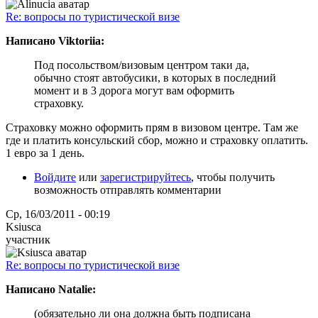
Re: вопросы по туристической визе
Написано Viktoriia:
Под посольством/визовым центром таки да,
обычно стоят автобусики, в которых в последний
момент и в 3 дорога могут вам оформить
страховку.
Страховку можно оформить прям в визовом центре. Там же
где и платить консульский сбор, можно и страховку оплатить.
1 евро за 1 день.
Войдите
или
зарегистрируйтесь
, чтобы получить
возможность отправлять комментарии
Ср, 16/03/2011 - 00:19
Ksiusca
участник
Re: вопросы по туристической визе
Написано Natalie:
(обязательно ли она должна быть подписана