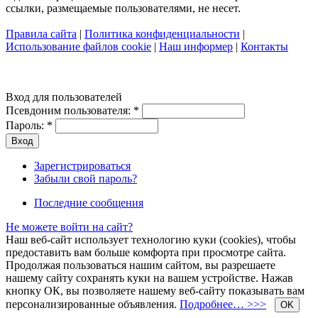
ссылки, размещаемые пользователями, не несет.
Правила сайта
|
Политика конфиденциальности
|
Использование файлов cookie
|
Наш информер
|
Контакты
Вход для пользователей
Псевдоним пользователя:
*
Пароль:
*
Зарегистрироваться
Забыли свой пароль?
Последние сообщения
Не можете войти на сайт?
Наш веб-сайт использует технологию куки (cookies), чтобы
предоставить вам больше комфорта при просмотре сайта.
Продолжая пользоваться нашим сайтом, вы разрешаете
нашему сайту сохранять куки на вашем устройстве. Нажав
кнопку ОК, вы позволяете нашему веб-сайту показывать вам
персонализированные объявления.
Подробнее… >>>
OK