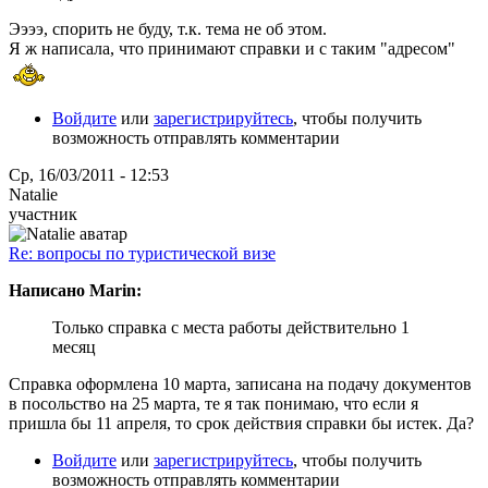
Ээээ, спорить не буду, т.к. тема не об этом.
Я ж написала, что принимают справки и с таким "адресом"
Войдите
или
зарегистрируйтесь
, чтобы получить
возможность отправлять комментарии
Ср, 16/03/2011 - 12:53
Natalie
участник
Re: вопросы по туристической визе
Написано Marin:
Только справка с места работы действительно 1
месяц
Справка оформлена 10 марта, записана на подачу документов
в посольство на 25 марта, те я так понимаю, что если я
пришла бы 11 апреля, то срок действия справки бы истек. Да?
Войдите
или
зарегистрируйтесь
, чтобы получить
возможность отправлять комментарии