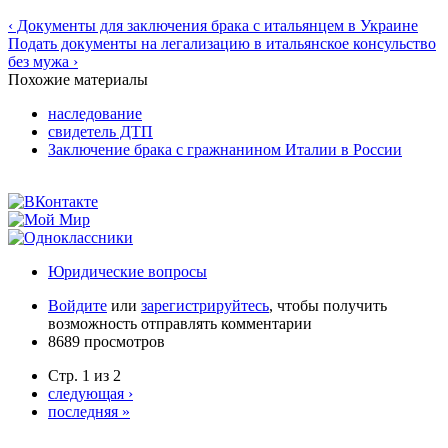
‹ Документы для заключения брака с итальянцем в Украине
Подать документы на легализацию в итальянское консульство
без мужа ›
Похожие материалы
наследование
свидетель ДТП
Заключение брака с гражнанином Италии в России
Юридические вопросы
Войдите
или
зарегистрируйтесь
, чтобы получить
возможность отправлять комментарии
8689 просмотров
Стр. 1 из 2
следующая ›
последняя »