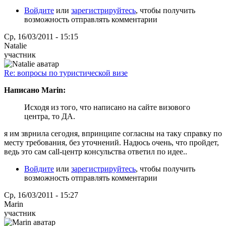
Войдите
или
зарегистрируйтесь
, чтобы получить
возможность отправлять комментарии
Ср, 16/03/2011 - 15:15
Natalie
участник
Re: вопросы по туристической визе
Написано Marin:
Исходя из того, что написано на сайте визового
центра, то ДА.
я им зврнила сегодня, впринципе согласны на таку справку по
месту требования, без уточнений. Надюсь очень, что пройдет,
ведь это сам call-центр консульства ответил по идее..
Войдите
или
зарегистрируйтесь
, чтобы получить
возможность отправлять комментарии
Ср, 16/03/2011 - 15:27
Marin
участник