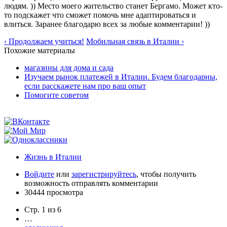
людям. )) Место моего жительство станет Бергамо. Может кто-
то подскажет что сможет помочь мне адаптироваться и
влиться. Заранее благодарю всех за любые комментарии! ))
‹ Продолжаем учиться!
Мобильная связь в Италии ›
Похожие материалы
магазины для дома и сада
Изучаем рынок платежей в Италии. Будем благодарны,
если расскажете нам про ваш опыт
Помогите советом
Жизнь в Италии
Войдите
или
зарегистрируйтесь
, чтобы получить
возможность отправлять комментарии
30444 просмотра
Стр. 1 из 6
…