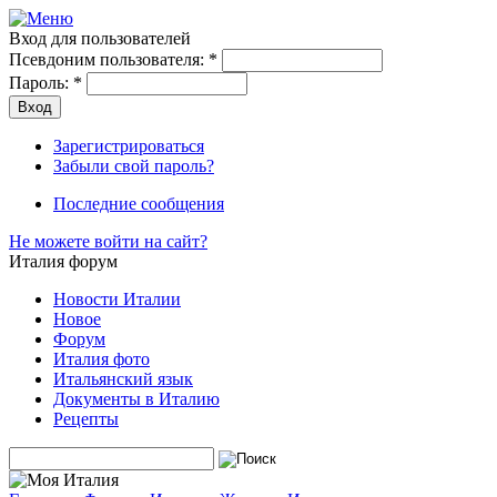
Вход для пользователей
Псевдоним пользователя:
*
Пароль:
*
Зарегистрироваться
Забыли свой пароль?
Последние сообщения
Не можете войти на сайт?
Италия форум
Новости Италии
Новое
Форум
Италия фото
Итальянский язык
Документы в Италию
Рецепты