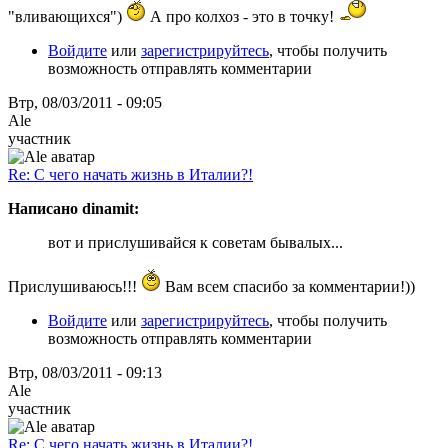
"вливающихся")
А про колхоз - это в точку!
Войдите
или
зарегистрируйтесь
, чтобы получить
возможность отправлять комментарии
Втр, 08/03/2011 - 09:05
Ale
участник
Re: С чего начать жизнь в Италии?!
Написано dinamit:
вот и прислушивайся к советам бывалых...
Прислушиваюсь!!!
Вам всем спасибо за комментарии!))
Войдите
или
зарегистрируйтесь
, чтобы получить
возможность отправлять комментарии
Втр, 08/03/2011 - 09:13
Ale
участник
Re: С чего начать жизнь в Италии?!