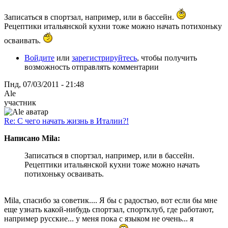
Записаться в спортзал, например, или в бассейн.
Рецептики итальянской кухни тоже можно начать потихоньку
осваивать.
Войдите
или
зарегистрируйтесь
, чтобы получить
возможность отправлять комментарии
Пнд, 07/03/2011 - 21:48
Ale
участник
Re: С чего начать жизнь в Италии?!
Написано Mila:
Записаться в спортзал, например, или в бассейн.
Рецептики итальянской кухни тоже можно начать
потихоньку осваивать.
Mila, спасибо за советик.... Я бы с радостью, вот если бы мне
еще узнать какой-нибудь спортзал, спортклуб, где работают,
например русские... у меня пока с языком не очень... я