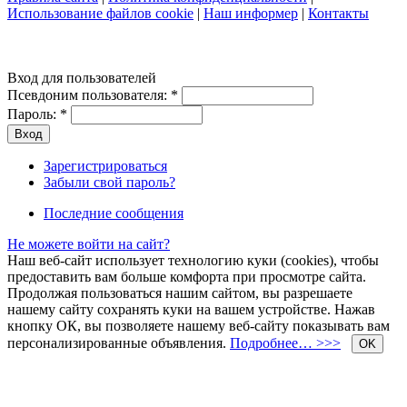
Использование файлов cookie
|
Наш информер
|
Контакты
Вход для пользователей
Псевдоним пользователя:
*
Пароль:
*
Зарегистрироваться
Забыли свой пароль?
Последние сообщения
Не можете войти на сайт?
Наш веб-сайт использует технологию куки (cookies), чтобы
предоставить вам больше комфорта при просмотре сайта.
Продолжая пользоваться нашим сайтом, вы разрешаете
нашему сайту сохранять куки на вашем устройстве. Нажав
кнопку ОК, вы позволяете нашему веб-сайту показывать вам
персонализированные объявления.
Подробнее… >>>
OK