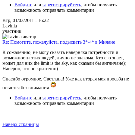
Войдите
или
зарегистрируйтесь
, чтобы получить
возможность отправлять комментарии
Втр, 01/03/2011 - 16:22
Lavinia
участник
Re: Помогите, пожалуйста, подыскать 3*-4* в Милане
К сожалению, не могу сказать наверняка потребности и
возможности этих людей, лично не знакома. Кто его знает,
может для них the limit is the sky, как сказали бы англичане))
Наверно, это не критично)
Спасибо огромное, Светлана! Уже как вторая моя просьба не
остается без внимания
Войдите
или
зарегистрируйтесь
, чтобы получить
возможность отправлять комментарии
Наверх страницы