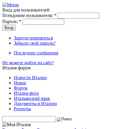
Вход для пользователей
Псевдоним пользователя:
*
Пароль:
*
Зарегистрироваться
Забыли свой пароль?
Последние сообщения
Не можете войти на сайт?
Италия форум
Новости Италии
Новое
Форум
Италия фото
Итальянский язык
Документы в Италию
Рецепты