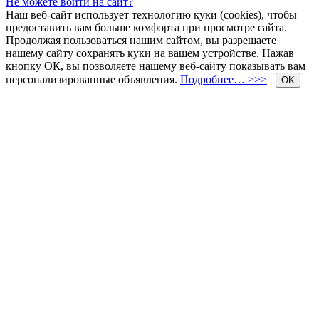
Не можете войти на сайт?
Наш веб-сайт использует технологию куки (cookies), чтобы
предоставить вам больше комфорта при просмотре сайта.
Продолжая пользоваться нашим сайтом, вы разрешаете
нашему сайту сохранять куки на вашем устройстве. Нажав
кнопку ОК, вы позволяете нашему веб-сайту показывать вам
персонализированные объявления.
Подробнее… >>>
OK