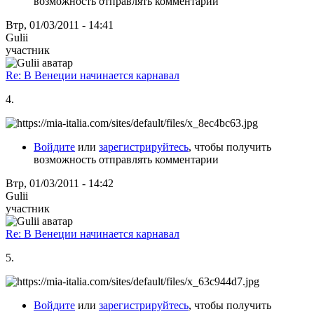
возможность отправлять комментарии
Втр, 01/03/2011 - 14:41
Gulii
участник
Re: В Венеции начинается карнавал
4.
Войдите
или
зарегистрируйтесь
, чтобы получить
возможность отправлять комментарии
Втр, 01/03/2011 - 14:42
Gulii
участник
Re: В Венеции начинается карнавал
5.
Войдите
или
зарегистрируйтесь
, чтобы получить