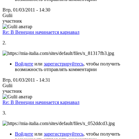
Втр, 01/03/2011 - 14:30
Gulii
участник
Re: В Венеции начинается карнавал
2.
Войдите
или
зарегистрируйтесь
, чтобы получить
возможность отправлять комментарии
Втр, 01/03/2011 - 14:31
Gulii
участник
Re: В Венеции начинается карнавал
3.
Войдите
или
зарегистрируйтесь
, чтобы получить