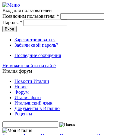
Вход для пользователей
Псевдоним пользователя:
*
Пароль:
*
Зарегистрироваться
Забыли свой пароль?
Последние сообщения
Не можете войти на сайт?
Италия форум
Новости Италии
Новое
Форум
Италия фото
Итальянский язык
Документы в Италию
Рецепты