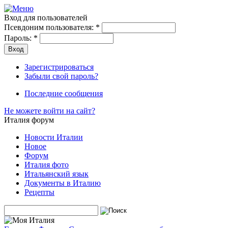
Вход для пользователей
Псевдоним пользователя:
*
Пароль:
*
Зарегистрироваться
Забыли свой пароль?
Последние сообщения
Не можете войти на сайт?
Италия форум
Новости Италии
Новое
Форум
Италия фото
Итальянский язык
Документы в Италию
Рецепты