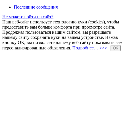
Последние сообщения
Не можете войти на сайт?
Наш веб-сайт использует технологию куки (cookies), чтобы
предоставить вам больше комфорта при просмотре сайта.
Продолжая пользоваться нашим сайтом, вы разрешаете
нашему сайту сохранять куки на вашем устройстве. Нажав
кнопку ОК, вы позволяете нашему веб-сайту показывать вам
персонализированные объявления.
Подробнее… >>>
OK