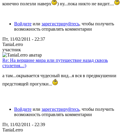
конечно полезли наверх
) ну...пока никто не видит....
Войдите
или
зарегистрируйтесь
, чтобы получить
возможность отправлять комментарии
Пт, 11/02/2011 - 22:37
TaniaLerro
участник
Re: На вершине мира или путешествие назад сквозь
столетия...:)
а там...окрывается чудесный вид...я вся в предвкушении
предстоящей прогулки...
Войдите
или
зарегистрируйтесь
, чтобы получить
возможность отправлять комментарии
Пт, 11/02/2011 - 22:39
TaniaLerro