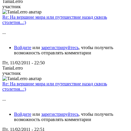
TaniaLerro
участник
Re: На вершине мира или путешествие назад сквозь
столетия...:)
...
Войдите
или
зарегистрируйтесь
, чтобы получить
возможность отправлять комментарии
Пт, 11/02/2011 - 22:50
TaniaLerro
участник
Re: На вершине мира или путешествие назад сквозь
столетия...:)
...
Войдите
или
зарегистрируйтесь
, чтобы получить
возможность отправлять комментарии
Пт, 11/02/2011 - 22:51