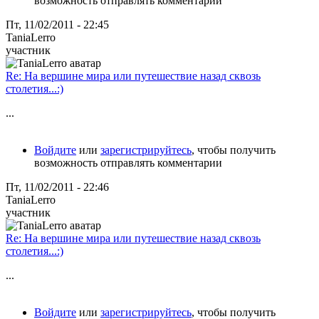
возможность отправлять комментарии
Пт, 11/02/2011 - 22:45
TaniaLerro
участник
Re: На вершине мира или путешествие назад сквозь
столетия...:)
...
Войдите
или
зарегистрируйтесь
, чтобы получить
возможность отправлять комментарии
Пт, 11/02/2011 - 22:46
TaniaLerro
участник
Re: На вершине мира или путешествие назад сквозь
столетия...:)
...
Войдите
или
зарегистрируйтесь
, чтобы получить