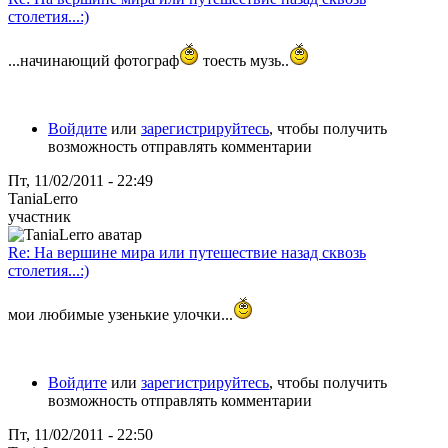
столетия...:)
...начинающий фотограф
тоесть музь..
Войдите
или
зарегистрируйтесь
, чтобы получить
возможность отправлять комментарии
Пт, 11/02/2011 - 22:49
TaniaLerro
участник
Re: На вершине мира или путешествие назад сквозь
столетия...:)
мои любимые узенькие улочки...
Войдите
или
зарегистрируйтесь
, чтобы получить
возможность отправлять комментарии
Пт, 11/02/2011 - 22:50