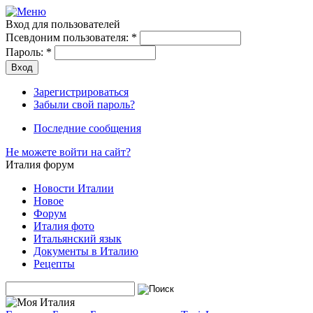
Вход для пользователей
Псевдоним пользователя:
*
Пароль:
*
Зарегистрироваться
Забыли свой пароль?
Последние сообщения
Не можете войти на сайт?
Италия форум
Новости Италии
Новое
Форум
Италия фото
Итальянский язык
Документы в Италию
Рецепты