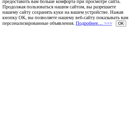
предоставить вам больше комфорта при просмотре сайта.
Продолжая пользоваться нашим сайтом, вы разрешаете
нашему сайту сохранять куки на вашем устройстве. Нажав
кнопку ОК, вы позволяете нашему веб-сайту показывать вам
персонализированные объявления.
Подробнее… >>>
OK