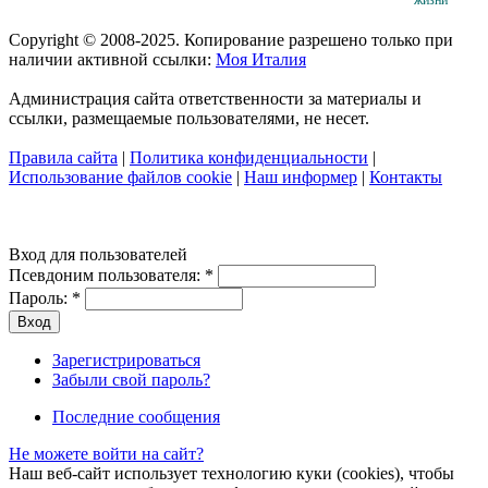
Copyright © 2008-2025. Копирование разрешено только при
наличии активной ссылки:
Моя Италия
Администрация сайта ответственности за материалы и
ссылки, размещаемые пользователями, не несет.
Правила сайта
|
Политика конфиденциальности
|
Использование файлов cookie
|
Наш информер
|
Контакты
Вход для пользователей
Псевдоним пользователя:
*
Пароль:
*
Зарегистрироваться
Забыли свой пароль?
Последние сообщения
Не можете войти на сайт?
Наш веб-сайт использует технологию куки (cookies), чтобы