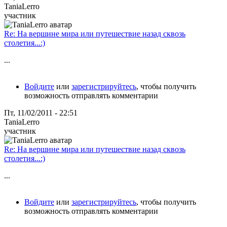
TaniaLerro
участник
Re: На вершине мира или путешествие назад сквозь
столетия...:)
...
Войдите
или
зарегистрируйтесь
, чтобы получить
возможность отправлять комментарии
Пт, 11/02/2011 - 22:51
TaniaLerro
участник
Re: На вершине мира или путешествие назад сквозь
столетия...:)
...
Войдите
или
зарегистрируйтесь
, чтобы получить
возможность отправлять комментарии