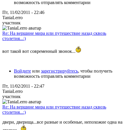
возможность отправлять комментарии
Пт, 11/02/2011 - 22:46
TaniaLerro
участник
Re: На вершине мира или путешествие назад сквозь
столетия...:)
вот такой вот современный звонок...
Войдите
или
зарегистрируйтесь
, чтобы получить
возможность отправлять комментарии
Пт, 11/02/2011 - 22:47
TaniaLerro
участник
Re: На вершине мира или путешествие назад сквозь
столетия...:)
двери, дверища...все разные и особеные, непохожие одна на