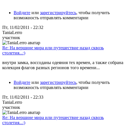
Войдите
или
зарегистрируйтесь
, чтобы получить
возможность отправлять комментарии
Пт, 11/02/2011 - 22:32
TaniaLerro
участник
Re: На вершине мира или путешествие назад сквозь
столетия...:)
внутри замка, воссоданы одеяния тех времен, а также собрана
колекция флагов разных регионов того времени...
Войдите
или
зарегистрируйтесь
, чтобы получить
возможность отправлять комментарии
Пт, 11/02/2011 - 22:33
TaniaLerro
участник
Re: На вершине мира или путешествие назад сквозь
столетия...:)