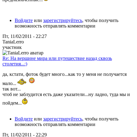
Войдите
или
зарегистрируйтесь
, чтобы получить
возможность отправлять комментарии
Пт, 11/02/2011 - 22:27
TaniaLerro
участник
Re: На вершине мира или путешествие назад сквозь
столетия...:)
да, кстати, фоток будет много...как то у меня не получается
мало...
так вот...
чтоб не заблудится есть даже указатели...ну ладно, туда мы и
пойдем...
Войдите
или
зарегистрируйтесь
, чтобы получить
возможность отправлять комментарии
Пт, 11/02/2011 - 22:29