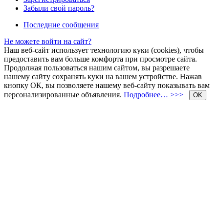
Забыли свой пароль?
Последние сообщения
Не можете войти на сайт?
Наш веб-сайт использует технологию куки (cookies), чтобы
предоставить вам больше комфорта при просмотре сайта.
Продолжая пользоваться нашим сайтом, вы разрешаете
нашему сайту сохранять куки на вашем устройстве. Нажав
кнопку ОК, вы позволяете нашему веб-сайту показывать вам
персонализированные объявления.
Подробнее… >>>
OK