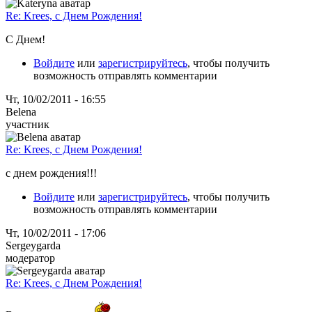
Re: Krees, с Днем Рождения!
С Днем!
Войдите
или
зарегистрируйтесь
, чтобы получить
возможность отправлять комментарии
Чт, 10/02/2011 - 16:55
Belena
участник
Re: Krees, с Днем Рождения!
с днем рождения!!!
Войдите
или
зарегистрируйтесь
, чтобы получить
возможность отправлять комментарии
Чт, 10/02/2011 - 17:06
Sergeygarda
модератор
Re: Krees, с Днем Рождения!