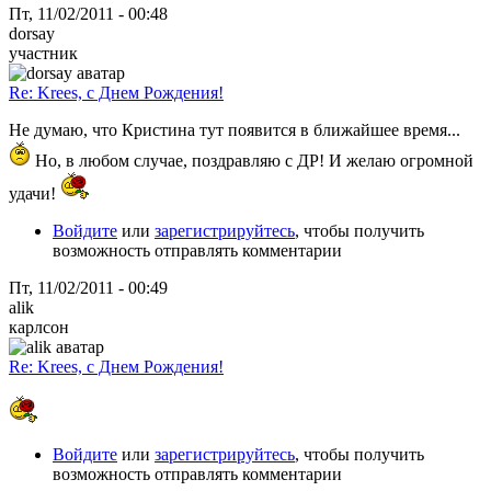
Пт, 11/02/2011 - 00:48
dorsay
участник
Re: Krees, с Днем Рождения!
Не думаю, что Кристина тут появится в ближайшее время...
Но, в любом случае, поздравляю с ДР! И желаю огромной
удачи!
Войдите
или
зарегистрируйтесь
, чтобы получить
возможность отправлять комментарии
Пт, 11/02/2011 - 00:49
alik
карлсон
Re: Krees, с Днем Рождения!
Войдите
или
зарегистрируйтесь
, чтобы получить
возможность отправлять комментарии