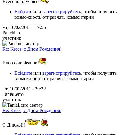
Всего наилучшего
Войдите
или
зарегистрируйтесь
, чтобы получить
возможность отправлять комментарии
Чт, 10/02/2011 - 19:55
Panchina
участник
Re: Krees, с Днем Рождения!
Buon compleanno!
Войдите
или
зарегистрируйтесь
, чтобы получить
возможность отправлять комментарии
Чт, 10/02/2011 - 20:22
TaniaLerro
участник
Re: Krees, с Днем Рождения!
С Днюхой!