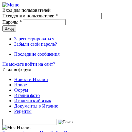
Вход для пользователей
Псевдоним пользователя:
*
Пароль:
*
Зарегистрироваться
Забыли свой пароль?
Последние сообщения
Не можете войти на сайт?
Италия форум
Новости Италии
Новое
Форум
Италия фото
Итальянский язык
Документы в Италию
Рецепты