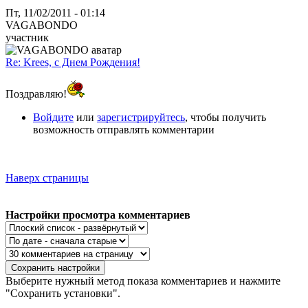
Пт, 11/02/2011 - 01:14
VAGABONDO
участник
Re: Krees, с Днем Рождения!
Поздравляю!
Войдите
или
зарегистрируйтесь
, чтобы получить
возможность отправлять комментарии
Наверх страницы
Настройки просмотра комментариев
Выберите нужный метод показа комментариев и нажмите
"Сохранить установки".