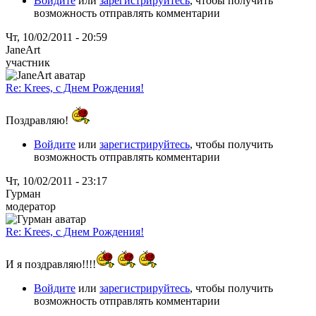
Войдите
или
зарегистрируйтесь
, чтобы получить
возможность отправлять комментарии
Чт, 10/02/2011 - 20:59
JaneArt
участник
Re: Krees, с Днем Рождения!
Поздравляю!
Войдите
или
зарегистрируйтесь
, чтобы получить
возможность отправлять комментарии
Чт, 10/02/2011 - 23:17
Гурман
модератор
Re: Krees, с Днем Рождения!
И я поздравляю!!!!
Войдите
или
зарегистрируйтесь
, чтобы получить
возможность отправлять комментарии