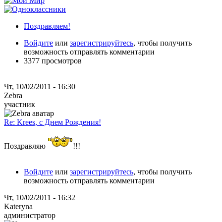
Поздравляем!
Войдите
или
зарегистрируйтесь
, чтобы получить
возможность отправлять комментарии
3377 просмотров
Чт, 10/02/2011 - 16:30
Zebra
участник
Re: Krees, с Днем Рождения!
Поздравляю
!!!
Войдите
или
зарегистрируйтесь
, чтобы получить
возможность отправлять комментарии
Чт, 10/02/2011 - 16:32
Kateryna
администратор