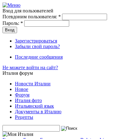
Вход для пользователей
Псевдоним пользователя:
*
Пароль:
*
Зарегистрироваться
Забыли свой пароль?
Последние сообщения
Не можете войти на сайт?
Италия форум
Новости Италии
Новое
Форум
Италия фото
Итальянский язык
Документы в Италию
Рецепты