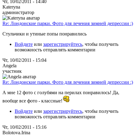
Чт, 10/02/2011 - 14:40
Kateryna
администратор
Re: Лондонские парки. Фото для лечения зимней депрессии :)
Стульчики и утиные попы понравились
Войдите
или
зарегистрируйтесь
, чтобы получить
возможность отправлять комментарии
Чт, 10/02/2011 - 15:04
Angela
участник
Re: Лондонские парки. Фото для лечения зимней депрессии :)
А мне 12 фото с голубями на перилах понравилось! Да,
вообще все фото - классные!
Войдите
или
зарегистрируйтесь
, чтобы получить
возможность отправлять комментарии
Чт, 10/02/2011 - 15:16
Bolotova.Irina