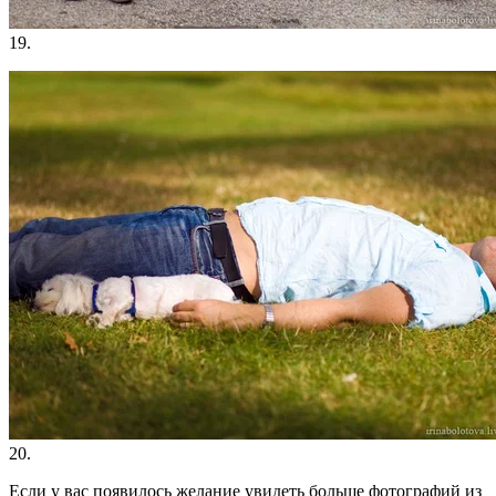
19.
20.
Если у вас появилось желание увидеть больше фотографий из