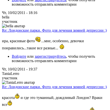
возможность отправлять комментарии
Чт, 10/02/2011 - 18:16
bella
участник
Re: Лондонские парки. Фото для лечения зимней депрессии :)
ира, красивые фото
...мне, особенно, девочки
понравились...такие все разные...
Войдите
или
зарегистрируйтесь
, чтобы получить
возможность отправлять комментарии
Чт, 10/02/2011 - 19:37
TaniaLerro
участник
Re: Лондонские парки. Фото для лечения зимней депрессии :)
красота
и где это туманный, дождливый Лондон? Враки
все