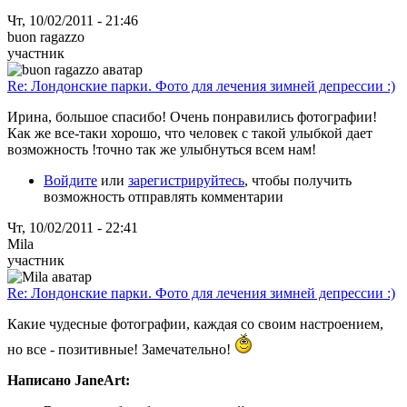
Чт, 10/02/2011 - 21:46
buon ragazzo
участник
Re: Лондонские парки. Фото для лечения зимней депрессии :)
Ирина, большое спасибо! Очень понравились фотографии!
Как же все-таки хорошо, что человек с такой улыбкой дает
возможность !точно так же улыбнуться всем нам!
Войдите
или
зарегистрируйтесь
, чтобы получить
возможность отправлять комментарии
Чт, 10/02/2011 - 22:41
Mila
участник
Re: Лондонские парки. Фото для лечения зимней депрессии :)
Какие чудесные фотографии, каждая со своим настроением,
но все - позитивные! Замечательно!
Написано JaneArt: