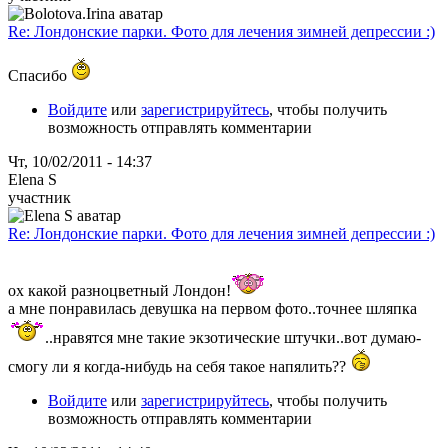
Re: Лондонские парки. Фото для лечения зимней депрессии :)
Спасибо
Войдите
или
зарегистрируйтесь
, чтобы получить
возможность отправлять комментарии
Чт, 10/02/2011 - 14:37
Elena S
участник
Re: Лондонские парки. Фото для лечения зимней депрессии :)
ох какой разноцветный Лондон!
а мне понравилась девушка на первом фото..точнее шляпка
..нравятся мне такие экзотические штучки..вот думаю-
смогу ли я когда-нибудь на себя такое напялить??
Войдите
или
зарегистрируйтесь
, чтобы получить
возможность отправлять комментарии