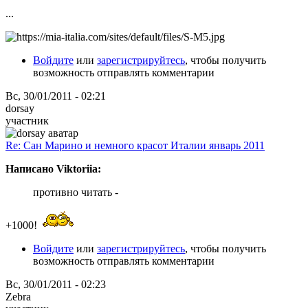
...
Войдите
или
зарегистрируйтесь
, чтобы получить
возможность отправлять комментарии
Вс, 30/01/2011 - 02:21
dorsay
участник
Re: Сан Марино и немного красот Италии январь 2011
Написано Viktoriia:
противно читать -
+1000!
Войдите
или
зарегистрируйтесь
, чтобы получить
возможность отправлять комментарии
Вс, 30/01/2011 - 02:23
Zebra