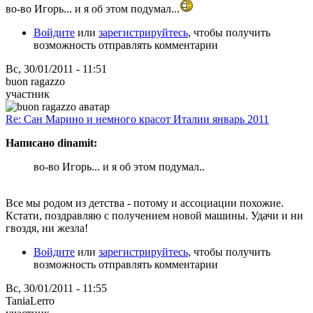
во-во Игорь... и я об этом подумал...
Войдите
или
зарегистрируйтесь
, чтобы получить
возможность отправлять комментарии
Вс, 30/01/2011 - 11:51
buon ragazzo
участник
Re: Сан Марино и немного красот Италии январь 2011
Написано dinamit:
во-во Игорь... и я об этом подумал..
Все мы родом из детства - потому и ассоциации похожие.
Кстати, поздравляю с получением новой машины. Удачи и ни
гвоздя, ни жезла!
Войдите
или
зарегистрируйтесь
, чтобы получить
возможность отправлять комментарии
Вс, 30/01/2011 - 11:55
TaniaLerro