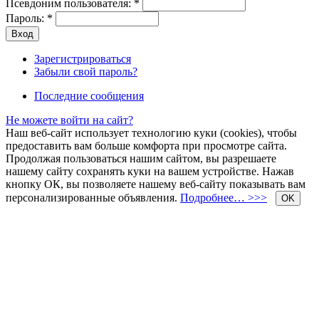
Псевдоним пользователя:
*
Пароль:
*
Зарегистрироваться
Забыли свой пароль?
Последние сообщения
Не можете войти на сайт?
Наш веб-сайт использует технологию куки (cookies), чтобы
предоставить вам больше комфорта при просмотре сайта.
Продолжая пользоваться нашим сайтом, вы разрешаете
нашему сайту сохранять куки на вашем устройстве. Нажав
кнопку ОК, вы позволяете нашему веб-сайту показывать вам
персонализированные объявления.
Подробнее… >>>
OK