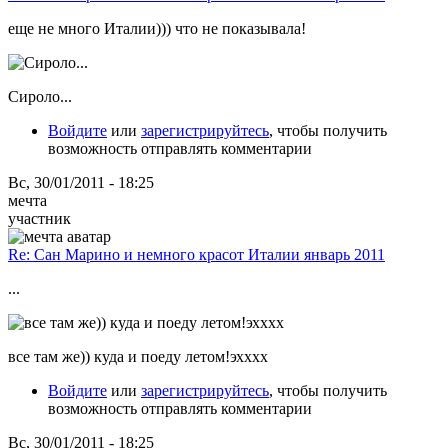
еще не много Италии))) что не показывала!
Сироло...
Войдите
или
зарегистрируйтесь
, чтобы получить
возможность отправлять комментарии
Вс, 30/01/2011 - 18:25
мечта
участник
Re: Сан Марино и немного красот Италии январь 2011
...
все там же)) куда и поеду летом!эхххх
Войдите
или
зарегистрируйтесь
, чтобы получить
возможность отправлять комментарии
Вс, 30/01/2011 - 18:25