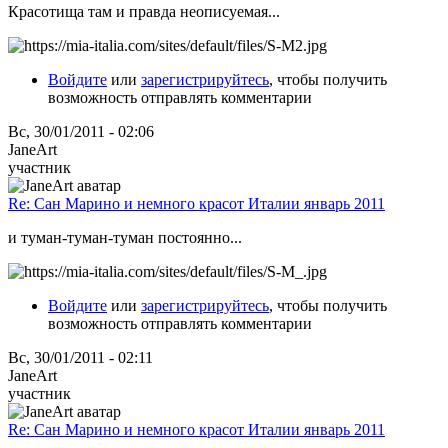
Красотища там и правда неописуемая...
Войдите
или
зарегистрируйтесь
, чтобы получить
возможность отправлять комментарии
Вс, 30/01/2011 - 02:06
JaneArt
участник
Re: Сан Марино и немного красот Италии январь 2011
и туман-туман-туман постоянно...
Войдите
или
зарегистрируйтесь
, чтобы получить
возможность отправлять комментарии
Вс, 30/01/2011 - 02:11
JaneArt
участник
Re: Сан Марино и немного красот Италии январь 2011