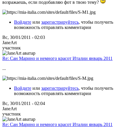
возражаешь, если подобавляю фот в твою тему?
Войдите
или
зарегистрируйтесь
, чтобы получить
возможность отправлять комментарии
Вс, 30/01/2011 - 02:03
JaneArt
участник
Re: Сан Марино и немного красот Италии январь 2011
...
Войдите
или
зарегистрируйтесь
, чтобы получить
возможность отправлять комментарии
Вс, 30/01/2011 - 02:04
JaneArt
участник
Re: Сан Марино и немного красот Италии январь 2011