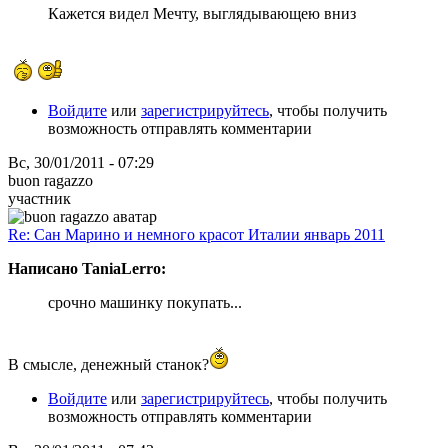
Кажется видел Мечту, выглядывающею вниз
Войдите
или
зарегистрируйтесь
, чтобы получить
возможность отправлять комментарии
Вс, 30/01/2011 - 07:29
buon ragazzo
участник
Re: Сан Марино и немного красот Италии январь 2011
Написано TaniaLerro:
срочно машинку покупать...
В смысле, денежный станок?
Войдите
или
зарегистрируйтесь
, чтобы получить
возможность отправлять комментарии