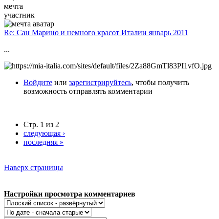
мечта
участник
Re: Сан Марино и немного красот Италии январь 2011
...
Войдите
или
зарегистрируйтесь
, чтобы получить
возможность отправлять комментарии
Стр. 1 из 2
следующая ›
последняя »
Наверх страницы
Настройки просмотра комментариев