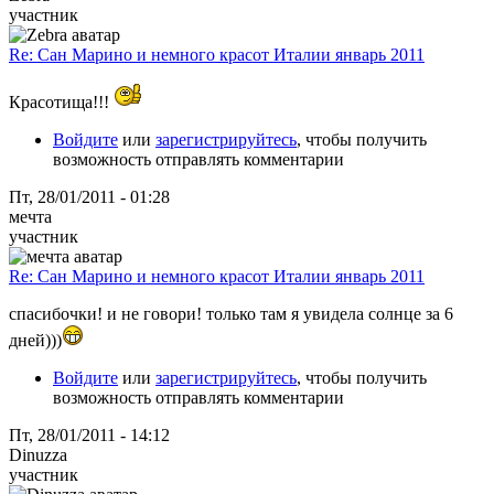
участник
Re: Сан Марино и немного красот Италии январь 2011
Красотища!!!
Войдите
или
зарегистрируйтесь
, чтобы получить
возможность отправлять комментарии
Пт, 28/01/2011 - 01:28
мечта
участник
Re: Сан Марино и немного красот Италии январь 2011
спасибочки! и не говори! только там я увидела солнце за 6
дней)))
Войдите
или
зарегистрируйтесь
, чтобы получить
возможность отправлять комментарии
Пт, 28/01/2011 - 14:12
Dinuzza
участник