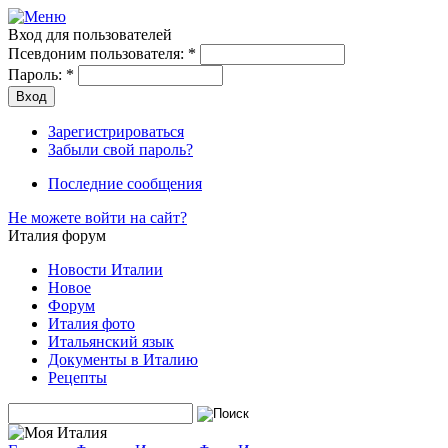
Вход для пользователей
Псевдоним пользователя:
*
Пароль:
*
Зарегистрироваться
Забыли свой пароль?
Последние сообщения
Не можете войти на сайт?
Италия форум
Новости Италии
Новое
Форум
Италия фото
Итальянский язык
Документы в Италию
Рецепты