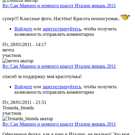
Re: Сан Марино и немного красот Италии январь 2011
супер!!! Классные фото, Настёна! Красота неописуемая..
Войдите
или
зарегистрируйтесь
, чтобы получить
возможность отправлять комментарии
Пт, 28/01/2011 - 14:17
мечта
участник
Re: Сан Марино и немного красот Италии январь 2011
спасиб за поддержку моя красотулька!
Войдите
или
зарегистрируйтесь
, чтобы получить
возможность отправлять комментарии
Пт, 28/01/2011 - 21:51
Testarda_bionda
участник
Re: Сан Марино и немного красот Италии январь 2011
Офигенные фотки, как я хочу в Италию, не реально! Это моя