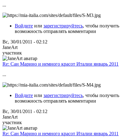
...
Войдите
или
зарегистрируйтесь
, чтобы получить
возможность отправлять комментарии
Вс, 30/01/2011 - 02:12
JaneArt
участник
Re: Сан Марино и немного красот Италии январь 2011
...
Войдите
или
зарегистрируйтесь
, чтобы получить
возможность отправлять комментарии
Вс, 30/01/2011 - 02:12
JaneArt
участник
Re: Сан Марино и немного красот Италии январь 2011