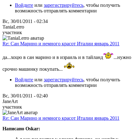
Войдите
или
зарегистрируйтесь
, чтобы получить
возможность отправлять комментарии
Вс, 30/01/2011 - 02:34
TaniaLerro
участник
Re: Сан Марино и немного красот Италии январь 2011
да...хоцю в сан марино и в израиль и в тайланд
...нужно
срочно машинку покупать...
Войдите
или
зарегистрируйтесь
, чтобы получить
возможность отправлять комментарии
Вс, 30/01/2011 - 02:40
JaneArt
участник
Re: Сан Марино и немного красот Италии январь 2011
Написано Oskar: