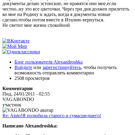
документы делаю эстонские, не нравятся они мне,если
честно..ну это все цветочки. Через три дня должен прилететь
ко мне на Родину и ждать, когда я документы новые
сделаю,чтобы потом вместе в Италию вернуться.
Не светит мне жизни спокойной
Блог пользователя Alexandroshka
Войдите
или
зарегистрируйтесь
, чтобы получить
возможность отправлять комментарии
2508 просмотров
Комментарии
Пнд, 24/01/2011 - 02:55
VAGABONDO
участник
Re: Aiuto!Я полюбила старого и сумасшедшего!
Написано Alexandroshka: