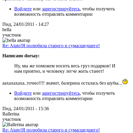
Войдите
или
зарегистрируйтесь
, чтобы получить
возможность отправлять комментарии
Пнд, 24/01/2011 - 14:27
bella
участник
Re: Aiuto!Я полюбила старого и сумасшедшего!
Написано dorsay:
Ну, мы же поможем носить весь груз подарков! И
нам приятно, и человеку легче жить станет!
аахахахаха..точно!!!! значит, балерина осталась без шубы...
Войдите
или
зарегистрируйтесь
, чтобы получить
возможность отправлять комментарии
Пнд, 24/01/2011 - 15:36
Ballerina
участник
Re: Aiuto!Я полюбила старого и сумасшедшего!