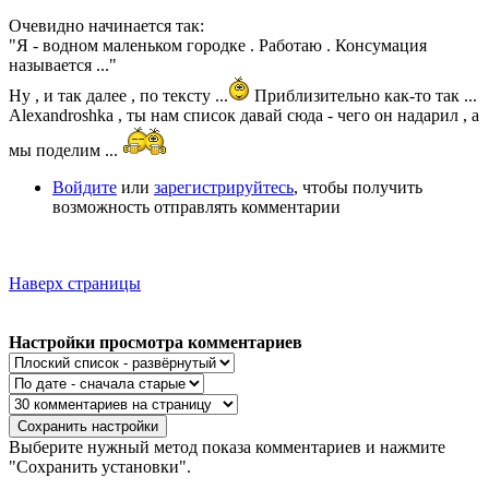
Очевидно начинается так:
"Я - водном маленьком городке . Работаю . Консумация
называется ..."
Ну , и так далее , по тексту ...
Приблизительно как-то так ...
Alexandroshka , ты нам список давай сюда - чего он надарил , а
мы поделим ...
Войдите
или
зарегистрируйтесь
, чтобы получить
возможность отправлять комментарии
Наверх страницы
Настройки просмотра комментариев
Выберите нужный метод показа комментариев и нажмите
"Сохранить установки".