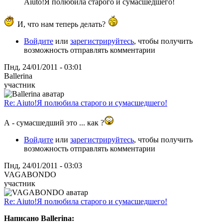
Aiuto!Я полюбила старого и сумасшедшего!
И, что нам теперь делать?
Войдите
или
зарегистрируйтесь
, чтобы получить
возможность отправлять комментарии
Пнд, 24/01/2011 - 03:01
Ballerina
участник
Re: Aiuto!Я полюбила старого и сумасшедшего!
А - сумасшедший это ... как ?
Войдите
или
зарегистрируйтесь
, чтобы получить
возможность отправлять комментарии
Пнд, 24/01/2011 - 03:03
VAGABONDO
участник
Re: Aiuto!Я полюбила старого и сумасшедшего!
Написано Ballerina: