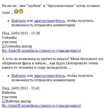
Не-не-не , мне "шубеек" и "бриллиантиков" чуток оставьте
тожа ...
Войдите
или
зарегистрируйтесь
, чтобы получить
возможность отправлять комментарии
Пнд, 24/01/2011 - 15:38
Gelendka
участник
Re: Aiuto!Я полюбила старого и сумасшедшего!
А есть ли возможность прочесть начало? Меня беспокоит эта
оборванная фраза в начале... как будто скопировали топик
какого-то человека и сюда засандалили....
Войдите
или
зарегистрируйтесь
, чтобы получить
возможность отправлять комментарии
Пнд, 24/01/2011 - 15:41
Ballerina
участник
Re: Aiuto!Я полюбила старого и сумасшедшего!