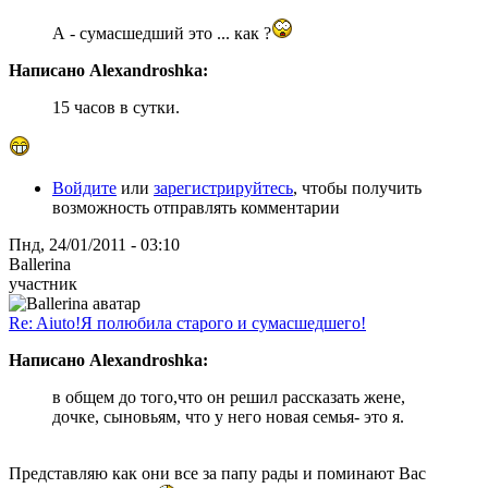
А - сумасшедший это ... как ?
Написано Alexandroshka:
15 часов в сутки.
Войдите
или
зарегистрируйтесь
, чтобы получить
возможность отправлять комментарии
Пнд, 24/01/2011 - 03:10
Ballerina
участник
Re: Aiuto!Я полюбила старого и сумасшедшего!
Написано Alexandroshka:
в общем до того,что он решил рассказать жене,
дочке, сыновьям, что у него новая семья- это я.
Представляю как они все за папу рады и поминают Вас