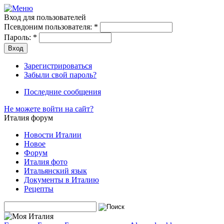
Вход для пользователей
Псевдоним пользователя:
*
Пароль:
*
Зарегистрироваться
Забыли свой пароль?
Последние сообщения
Не можете войти на сайт?
Италия форум
Новости Италии
Новое
Форум
Италия фото
Итальянский язык
Документы в Италию
Рецепты