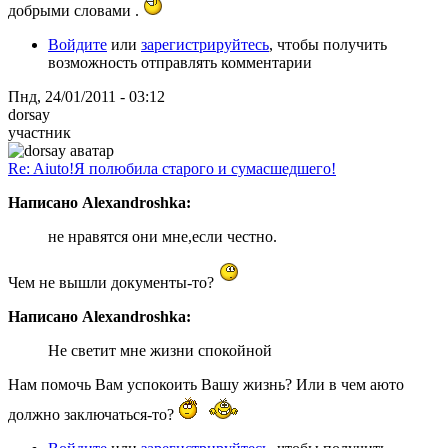
добрыми словами .
Войдите
или
зарегистрируйтесь
, чтобы получить
возможность отправлять комментарии
Пнд, 24/01/2011 - 03:12
dorsay
участник
Re: Aiuto!Я полюбила старого и сумасшедшего!
Написано Alexandroshka:
не нравятся они мне,если честно.
Чем не вышли документы-то?
Написано Alexandroshka:
Не светит мне жизни спокойной
Нам помочь Вам успокоить Вашу жизнь? Или в чем аюто
должно заключаться-то?