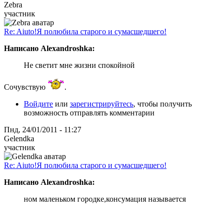
Zebra
участник
Re: Aiuto!Я полюбила старого и сумасшедшего!
Написано Alexandroshka:
Не светит мне жизни спокойной
Сочувствую
.
Войдите
или
зарегистрируйтесь
, чтобы получить
возможность отправлять комментарии
Пнд, 24/01/2011 - 11:27
Gelendka
участник
Re: Aiuto!Я полюбила старого и сумасшедшего!
Написано Alexandroshka:
ном маленьком городке,консумация называется