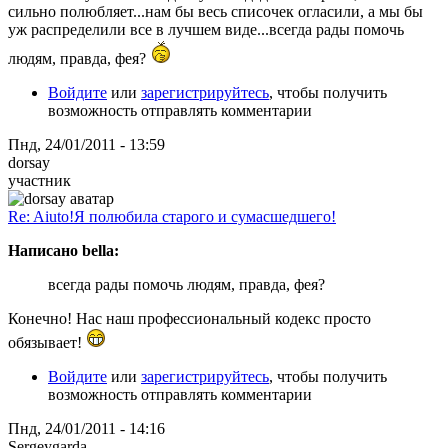
сильно полюбляет...нам бы весь списочек огласили, а мы бы
уж распределили все в лучшем виде...всегда рады помочь
людям, правда, фея?
Войдите
или
зарегистрируйтесь
, чтобы получить
возможность отправлять комментарии
Пнд, 24/01/2011 - 13:59
dorsay
участник
Re: Aiuto!Я полюбила старого и сумасшедшего!
Написано bella:
всегда рады помочь людям, правда, фея?
Конечно! Нас наш профессиональный кодекс просто
обязывает!
Войдите
или
зарегистрируйтесь
, чтобы получить
возможность отправлять комментарии
Пнд, 24/01/2011 - 14:16
Sergeygarda