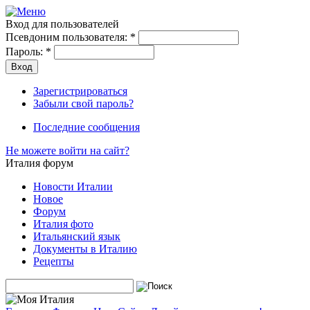
Вход для пользователей
Псевдоним пользователя:
*
Пароль:
*
Зарегистрироваться
Забыли свой пароль?
Последние сообщения
Не можете войти на сайт?
Италия форум
Новости Италии
Новое
Форум
Италия фото
Итальянский язык
Документы в Италию
Рецепты