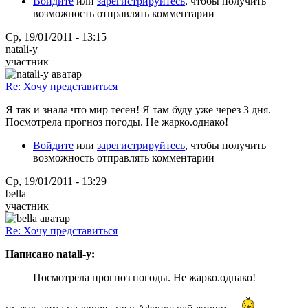
Войдите
или
зарегистрируйтесь
, чтобы получить
возможность отправлять комментарии
Ср, 19/01/2011 - 13:15
natali-y
участник
Re: Хочу представиться
Я так и знала что мир тесен! Я там буду уже через 3 дня.
Посмотрела прогноз погоды. Не жарко.однако!
Войдите
или
зарегистрируйтесь
, чтобы получить
возможность отправлять комментарии
Ср, 19/01/2011 - 13:29
bella
участник
Re: Хочу представиться
Написано natali-y:
Посмотрела прогноз погоды. Не жарко.однако!