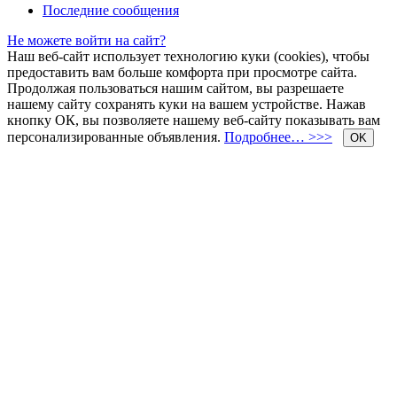
Последние сообщения
Не можете войти на сайт?
Наш веб-сайт использует технологию куки (cookies), чтобы
предоставить вам больше комфорта при просмотре сайта.
Продолжая пользоваться нашим сайтом, вы разрешаете
нашему сайту сохранять куки на вашем устройстве. Нажав
кнопку ОК, вы позволяете нашему веб-сайту показывать вам
персонализированные объявления.
Подробнее… >>>
OK