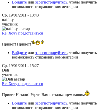
Войдите
или
зарегистрируйтесь
, чтобы получить
возможность отправлять комментарии
Ср, 19/01/2011 - 13:43
natali-y
участник
Re: Хочу представиться
Привет! Привет!
Войдите
или
зарегистрируйтесь
, чтобы получить
возможность отправлять комментарии
Ср, 19/01/2011 - 15:27
Didi
участник
Re: Хочу представиться
Привет Натали! Удачи Вам с итальянцем вашим
Войдите
или
зарегистрируйтесь
, чтобы получить
возможность отправлять комментарии