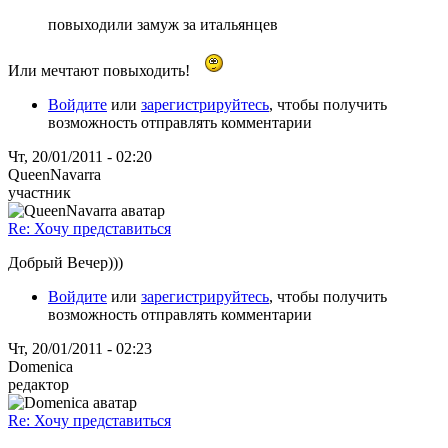
повыходили замуж за итальянцев
Или мечтают повыходить!
Войдите
или
зарегистрируйтесь
, чтобы получить
возможность отправлять комментарии
Чт, 20/01/2011 - 02:20
QueenNavarra
участник
Re: Хочу представиться
Добрый Вечер)))
Войдите
или
зарегистрируйтесь
, чтобы получить
возможность отправлять комментарии
Чт, 20/01/2011 - 02:23
Domenica
редактор
Re: Хочу представиться