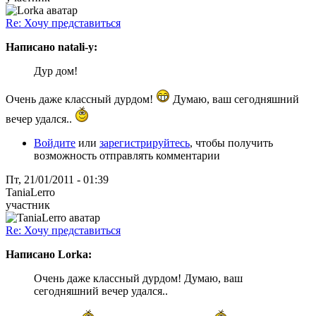
Re: Хочу представиться
Написано natali-y:
Дур дом!
Очень даже классный дурдом!
Думаю, ваш сегодняшний
вечер удался..
Войдите
или
зарегистрируйтесь
, чтобы получить
возможность отправлять комментарии
Пт, 21/01/2011 - 01:39
TaniaLerro
участник
Re: Хочу представиться
Написано Lorka:
Очень даже классный дурдом! Думаю, ваш
сегодняшний вечер удался..