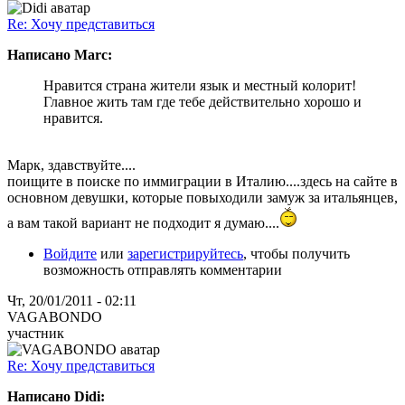
Re: Хочу представиться
Написано Marc:
Нравится страна жители язык и местный колорит!
Главное жить там где тебе действительно хорошо и
нравится.
Марк, здавствуйте....
поищите в поиске по иммиграции в Италию....здесь на сайте в
основном девушки, которые повыходили замуж за итальянцев,
а вам такой вариант не подходит я думаю....
Войдите
или
зарегистрируйтесь
, чтобы получить
возможность отправлять комментарии
Чт, 20/01/2011 - 02:11
VAGABONDO
участник
Re: Хочу представиться
Написано Didi: