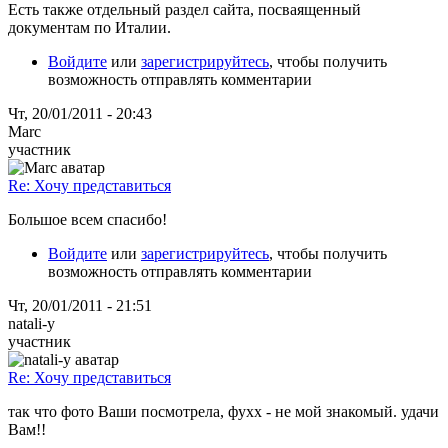
Есть также отдельный раздел сайта, посваященный
документам по Италии.
Войдите
или
зарегистрируйтесь
, чтобы получить
возможность отправлять комментарии
Чт, 20/01/2011 - 20:43
Marc
участник
Re: Хочу представиться
Большое всем спасибо!
Войдите
или
зарегистрируйтесь
, чтобы получить
возможность отправлять комментарии
Чт, 20/01/2011 - 21:51
natali-y
участник
Re: Хочу представиться
так что фото Ваши посмотрела, фухх - не мой знакомый. удачи
Вам!!