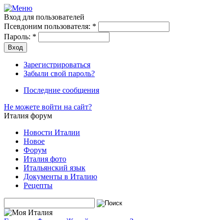
Вход для пользователей
Псевдоним пользователя:
*
Пароль:
*
Зарегистрироваться
Забыли свой пароль?
Последние сообщения
Не можете войти на сайт?
Италия форум
Новости Италии
Новое
Форум
Италия фото
Итальянский язык
Документы в Италию
Рецепты