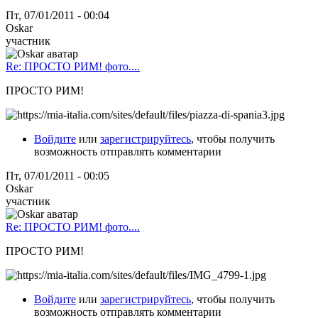
Пт, 07/01/2011 - 00:04
Oskar
участник
Re: ПРОСТО РИМ! фото....
ПРОСТО РИМ!
Войдите
или
зарегистрируйтесь
, чтобы получить
возможность отправлять комментарии
Пт, 07/01/2011 - 00:05
Oskar
участник
Re: ПРОСТО РИМ! фото....
ПРОСТО РИМ!
Войдите
или
зарегистрируйтесь
, чтобы получить
возможность отправлять комментарии