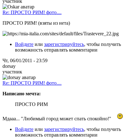
участник
Re: ПРОСТО РИМ! фото....
ПРОСТО РИМ! (взяты из нета)
Войдите
или
зарегистрируйтесь
, чтобы получить
возможность отправлять комментарии
Чт, 06/01/2011 - 23:59
dorsay
участник
Re: ПРОСТО РИМ! фото....
Написано мечта:
ПРОСТО РИМ
Мдааа... "Любимый город может спать спокойно!"
Войдите
или
зарегистрируйтесь
, чтобы получить
возможность отправлять комментарии