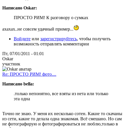
Написано Oskar:
ПРОСТО РИМ! К разговору о сумках
ахахах..не совсем удачный пример...
Войдите
или
зарегистрируйтесь
, чтобы получить
возможность отправлять комментарии
Пт, 07/01/2011 - 01:01
Oskar
участник
Re: ПРОСТО РИМ! фото....
Написано bella:
.только непонятно, все взяты из нета или только
эта одна
Точно не знаю. У меня их несколько сотен. Какие то скачаны
из сети, какие то делала одна знакомая. Всё смешано. Но сам
не фотографирую и фотографироваться не люблю,только в