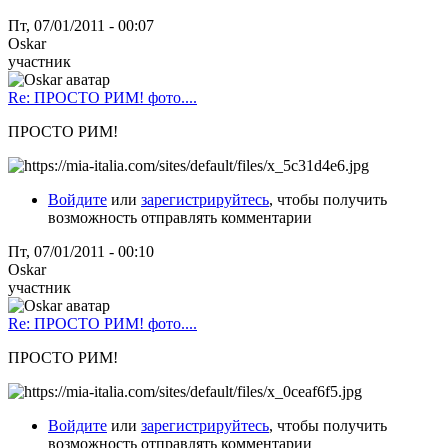
Пт, 07/01/2011 - 00:07
Oskar
участник
Re: ПРОСТО РИМ! фото....
ПРОСТО РИМ!
Войдите
или
зарегистрируйтесь
, чтобы получить
возможность отправлять комментарии
Пт, 07/01/2011 - 00:10
Oskar
участник
Re: ПРОСТО РИМ! фото....
ПРОСТО РИМ!
Войдите
или
зарегистрируйтесь
, чтобы получить
возможность отправлять комментарии