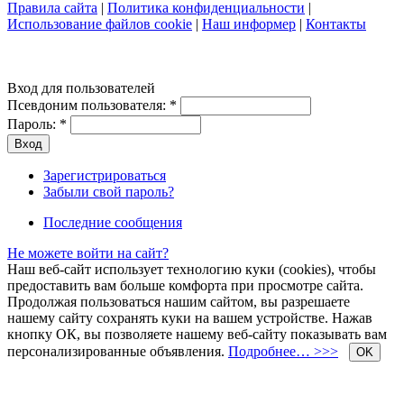
Правила сайта
|
Политика конфиденциальности
|
Использование файлов cookie
|
Наш информер
|
Контакты
Вход для пользователей
Псевдоним пользователя:
*
Пароль:
*
Зарегистрироваться
Забыли свой пароль?
Последние сообщения
Не можете войти на сайт?
Наш веб-сайт использует технологию куки (cookies), чтобы
предоставить вам больше комфорта при просмотре сайта.
Продолжая пользоваться нашим сайтом, вы разрешаете
нашему сайту сохранять куки на вашем устройстве. Нажав
кнопку ОК, вы позволяете нашему веб-сайту показывать вам
персонализированные объявления.
Подробнее… >>>
OK