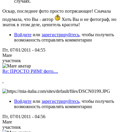
случаях.
Оскар, последнее фото просто потрясающее! Сначала
подумала, что Вы - автор
Хоть Вы и не фотограф, но
знаток в этом деле, ценитель красоты!
Войдите
или
зарегистрируйтесь
, чтобы получить
возможность отправлять комментарии
Пт, 07/01/2011 - 04:55
Mare
участник
Re: ПРОСТО РИМ! фото....
,
Войдите
или
зарегистрируйтесь
, чтобы получить
возможность отправлять комментарии
Пт, 07/01/2011 - 04:56
Mare
участник