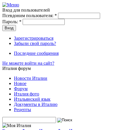
Вход для пользователей
Псевдоним пользователя:
*
Пароль:
*
Зарегистрироваться
Забыли свой пароль?
Последние сообщения
Не можете войти на сайт?
Италия форум
Новости Италии
Новое
Форум
Италия фото
Итальянский язык
Документы в Италию
Рецепты