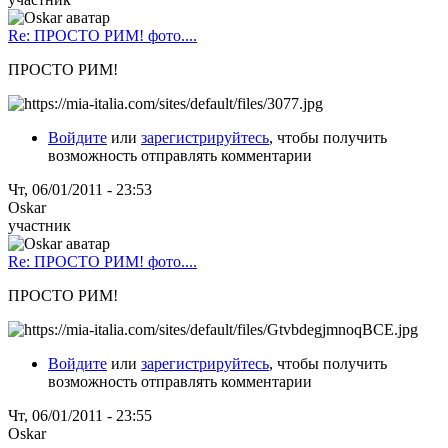
Re: ПРОСТО РИМ! фото....
ПРОСТО РИМ!
Войдите
или
зарегистрируйтесь
, чтобы получить
возможность отправлять комментарии
Чт, 06/01/2011 - 23:53
Oskar
участник
Re: ПРОСТО РИМ! фото....
ПРОСТО РИМ!
Войдите
или
зарегистрируйтесь
, чтобы получить
возможность отправлять комментарии
Чт, 06/01/2011 - 23:55
Oskar