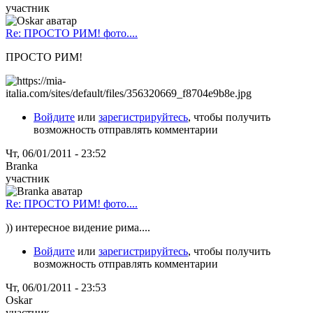
участник
Re: ПРОСТО РИМ! фото....
ПРОСТО РИМ!
Войдите
или
зарегистрируйтесь
, чтобы получить
возможность отправлять комментарии
Чт, 06/01/2011 - 23:52
Branka
участник
Re: ПРОСТО РИМ! фото....
)) интересное видение рима....
Войдите
или
зарегистрируйтесь
, чтобы получить
возможность отправлять комментарии
Чт, 06/01/2011 - 23:53
Oskar
участник