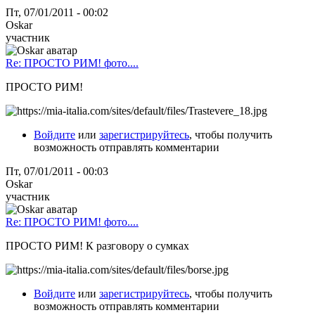
Пт, 07/01/2011 - 00:02
Oskar
участник
Re: ПРОСТО РИМ! фото....
ПРОСТО РИМ!
Войдите
или
зарегистрируйтесь
, чтобы получить
возможность отправлять комментарии
Пт, 07/01/2011 - 00:03
Oskar
участник
Re: ПРОСТО РИМ! фото....
ПРОСТО РИМ! К разговору о сумках
Войдите
или
зарегистрируйтесь
, чтобы получить
возможность отправлять комментарии