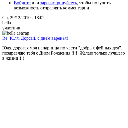
Войдите
или
зарегистрируйтесь
, чтобы получить
возможность отправлять комментарии
Ср, 29/12/2010 - 18:05
bella
участник
Re: Юля, Дорсай, с днем варенья!
Юля, дорогая моя напарница по части "добрых фейных дел",
поздравляю тебя с Днем Рождения !!!!! Желаю только лучшего
в жизни!!!!