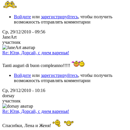
Войдите
или
зарегистрируйтесь
, чтобы получить
возможность отправлять комментарии
Ср, 29/12/2010 - 09:56
JaneArt
участник
Re: Юля, Дорсай, с днем варенья!
Tanti auguri di buon compleanno!!!!!
Войдите
или
зарегистрируйтесь
, чтобы получить
возможность отправлять комментарии
Ср, 29/12/2010 - 10:16
dorsay
участник
Re: Юля, Дорсай, с днем варенья!
Спасибки, Лена и Женя!