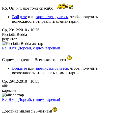
P.S. Ой, и Саше тоже спасибо!
Войдите
или
зарегистрируйтесь
, чтобы получить
возможность отправлять комментарии
Ср, 29/12/2010 - 10:26
Picciotta Bedda
редактор
Re: Юля, Дорсай, с днем варенья!
С днем рождения! Всего-всего-всего
Войдите
или
зарегистрируйтесь
, чтобы получить
возможность отправлять комментарии
Ср, 29/12/2010 - 10:55
alik
карлсон
Re: Юля, Дорсай, с днем варенья!
Дорсайка,милая с 25-летием!