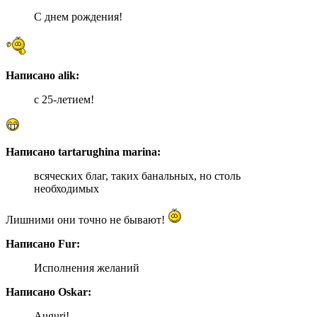
С днем рождения!
Написано alik:
с 25-летием!
Написано tartarughina marina:
всяческих благ, таких банальных, но столь
необходимых
Лишними они точно не бывают!
Написано Fur:
Исполнения желаний
Написано Oskar:
Auguri!