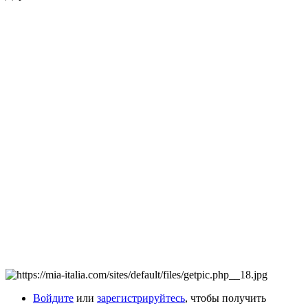
Войдите
или
зарегистрируйтесь
, чтобы получить