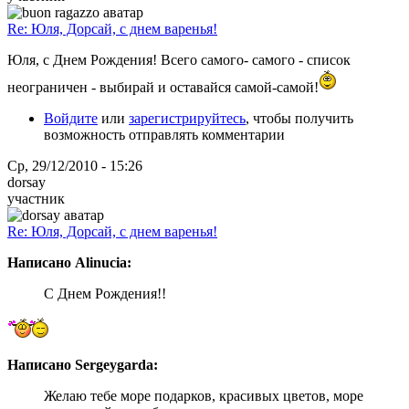
Re: Юля, Дорсай, с днем варенья!
Юля, с Днем Рождения! Всего самого- самого - список
неограничен - выбирай и оставайся самой-самой!
Войдите
или
зарегистрируйтесь
, чтобы получить
возможность отправлять комментарии
Ср, 29/12/2010 - 15:26
dorsay
участник
Re: Юля, Дорсай, с днем варенья!
Написано Alinucia:
С Днем Рождения!!
Написано Sergeygarda:
Желаю тебе море подарков, красивых цветов, море