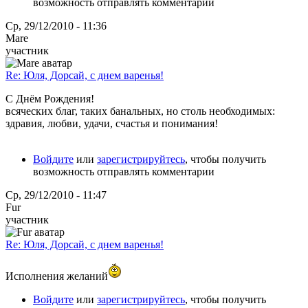
возможность отправлять комментарии
Ср, 29/12/2010 - 11:36
Mare
участник
Re: Юля, Дорсай, с днем варенья!
С Днём Рождения!
всяческих благ, таких банальных, но столь необходимых:
здравия, любви, удачи, счастья и понимания!
Войдите
или
зарегистрируйтесь
, чтобы получить
возможность отправлять комментарии
Ср, 29/12/2010 - 11:47
Fur
участник
Re: Юля, Дорсай, с днем варенья!
Исполнения желаний
Войдите
или
зарегистрируйтесь
, чтобы получить