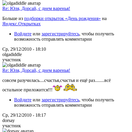
Re: Юля, Дорсай, с днем варенья!
Больше из
подборки открыток «День рождения»
на
Яндекс.Открытках
Войдите
или
зарегистрируйтесь
, чтобы получить
возможность отправлять комментарии
Ср, 29/12/2010 - 18:10
olgadiddle
участник
Re: Юля, Дорсай, с днем варенья!
совсем разучилась....счастья,счастья и ещё раз........всё
остальное приложится!!!
Войдите
или
зарегистрируйтесь
, чтобы получить
возможность отправлять комментарии
Ср, 29/12/2010 - 18:17
dorsay
участник