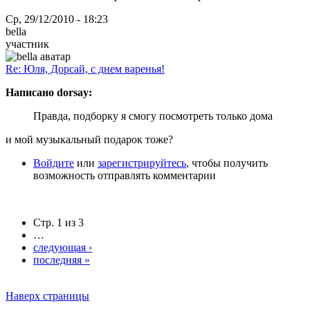
Ср, 29/12/2010 - 18:23
bella
участник
Re: Юля, Дорсай, с днем варенья!
Написано dorsay:
Правда, подборку я смогу посмотреть только дома
и мой музыкальный подарок тоже?
Войдите
или
зарегистрируйтесь
, чтобы получить
возможность отправлять комментарии
Стр. 1 из 3
…
следующая ›
последняя »
Наверх страницы