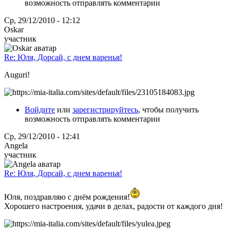
возможность отправлять комментарии
Ср, 29/12/2010 - 12:12
Oskar
участник
Re: Юля, Дорсай, с днем варенья!
Auguri!
Войдите
или
зарегистрируйтесь
, чтобы получить
возможность отправлять комментарии
Ср, 29/12/2010 - 12:41
Angela
участник
Re: Юля, Дорсай, с днем варенья!
Юля, поздравляю с днём рождения!
Хорошего настроения, удачи в делах, радости от каждого дня!