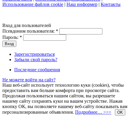
Использование файлов cookie
|
Наш информер
|
Контакты
Вход для пользователей
Псевдоним пользователя:
*
Пароль:
*
Зарегистрироваться
Забыли свой пароль?
Последние сообщения
Не можете войти на сайт?
Наш веб-сайт использует технологию куки (cookies), чтобы
предоставить вам больше комфорта при просмотре сайта.
Продолжая пользоваться нашим сайтом, вы разрешаете
нашему сайту сохранять куки на вашем устройстве. Нажав
кнопку ОК, вы позволяете нашему веб-сайту показывать вам
персонализированные объявления.
Подробнее… >>>
OK