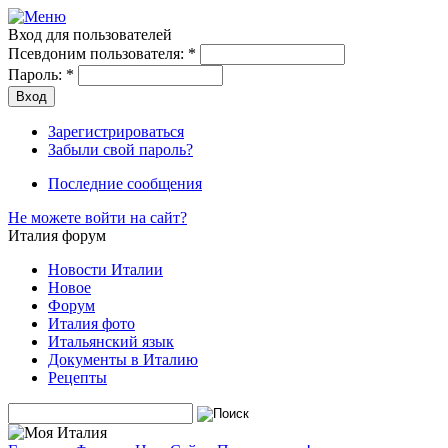
Вход для пользователей
Псевдоним пользователя:
*
Пароль:
*
Зарегистрироваться
Забыли свой пароль?
Последние сообщения
Не можете войти на сайт?
Италия форум
Новости Италии
Новое
Форум
Италия фото
Итальянский язык
Документы в Италию
Рецепты