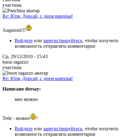
участник
Re: Юля, Дорсай, с днем варенья!
Auguroni!!!
Войдите
или
зарегистрируйтесь
, чтобы получить
возможность отправлять комментарии
Ср, 29/12/2010 - 15:43
buon ragazzo
участник
Re: Юля, Дорсай, с днем варенья!
Написано dorsay:
мне можно
Тебе - можно
!
Войдите
или
зарегистрируйтесь
, чтобы получить
возможность отправлять комментарии