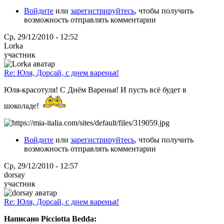
Войдите
или
зарегистрируйтесь
, чтобы получить
возможность отправлять комментарии
Ср, 29/12/2010 - 12:52
Lorka
участник
Re: Юля, Дорсай, с днем варенья!
Юля-красотуля! С Днём Варенья! И пусть всё будет в
шоколаде!
Войдите
или
зарегистрируйтесь
, чтобы получить
возможность отправлять комментарии
Ср, 29/12/2010 - 12:57
dorsay
участник
Re: Юля, Дорсай, с днем варенья!
Написано Picciotta Bedda: