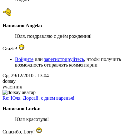
Написано Angela:
Юля, поздравляю с днём рождения!
Grazie!
Войдите
или
зарегистрируйтесь
, чтобы получить
возможность отправлять комментарии
Ср, 29/12/2010 - 13:04
dorsay
участник
Re: Юля, Дорсай, с днем варенья!
Написано Lorka:
Юля-красотуля!
Спасибo, Lory!