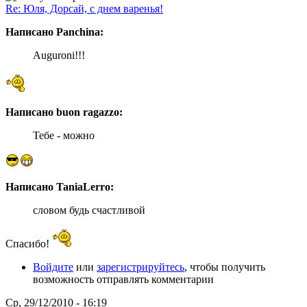
Re: Юля, Дорсай, с днем варенья!
Написано Panchina:
Auguroni!!!
Написано buon ragazzo:
Тебе - можно
Написано TaniaLerro:
словом будь счастливой
Спасибо!
Войдите
или
зарегистрируйтесь
, чтобы получить
возможность отправлять комментарии
Ср, 29/12/2010 - 16:19