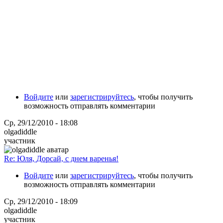
Войдите
или
зарегистрируйтесь
, чтобы получить
возможность отправлять комментарии
Ср, 29/12/2010 - 18:08
olgadiddle
участник
Re: Юля, Дорсай, с днем варенья!
Войдите
или
зарегистрируйтесь
, чтобы получить
возможность отправлять комментарии
Ср, 29/12/2010 - 18:09
olgadiddle
участник