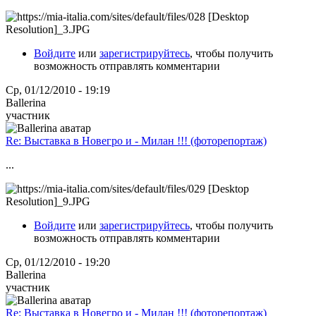
Войдите
или
зарегистрируйтесь
, чтобы получить
возможность отправлять комментарии
Ср, 01/12/2010 - 19:19
Ballerina
участник
Re: Выставка в Новегро и - Милан !!! (фоторепортаж)
...
Войдите
или
зарегистрируйтесь
, чтобы получить
возможность отправлять комментарии
Ср, 01/12/2010 - 19:20
Ballerina
участник
Re: Выставка в Новегро и - Милан !!! (фоторепортаж)