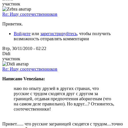
участник
Re: Ищу соотечественников
Приветик.
Войдите
или
зарегистрируйтесь
, чтобы получить
возможность отправлять комментарии
Втр, 30/11/2010 - 02:22
Didi
участник
Re: Ищу соотечественников
Написано Veneziana:
наю по опыту друзей в других странах, что
русские с трудом сходятся друг с другом за
границей, отдавая предпочтения аборигенам (что
на самом деле правильно). Но вдруг...? Отзовитесь,
соотечественники!
Привет...... что русские заграницей сходятся с трудом....точно