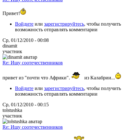
Привет!
Войдите
или
зарегистрируйтесь
, чтобы получить
возможность отправлять комментарии
Ср, 01/12/2010 - 00:08
dinamit
участник
Re: Ищу соотечественников
привет из "почти что Африки".
из Калабрии...
Войдите
или
зарегистрируйтесь
, чтобы получить
возможность отправлять комментарии
Ср, 01/12/2010 - 00:15
tolstushka
участник
Re: Ищу соотечественников