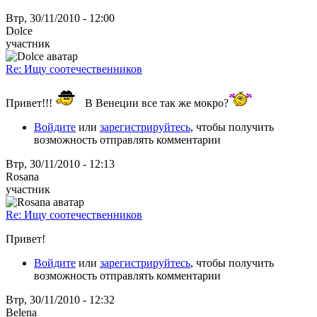
Втр, 30/11/2010 - 12:00
Dolce
участник
Re: Ищу соотечественников
Привет!!!
В Венеции все так же мокро?
Войдите
или
зарегистрируйтесь
, чтобы получить
возможность отправлять комментарии
Втр, 30/11/2010 - 12:13
Rosana
участник
Re: Ищу соотечественников
Привет!
Войдите
или
зарегистрируйтесь
, чтобы получить
возможность отправлять комментарии
Втр, 30/11/2010 - 12:32
Belena