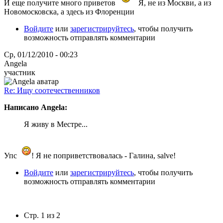
И еще получите много приветов
Я, не из Москви, а из
Новомосковска, а здесь из Флоренции
Войдите
или
зарегистрируйтесь
, чтобы получить
возможность отправлять комментарии
Ср, 01/12/2010 - 00:23
Angela
участник
Re: Ищу соотечественников
Написано Angela:
Я живу в Местре...
Упс
! Я не поприветствовалась - Галина, salve!
Войдите
или
зарегистрируйтесь
, чтобы получить
возможность отправлять комментарии
Стр. 1 из 2