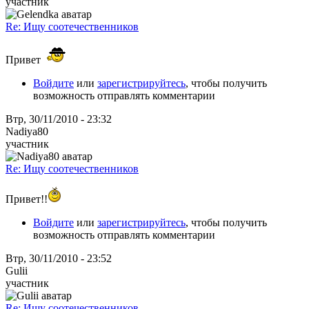
участник
Re: Ищу соотечественников
Привет
Войдите
или
зарегистрируйтесь
, чтобы получить
возможность отправлять комментарии
Втр, 30/11/2010 - 23:32
Nadiya80
участник
Re: Ищу соотечественников
Привет!!
Войдите
или
зарегистрируйтесь
, чтобы получить
возможность отправлять комментарии
Втр, 30/11/2010 - 23:52
Gulii
участник
Re: Ищу соотечественников