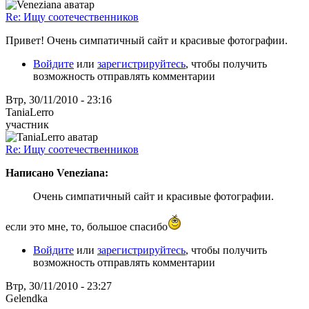
Re: Ищу соотечественников
Привет! Очень симпатичный сайт и красивые фотографии.
Войдите
или
зарегистрируйтесь
, чтобы получить
возможность отправлять комментарии
Втр, 30/11/2010 - 23:16
TaniaLerro
участник
Re: Ищу соотечественников
Написано Veneziana:
Очень симпатичный сайт и красивые фотографии.
если это мне, то, большое спасибо
Войдите
или
зарегистрируйтесь
, чтобы получить
возможность отправлять комментарии
Втр, 30/11/2010 - 23:27
Gelendka