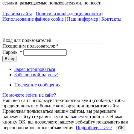
ссылки, размещаемые пользователями, не несет.
Правила сайта
|
Политика конфиденциальности
|
Использование файлов cookie
|
Наш информер
|
Контакты
Вход для пользователей
Псевдоним пользователя:
*
Пароль:
*
Зарегистрироваться
Забыли свой пароль?
Последние сообщения
Не можете войти на сайт?
Наш веб-сайт использует технологию куки (cookies), чтобы
предоставить вам больше комфорта при просмотре сайта.
Продолжая пользоваться нашим сайтом, вы разрешаете
нашему сайту сохранять куки на вашем устройстве. Нажав
кнопку ОК, вы позволяете нашему веб-сайту показывать вам
персонализированные объявления.
Подробнее… >>>
OK