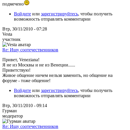
подмечено
Войдите
или
зарегистрируйтесь
, чтобы получить
возможность отправлять комментарии
Втр, 30/11/2010 - 07:28
Vesta
участник
Re: Ищу соотечественников
Привет, Veneziana!
Я не из Москвы и не из Венеции......
Приветствую!
Живое общение ничем нельзя заменить, но общение на
форуме - тоже общение!
Войдите
или
зарегистрируйтесь
, чтобы получить
возможность отправлять комментарии
Втр, 30/11/2010 - 09:14
Гурман
модератор
Re: Ищу соотечественников