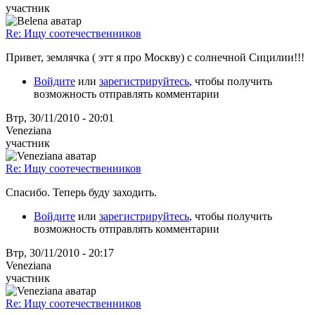
участник
Re: Ищу соотечественников
Привет, землячка ( этт я про Москву) с солнечной Сицилии!!!
Войдите
или
зарегистрируйтесь
, чтобы получить
возможность отправлять комментарии
Втр, 30/11/2010 - 20:01
Veneziana
участник
Re: Ищу соотечественников
Спасибо. Теперь буду заходить.
Войдите
или
зарегистрируйтесь
, чтобы получить
возможность отправлять комментарии
Втр, 30/11/2010 - 20:17
Veneziana
участник
Re: Ищу соотечественников