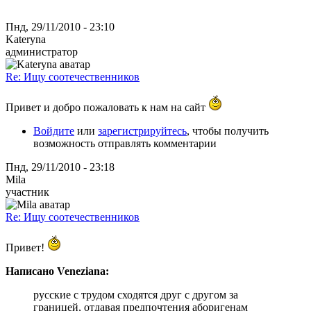
Пнд, 29/11/2010 - 23:10
Kateryna
администратор
Re: Ищу соотечественников
Привет и добро пожаловать к нам на сайт
Войдите
или
зарегистрируйтесь
, чтобы получить
возможность отправлять комментарии
Пнд, 29/11/2010 - 23:18
Mila
участник
Re: Ищу соотечественников
Привет!
Написано Veneziana:
русские с трудом сходятся друг с другом за
границей, отдавая предпочтения аборигенам