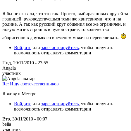
Я бы не сказала, что это так. Просто, выбирая новых друзей за
границей, руководствуешься теми же критериями, что и на
родине. А так как русский круг общения все же ограничен, и
новую жизнь строишь в чужой стране, то количество
аборигенов в друзьях со временем может и перевешивать.
Войдите
или
зарегистрируйтесь
, чтобы получить
возможность отправлять комментарии
Пнд, 29/11/2010 - 23:55
Angela
участник
Re: Ищу соотечественников
Я живу в Местре...
Войдите
или
зарегистрируйтесь
, чтобы получить
возможность отправлять комментарии
Втр, 30/11/2010 - 00:07
bella
участник