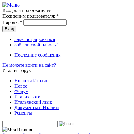
Вход для пользователей
Псевдоним пользователя:
*
Пароль:
*
Зарегистрироваться
Забыли свой пароль?
Последние сообщения
Не можете войти на сайт?
Италия форум
Новости Италии
Новое
Форум
Италия фото
Итальянский язык
Документы в Италию
Рецепты