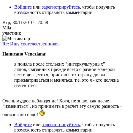
Войдите
или
зарегистрируйтесь
, чтобы получить
возможность отправлять комментарии
Втр, 30/11/2010 - 20:58
Mila
участник
Re: Ищу соотечественников
Написано Veneziana:
я поняла после стольких "интеркультурных"
ляпов, связанных прежде всего с разной манерой
вести дела, что я, приехав в их страну, должна
присматриваться и меняться, т.е. это я - кто должна
измениться.
Очень мудрое наблюдение! Хотя, не знаю, как насчет
"измениться", но принимать в расчет эту самую разность -
однозначно надо!
Войдите
или
зарегистрируйтесь
, чтобы получить
возможность отправлять комментарии