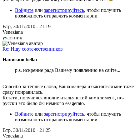
Войдите
или
зарегистрируйтесь
, чтобы получить
возможность отправлять комментарии
Втр, 30/11/2010 - 21:19
Veneziana
участник
Re: Ищу соотечественников
Написано bella:
p.s. искренне рада Вашему появлению на сайте...
Спасибо за теплые слова, Ваша манера изъясняться мне тоже
сразу понравилась.
Кстати, получился вполне итальянский комплимент, по-
русски это было бы немного esagerato.
Войдите
или
зарегистрируйтесь
, чтобы получить
возможность отправлять комментарии
Втр, 30/11/2010 - 21:25
Veneziana