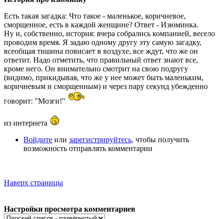
Есть такая загадка: Что такое - маленькое, коричневое,
сморщенное, есть в каждой женщине? Ответ - Изюминка.
Ну и, собственно, история: вчера собрались компанией, весело
проводим время. Я задаю одному другу эту самую загадку,
всеобщая тишина повисает в воздухе, все ждут, что же он
ответит. Надо отметить, что правильный ответ знают все,
кроме него. Он внимательно смотрит на свою подругу
(видимо, прикидывая, что же у нее может быть маленьким,
коричневым и сморщенным) и через пару секунд убежденно
говорит: "Мозги!"
из интернета
Войдите
или
зарегистрируйтесь
, чтобы получить
возможность отправлять комментарии
Наверх страницы
Настройки просмотра комментариев