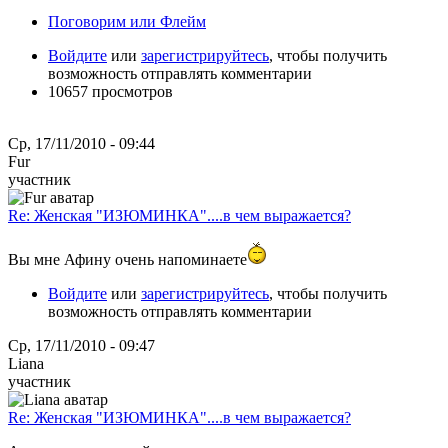
Поговорим или Флейм
Войдите
или
зарегистрируйтесь
, чтобы получить
возможность отправлять комментарии
10657 просмотров
Ср, 17/11/2010 - 09:44
Fur
участник
Re: Женская "ИЗЮМИНКА"....в чем выражается?
Вы мне Афину очень напоминаете
Войдите
или
зарегистрируйтесь
, чтобы получить
возможность отправлять комментарии
Ср, 17/11/2010 - 09:47
Liana
участник
Re: Женская "ИЗЮМИНКА"....в чем выражается?