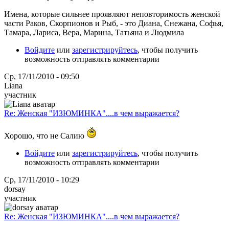
Имена, которые сильнее проявляют неповторимость женской
части Раков, Скорпионов и Рыб, - это Диана, Снежана, Софья,
Тамара, Лариса, Вера, Марина, Татьяна и Людмила
Войдите
или
зарегистрируйтесь
, чтобы получить
возможность отправлять комментарии
Ср, 17/11/2010 - 09:50
Liana
участник
Re: Женская "ИЗЮМИНКА"....в чем выражается?
Хорошо, что не Салию
Войдите
или
зарегистрируйтесь
, чтобы получить
возможность отправлять комментарии
Ср, 17/11/2010 - 10:29
dorsay
участник
Re: Женская "ИЗЮМИНКА"....в чем выражается?