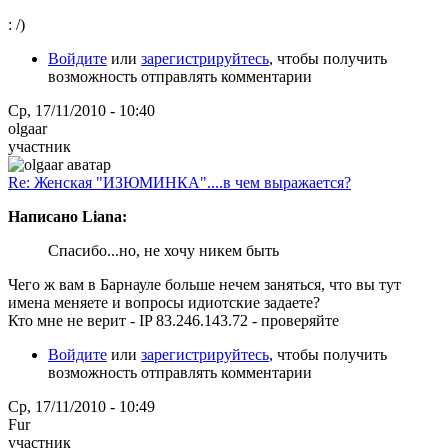
: /)
Войдите
или
зарегистрируйтесь
, чтобы получить
возможность отправлять комментарии
Ср, 17/11/2010 - 10:40
olgaar
участник
Re: Женская "ИЗЮМИНКА"....в чем выражается?
Написано Liana:
Спасибо...но, не хочу никем быть
Чего ж вам в Барнауле больше нечем заняться, что вы тут
имена меняете и вопросы идиотские задаете?
Кто мне не верит - IP 83.246.143.72 - проверяйте
Войдите
или
зарегистрируйтесь
, чтобы получить
возможность отправлять комментарии
Ср, 17/11/2010 - 10:49
Fur
участник