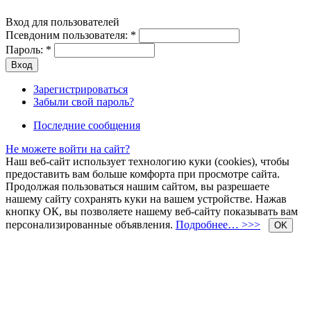
Вход для пользователей
Псевдоним пользователя:
*
Пароль:
*
Зарегистрироваться
Забыли свой пароль?
Последние сообщения
Не можете войти на сайт?
Наш веб-сайт использует технологию куки (cookies), чтобы
предоставить вам больше комфорта при просмотре сайта.
Продолжая пользоваться нашим сайтом, вы разрешаете
нашему сайту сохранять куки на вашем устройстве. Нажав
кнопку ОК, вы позволяете нашему веб-сайту показывать вам
персонализированные объявления.
Подробнее… >>>
OK