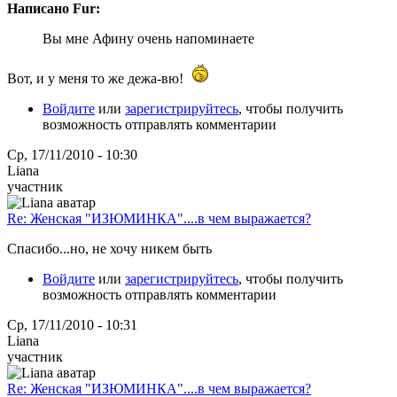
Написано Fur:
Вы мне Афину очень напоминаете
Вот, и у меня то же дежа-вю!
Войдите
или
зарегистрируйтесь
, чтобы получить
возможность отправлять комментарии
Ср, 17/11/2010 - 10:30
Liana
участник
Re: Женская "ИЗЮМИНКА"....в чем выражается?
Спасибо...но, не хочу никем быть
Войдите
или
зарегистрируйтесь
, чтобы получить
возможность отправлять комментарии
Ср, 17/11/2010 - 10:31
Liana
участник
Re: Женская "ИЗЮМИНКА"....в чем выражается?