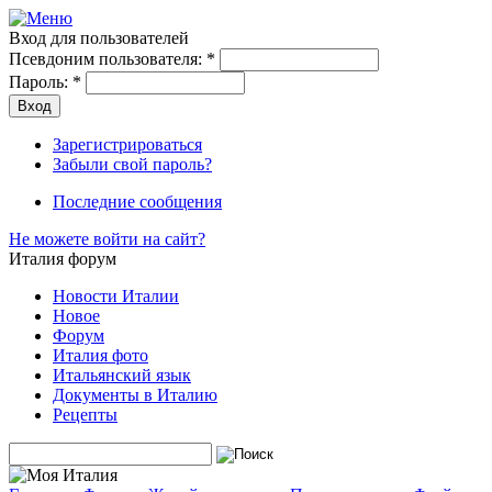
Вход для пользователей
Псевдоним пользователя:
*
Пароль:
*
Зарегистрироваться
Забыли свой пароль?
Последние сообщения
Не можете войти на сайт?
Италия форум
Новости Италии
Новое
Форум
Италия фото
Итальянский язык
Документы в Италию
Рецепты