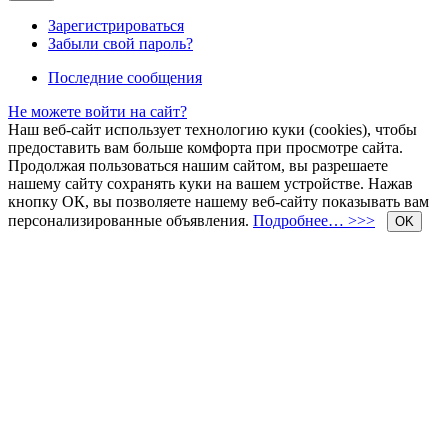
Зарегистрироваться
Забыли свой пароль?
Последние сообщения
Не можете войти на сайт?
Наш веб-сайт использует технологию куки (cookies), чтобы
предоставить вам больше комфорта при просмотре сайта.
Продолжая пользоваться нашим сайтом, вы разрешаете
нашему сайту сохранять куки на вашем устройстве. Нажав
кнопку ОК, вы позволяете нашему веб-сайту показывать вам
персонализированные объявления.
Подробнее… >>>
OK