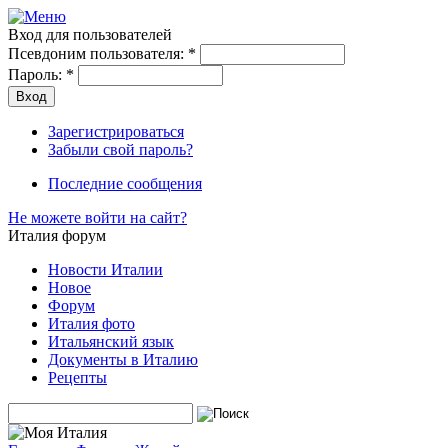
Вход для пользователей
Псевдоним пользователя:
*
Пароль:
*
Зарегистрироваться
Забыли свой пароль?
Последние сообщения
Не можете войти на сайт?
Италия форум
Новости Италии
Новое
Форум
Италия фото
Итальянский язык
Документы в Италию
Рецепты