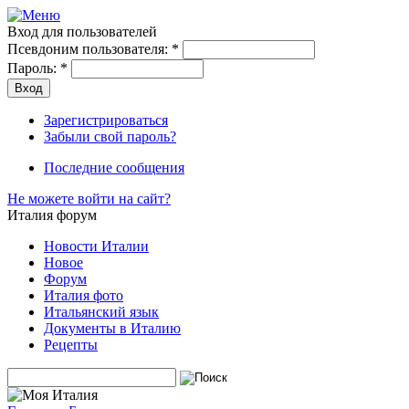
Вход для пользователей
Псевдоним пользователя:
*
Пароль:
*
Зарегистрироваться
Забыли свой пароль?
Последние сообщения
Не можете войти на сайт?
Италия форум
Новости Италии
Новое
Форум
Италия фото
Итальянский язык
Документы в Италию
Рецепты