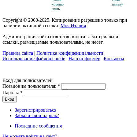
хорошо
измену
спать
Copyright © 2008-2025. Копирование разрешено только при
наличии активной ссылки:
Моя Италия
Администрация сайта ответственности за материалы и
ссылки, размещаемые пользователями, не несет.
Правила сайта
|
Политика конфиденциальности
|
Использование файлов cookie
|
Наш информер
|
Контакты
Вход для пользователей
Псевдоним пользователя:
*
Пароль:
*
Зарегистрироваться
Забыли свой пароль?
Последние сообщения
Не можете войти на сайт?