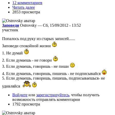
12 комментариев
Читать далее
2853 просмотра
Заповеди
Ostrovsky — Сб, 15/09/2012 - 13:52
участник
Попалось под руку из старых записей......
Заповеди спокойной жизни
1. Не думай
2. Если думаешь - не говори
3. Если думаешь, говоришь - не пиши
4. Если думаешь, говоришь, пишешь - не подписывайся
5. Если думаешь, говоришь, пишешь, подписываешься- не
удивляйся
Войдите
или
зарегистрируйтесь
, чтобы получить
возможность отправлять комментарии
1792 просмотра