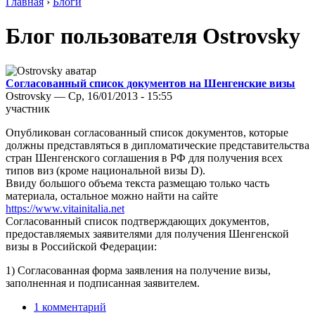
Главная
›
Блоги
Блог пользователя Ostrovsky
Согласованный список документов на Шенгенские визы
Ostrovsky — Ср, 16/01/2013 - 15:55
участник
Опубликован согласованный список документов, которые
должны представляться в дипломатические представительства
стран Шенгенского соглашения в РФ для получения всех
типов виз (кроме национальной визы D).
Ввиду большого объема текста размещаю только часть
материала, остальное можно найти на сайте
https://www.vitainitalia.net
Согласованный список подтверждающих документов,
предоставляемых заявителями для получения Шенгенской
визы в Российской Федерации:
1) Согласованная форма заявления на получение визы,
заполненная и подписанная заявителем.
1 комментарий