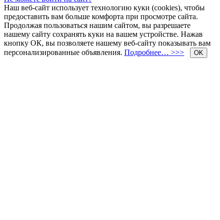
Наш веб-сайт использует технологию куки (cookies), чтобы
предоставить вам больше комфорта при просмотре сайта.
Продолжая пользоваться нашим сайтом, вы разрешаете
нашему сайту сохранять куки на вашем устройстве. Нажав
кнопку ОК, вы позволяете нашему веб-сайту показывать вам
персонализированные объявления.
Подробнее… >>>
OK