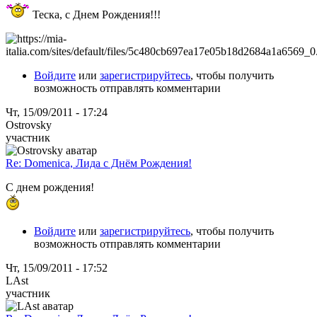
Теска, с Днем Рождения!!!
Войдите
или
зарегистрируйтесь
, чтобы получить
возможность отправлять комментарии
Чт, 15/09/2011 - 17:24
Ostrovsky
участник
Re: Domenica, Лида с Днём Рождения!
С днем рождения!
Войдите
или
зарегистрируйтесь
, чтобы получить
возможность отправлять комментарии
Чт, 15/09/2011 - 17:52
LAst
участник