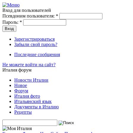
Вход для пользователей
Псевдоним пользователя:
*
Пароль:
*
Зарегистрироваться
Забыли свой пароль?
Последние сообщения
Не можете войти на сайт?
Италия форум
Новости Италии
Новое
Форум
Италия фото
Итальянский язык
Документы в Италию
Рецепты