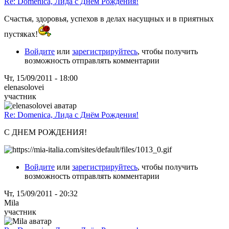
Re: Domenica, Лида с Днём Рождения!
Счастья, здоровья, успехов в делах насущных и в приятных
пустяках!
Войдите
или
зарегистрируйтесь
, чтобы получить
возможность отправлять комментарии
Чт, 15/09/2011 - 18:00
elenasolovei
участник
Re: Domenica, Лида с Днём Рождения!
С ДНЕМ РОЖДЕНИЯ!
Войдите
или
зарегистрируйтесь
, чтобы получить
возможность отправлять комментарии
Чт, 15/09/2011 - 20:32
Mila
участник