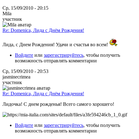
Ср, 15/09/2010 - 20:15
Mila
участник
Re: Domenica, Лида с Днём Рождения!
Лида, с Днем Рождения! Удачи и счастья во всем!
Войдите
или
зарегистрируйтесь
, чтобы получить
возможность отправлять комментарии
Ср, 15/09/2010 - 20:53
jasminecrimea
участник
Re: Domenica, Лида с Днём Рождения!
Лидочка! С днем рожденья! Всего самого хорошего!
Войдите
или
зарегистрируйтесь
, чтобы получить
возможность отправлять комментарии