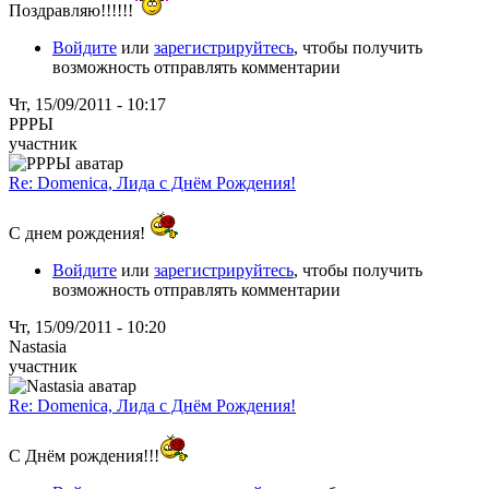
Поздравляю!!!!!!
Войдите
или
зарегистрируйтесь
, чтобы получить
возможность отправлять комментарии
Чт, 15/09/2011 - 10:17
РРРЫ
участник
Re: Domenica, Лида с Днём Рождения!
С днем рождения!
Войдите
или
зарегистрируйтесь
, чтобы получить
возможность отправлять комментарии
Чт, 15/09/2011 - 10:20
Nastasia
участник
Re: Domenica, Лида с Днём Рождения!
С Днём рождения!!!