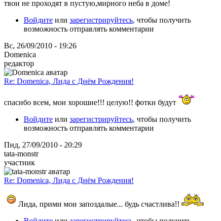
твои не проходят в пустую,мирного неба в доме!
Войдите
или
зарегистрируйтесь
, чтобы получить
возможность отправлять комментарии
Вс, 26/09/2010 - 19:26
Domenica
редактор
Re: Domenica, Лида с Днём Рождения!
спасибо всем, мои хорошие!!! целую!! фотки будут
Войдите
или
зарегистрируйтесь
, чтобы получить
возможность отправлять комментарии
Пнд, 27/09/2010 - 20:29
tata-monstr
участник
Re: Domenica, Лида с Днём Рождения!
Лида, прими мои запоздалые... будь счастлива!!
Войдите
или
зарегистрируйтесь
, чтобы получить