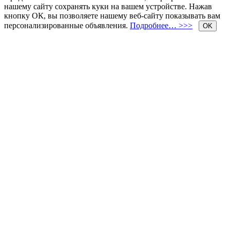
нашему сайту сохранять куки на вашем устройстве. Нажав
кнопку ОК, вы позволяете нашему веб-сайту показывать вам
персонализированные объявления.
Подробнее… >>>
OK