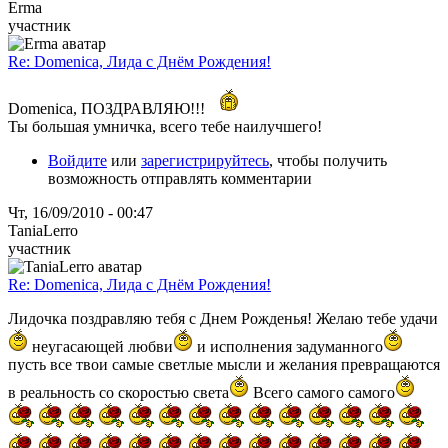
Erma
участник
Re: Domenica, Лида с Днём Рождения!
Domenica, ПОЗДРАВЛЯЮ!!!
Ты большая умничка, всего тебе наилучшего!
Войдите
или
зарегистрируйтесь
, чтобы получить
возможность отправлять комментарии
Чт, 16/09/2010 - 00:47
TaniaLerro
участник
Re: Domenica, Лида с Днём Рождения!
Лидочка поздравляю тебя с Днем Рожденья! Желаю тебе удачи
неугасающей любви
и исполнения задуманного
пусть все твои самые светлые мысли и желания превращаются
в реальность со скоростью света
Всего самого самого