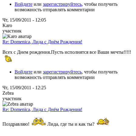
Войдите
или
зарегистрируйтесь
, чтобы получить
возможность отправлять комментарии
Чт, 15/09/2011 - 12:05
Karo
участник
Re: Domenica, Лида с Днём Рождения!
Всех с Днем рождения.Пусть исполнятся все Ваши мечты!!!!!
Войдите
или
зарегистрируйтесь
, чтобы получить
возможность отправлять комментарии
Чт, 15/09/2011 - 12:25
Zebra
участник
Re: Domenica, Лида с Днём Рождения!
Поздравляю!
Лида, где ты и как ты?