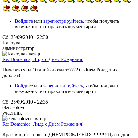
Войдите
или
зарегистрируйтесь
, чтобы получить
возможность отправлять комментарии
Сб, 25/09/2010 - 22:30
Kateryna
администратор
Re: Domenica, Лида с Днём Рождения!
Ниче что я на 10 дней опоздало???? С Днем Рождения,
дорогая!
Войдите
или
зарегистрируйтесь
, чтобы получить
возможность отправлять комментарии
Сб, 25/09/2010 - 22:35
elenasolovei
участник
Re: Domenica, Лида с Днём Рождения!
Красавица ты наша,с ДНЕМ РОЖДЕНИЯ!!!!!!!!!!Пусть дни