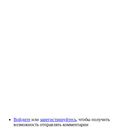
Войдите
или
зарегистрируйтесь
, чтобы получить
возможность отправлять комментарии