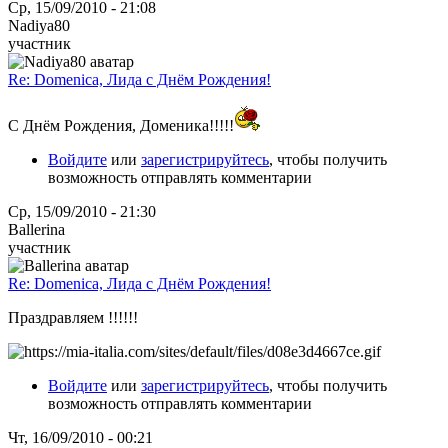
Ср, 15/09/2010 - 21:08
Nadiya80
участник
Re: Domenica, Лида с Днём Рождения!
С Днём Рождения, Доменика!!!!!
Войдите
или
зарегистрируйтесь
, чтобы получить
возможность отправлять комментарии
Ср, 15/09/2010 - 21:30
Ballerina
участник
Re: Domenica, Лида с Днём Рождения!
Праздравляем !!!!!!
Войдите
или
зарегистрируйтесь
, чтобы получить
возможность отправлять комментарии
Чт, 16/09/2010 - 00:21