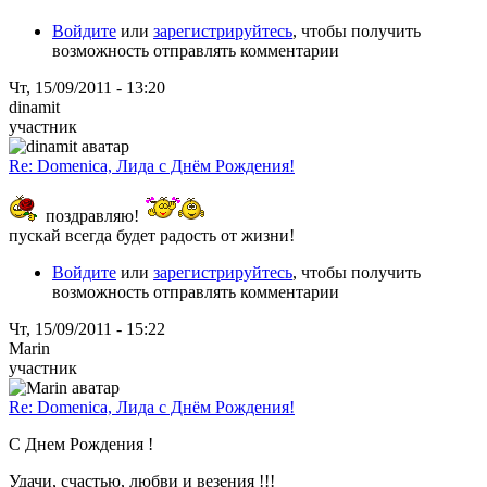
Войдите
или
зарегистрируйтесь
, чтобы получить
возможность отправлять комментарии
Чт, 15/09/2011 - 13:20
dinamit
участник
Re: Domenica, Лида с Днём Рождения!
поздравляю!
пускай всегда будет радость от жизни!
Войдите
или
зарегистрируйтесь
, чтобы получить
возможность отправлять комментарии
Чт, 15/09/2011 - 15:22
Marin
участник
Re: Domenica, Лида с Днём Рождения!
С Днем Рождения !
Удачи, счастью, любви и везения !!!