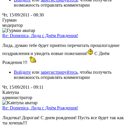
возможность отправлять комментарии
Чт, 15/09/2011 - 08:30
Гурман
модератор
Re: Domenica, Лида с Днём Рождения!
Лида, думаю тебе будет приятно перечитать прошлогодние
поздравления и увидеть новые пожелания!
С Днём
Рождения !!!
Войдите
или
зарегистрируйтесь
, чтобы получить
возможность отправлять комментарии
Чт, 15/09/2011 - 09:11
Kateryna
администратор
Re: Domenica, Лида с Днём Рождения!
Лидочка! Дорогая! С днем рождения! Пусть все будет так как
ты хочешь!!!