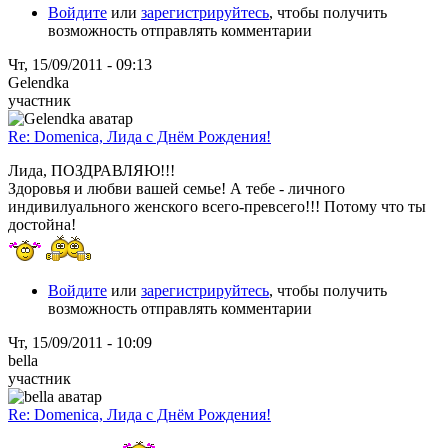
Войдите
или
зарегистрируйтесь
, чтобы получить
возможность отправлять комментарии
Чт, 15/09/2011 - 09:13
Gelendka
участник
Re: Domenica, Лида с Днём Рождения!
Лида, ПОЗДРАВЛЯЮ!!!
Здоровья и любви вашей семье! А тебе - личного
индивилуального женского всего-превсего!!! Потому что ты
достойна!
Войдите
или
зарегистрируйтесь
, чтобы получить
возможность отправлять комментарии
Чт, 15/09/2011 - 10:09
bella
участник
Re: Domenica, Лида с Днём Рождения!