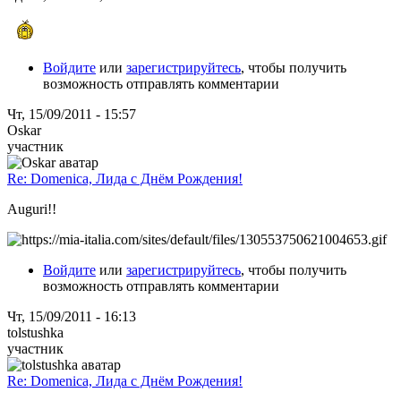
Войдите
или
зарегистрируйтесь
, чтобы получить
возможность отправлять комментарии
Чт, 15/09/2011 - 15:57
Oskar
участник
Re: Domenica, Лида с Днём Рождения!
Auguri!!
Войдите
или
зарегистрируйтесь
, чтобы получить
возможность отправлять комментарии
Чт, 15/09/2011 - 16:13
tolstushka
участник
Re: Domenica, Лида с Днём Рождения!