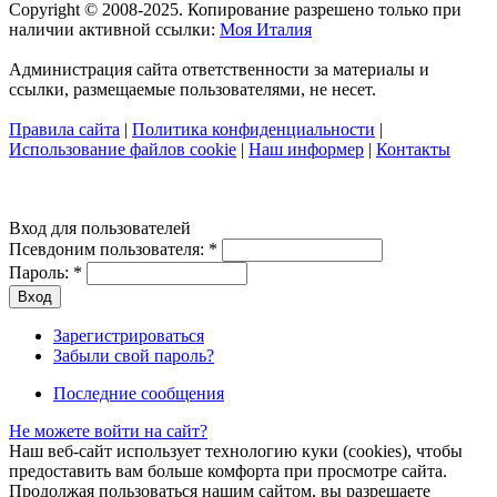
Copyright © 2008-2025. Копирование разрешено только при
наличии активной ссылки:
Моя Италия
Администрация сайта ответственности за материалы и
ссылки, размещаемые пользователями, не несет.
Правила сайта
|
Политика конфиденциальности
|
Использование файлов cookie
|
Наш информер
|
Контакты
Вход для пользователей
Псевдоним пользователя:
*
Пароль:
*
Зарегистрироваться
Забыли свой пароль?
Последние сообщения
Не можете войти на сайт?
Наш веб-сайт использует технологию куки (cookies), чтобы
предоставить вам больше комфорта при просмотре сайта.
Продолжая пользоваться нашим сайтом, вы разрешаете