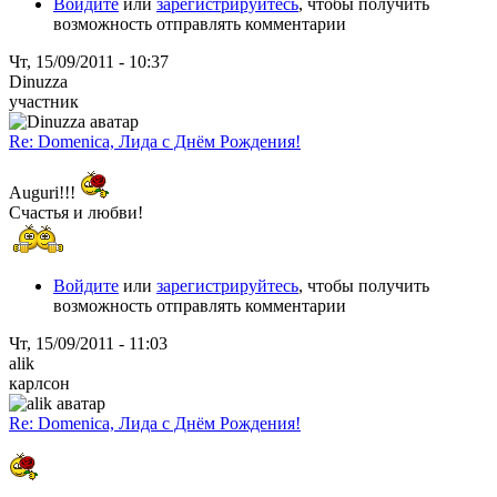
Войдите
или
зарегистрируйтесь
, чтобы получить
возможность отправлять комментарии
Чт, 15/09/2011 - 10:37
Dinuzza
участник
Re: Domenica, Лида с Днём Рождения!
Auguri!!!
Счастья и любви!
Войдите
или
зарегистрируйтесь
, чтобы получить
возможность отправлять комментарии
Чт, 15/09/2011 - 11:03
alik
карлсон
Re: Domenica, Лида с Днём Рождения!