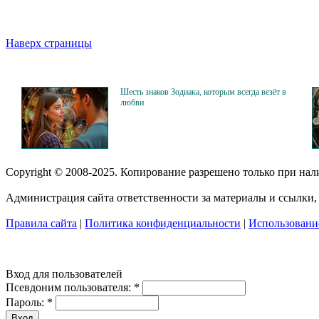
Наверх страницы
Шесть знаков Зодиака, которым всегда везёт в
любви
Copyright © 2008-2025. Копирование разрешено только при на
Администрация сайта ответственности за материалы и ссылки, 
Правила сайта
|
Политика конфиденциальности
|
Использование
Вход для пользователей
Псевдоним пользователя:
*
Пароль:
*