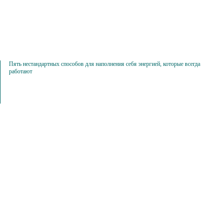
Пять нестандартных способов для наполнения себя энергией, которые всегда
работают